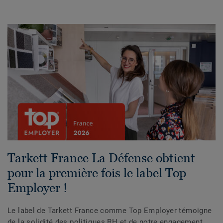
Tarkett France La Défense obtient
pour la première fois le label Top
Employer !
Le label de Tarkett France comme Top Employer témoigne
de la solidité des politiques RH et de notre engagement