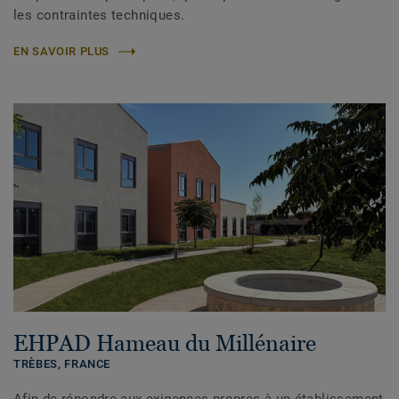
les contraintes techniques.
EN SAVOIR PLUS
EHPAD Hameau du Millénaire
TRÈBES,
FRANCE