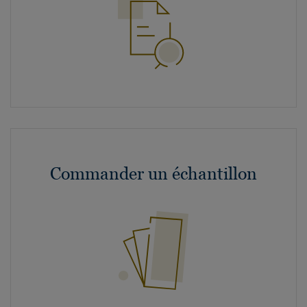
Commander un échantillon