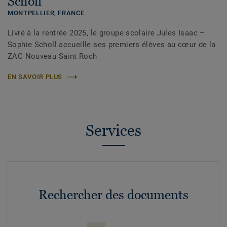
Scholl
MONTPELLIER,
FRANCE
Livré à la rentrée 2025, le groupe scolaire Jules Isaac –
Sophie Scholl accueille ses premiers élèves au cœur de la
ZAC Nouveau Saint Roch
EN SAVOIR PLUS
Services
Rechercher des documents