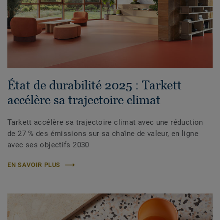
État de durabilité 2025 : Tarkett
accélère sa trajectoire climat
Tarkett accélère sa trajectoire climat avec une réduction
de 27 % des émissions sur sa chaîne de valeur, en ligne
avec ses objectifs 2030
EN SAVOIR PLUS