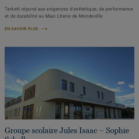
Tarkett répond aux exigences d'esthétique, de performance
et de durabilité au Maxi Literie de Mondeville
EN SAVOIR PLUS
Groupe scolaire Jules Isaac – Sophie