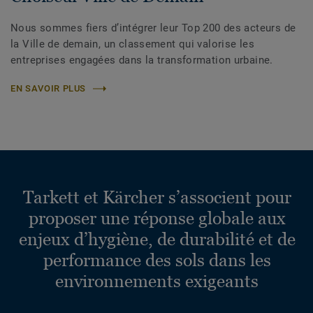
Nous sommes fiers d’intégrer leur Top 200 des acteurs de
la Ville de demain, un classement qui valorise les
entreprises engagées dans la transformation urbaine.
EN SAVOIR PLUS
Tarkett et Kärcher s’associent pour
proposer une réponse globale aux
enjeux d’hygiène, de durabilité et de
performance des sols dans les
environnements exigeants