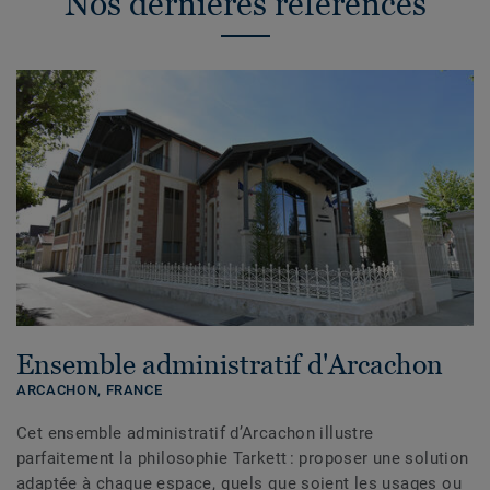
Nos dernières références
Ensemble administratif d'Arcachon
ARCACHON,
FRANCE
Cet ensemble administratif d’Arcachon illustre
parfaitement la philosophie Tarkett : proposer une solution
adaptée à chaque espace, quels que soient les usages ou