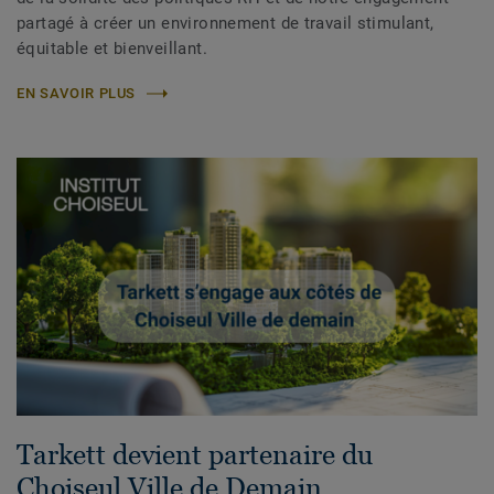
partagé à créer un environnement de travail stimulant,
équitable et bienveillant.
EN SAVOIR PLUS
Tarkett devient partenaire du
Choiseul Ville de Demain