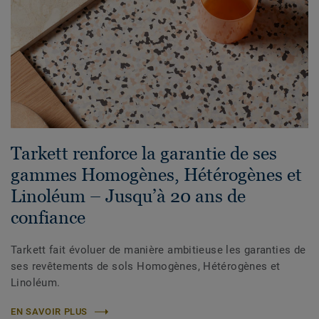
Tarkett renforce la garantie de ses
gammes Homogènes, Hétérogènes et
Linoléum – Jusqu’à 20 ans de
confiance
Tarkett fait évoluer de manière ambitieuse les garanties de
ses revêtements de sols Homogènes, Hétérogènes et
Linoléum.
EN SAVOIR PLUS