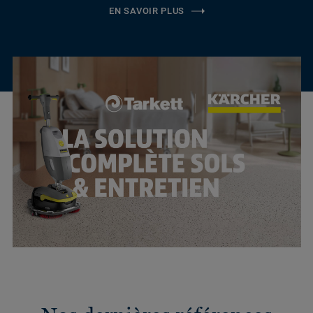
EN SAVOIR PLUS