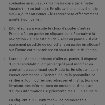
souhaitée en rouleaux (rlx), mètre carré (m²), mètre
linéaire (ml) ou boîte(s). En cliquant une nouvelle fois
sur « Ajouter au Panier » le Produit sera effectivement
ajouté à son panier.
L’Acheteur aura ensuite le choix d’ajouter d’autres
Produits à son panier en cliquant sur « Poursuivre la
navigation » sur le Site ou de « Aller au panier ». Il est
également possible de consulter son panier en cliquant
sur l’icône correspondante en haut à droite de l’écran.
Lorsque l’Acheteur choisit d’aller au panier, il dispose
d’un récapitulatif dudit panier qu’il peut modifier en
ajoutant ou supprimant des Produits. En cliquant sur «
Passer commande » l’Acheteur aura la possibilité de
vérifier et/ou modifier ses adresses et instructions de
livraison, ses informations de contact et d’indiquer
d’autres informations supplémentaires s’il le souhaite.
En cliquant sur « Confirmer » une première fois,