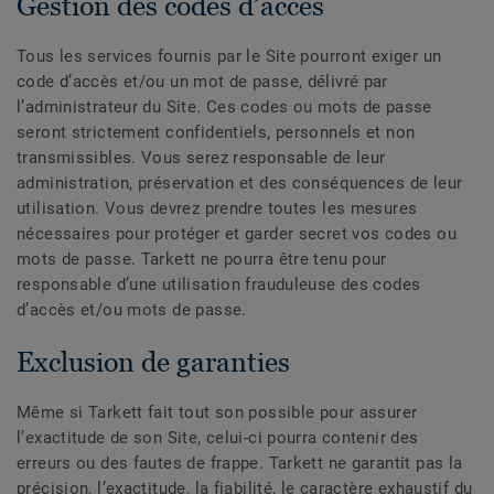
Gestion des codes d’accès
Tous les services fournis par le Site pourront exiger un
code d’accès et/ou un mot de passe, délivré par
l’administrateur du Site. Ces codes ou mots de passe
seront strictement confidentiels, personnels et non
transmissibles. Vous serez responsable de leur
administration, préservation et des conséquences de leur
utilisation. Vous devrez prendre toutes les mesures
nécessaires pour protéger et garder secret vos codes ou
mots de passe. Tarkett ne pourra être tenu pour
responsable d’une utilisation frauduleuse des codes
d’accès et/ou mots de passe.
Exclusion de garanties
Même si Tarkett fait tout son possible pour assurer
l’exactitude de son Site, celui-ci pourra contenir des
erreurs ou des fautes de frappe. Tarkett ne garantit pas la
précision, l’exactitude, la fiabilité, le caractère exhaustif du