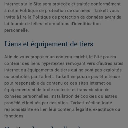
Internet sur le Site sera protégée et traitée conformément
à notre Politique de protection de données . Tarkett vous
invite à lire la Politique de protection de données avant de
lui fournir de telles informations d’identification
personnelle.
Liens et équipement de tiers
Afin de vous proposer un contenu enrichi, le Site pourra
contenir des liens hypertextes renvoyant vers d’autres sites
internet ou équipements de tiers qui ne sont pas exploités
ou contrôlés par Tarkett. Tarkett ne pourra pas être tenue
pour responsable du contenu de ces sites internet ou
équipements ni de toute collecte et transmission de
données personnelles, installation de cookies ou autres
procédé effectués par ces sites. Tarkett décline toute
responsabilité en lien leur contenu, légalité, exactitude ou
fonctions.