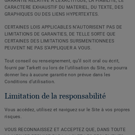
GARANTIE RELATIVE A L’EXACTITUDE, LA FIABILITE, LE
CARACTERE EXHAUSTIF DU MATERIEL, DU TEXTE, DES
GRAPHIQUES OU DES LIENS HYPERTEXTES.
CERTAINES LOIS APPLICABLES N’AUTORISENT PAS DE
LIMITATIONS DE GARANTIES, DE TELLE SORTE QUE
CERTAINES DES LIMITATIONS SURSMENTIONNEES
PEUVENT NE PAS S’APPLIQUER A VOUS.
Tout conseil ou renseignement, qu’il soit oral ou écrit,
fourni par Tarkett ou lors de l’utilisation du Site, ne pourra
donner lieu à aucune garantie non prévue dans les
Conditions d’utilisation.
Limitation de la responsabilité
Vous accédez, utilisez et naviguez sur le Site à vos propres
risques.
VOUS RECONNAISSEZ ET ACCEPTEZ QUE, DANS TOUTE