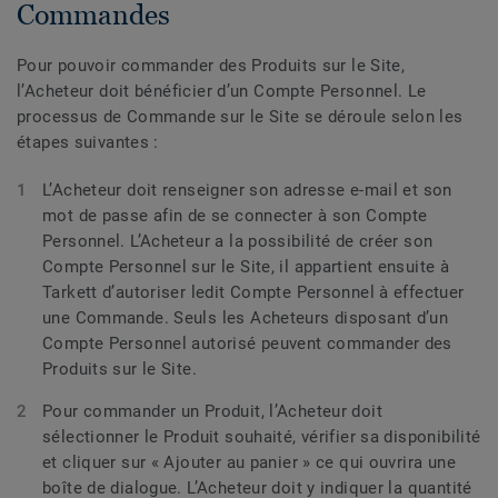
Commandes
Pour pouvoir commander des Produits sur le Site,
l’Acheteur doit bénéficier d’un Compte Personnel. Le
processus de Commande sur le Site se déroule selon les
étapes suivantes :
L’Acheteur doit renseigner son adresse e-mail et son
mot de passe afin de se connecter à son Compte
Personnel. L’Acheteur a la possibilité de créer son
Compte Personnel sur le Site, il appartient ensuite à
Tarkett d’autoriser ledit Compte Personnel à effectuer
une Commande. Seuls les Acheteurs disposant d’un
Compte Personnel autorisé peuvent commander des
Produits sur le Site.
Pour commander un Produit, l’Acheteur doit
sélectionner le Produit souhaité, vérifier sa disponibilité
et cliquer sur « Ajouter au panier » ce qui ouvrira une
boîte de dialogue. L’Acheteur doit y indiquer la quantité