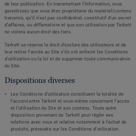
de leur publication. En transmettant l’Information, vous
garantissez que vous êtes propriétaire du matériel/contenu
transmis, qu’il n’est pas confidentiel, constitutif d’un secret
d’affaires, ou diffamatoire et que son utilisation par Tarkett
ne violera aucun droit des tiers.
Tarkett se réserve le droit d’exclure des utilisateurs et de
leur retirer l’accès au Site s’ils ont enfreint les Conditions
d’utilisation ou la loi et de supprimer toute communication
du Site.
Dispositions diverses
Les Conditions d’utilisation constituent la totalité de
l’accord entre Tarkett et vous-même concernant l’accès
et l’utilisation du Site et son contenu. Toute autre
disposition provenant de Tarkett pour régler ses
relations avec vous et relative notamment à l’achat de
produits, prévaudra sur les Conditions d’utilisation.