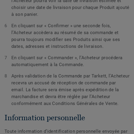
l’Acheteur pourra voir la date de livraison estimée et
choisir une date de livraison pour chaque Produit ajouté
à son panier.
En cliquant sur « Confirmer » une seconde fois,
l’Acheteur accèdera au résumé de sa commande et
pourra toujours modifier ses Produits ainsi que ses
dates, adresses et instructions de livraison.
En cliquant sur « Commander », l’Acheteur procédera
automatiquement à la Commande.
Après validation de la Commande par Tarkett, l’Acheteur
recevra un accusé de réception de commande par
email. La facture sera émise après expédition de la
marchandise et devra être réglée par l’Acheteur
conformément aux Conditions Générales de Vente.
Information personnelle
Toute information d’identification personnelle envoyée par