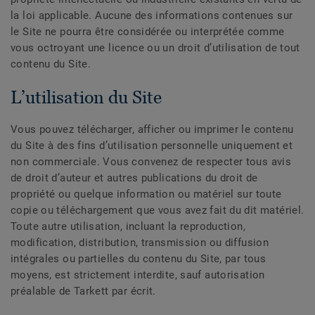
la loi applicable. Aucune des informations contenues sur
le Site ne pourra être considérée ou interprétée comme
vous octroyant une licence ou un droit d’utilisation de tout
contenu du Site.
L’utilisation du Site
Vous pouvez télécharger, afficher ou imprimer le contenu
du Site à des fins d’utilisation personnelle uniquement et
non commerciale. Vous convenez de respecter tous avis
de droit d’auteur et autres publications du droit de
propriété ou quelque information ou matériel sur toute
copie ou téléchargement que vous avez fait du dit matériel.
Toute autre utilisation, incluant la reproduction,
modification, distribution, transmission ou diffusion
intégrales ou partielles du contenu du Site, par tous
moyens, est strictement interdite, sauf autorisation
préalable de Tarkett par écrit.