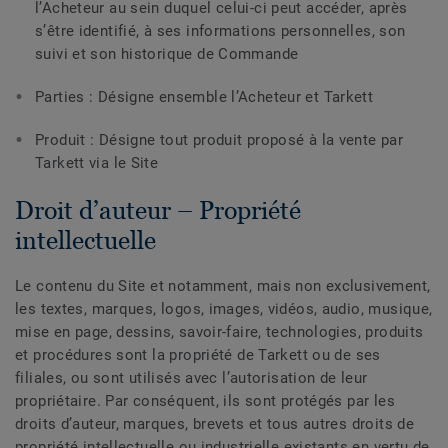
l’Acheteur au sein duquel celui-ci peut accéder, après
s’être identifié, à ses informations personnelles, son
suivi et son historique de Commande
Parties : Désigne ensemble l’Acheteur et Tarkett
Produit : Désigne tout produit proposé à la vente par
Tarkett via le Site
Droit d’auteur – Propriété
intellectuelle
Le contenu du Site et notamment, mais non exclusivement,
les textes, marques, logos, images, vidéos, audio, musique,
mise en page, dessins, savoir-faire, technologies, produits
et procédures sont la propriété de Tarkett ou de ses
filiales, ou sont utilisés avec l’autorisation de leur
propriétaire. Par conséquent, ils sont protégés par les
droits d’auteur, marques, brevets et tous autres droits de
propriété intellectuelle ou industrielle existants en vertu de