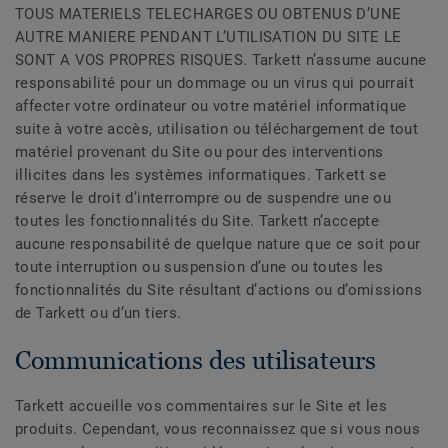
TOUS MATERIELS TELECHARGES OU OBTENUS D’UNE
AUTRE MANIERE PENDANT L’UTILISATION DU SITE LE
SONT A VOS PROPRES RISQUES. Tarkett n’assume aucune
responsabilité pour un dommage ou un virus qui pourrait
affecter votre ordinateur ou votre matériel informatique
suite à votre accès, utilisation ou téléchargement de tout
matériel provenant du Site ou pour des interventions
illicites dans les systèmes informatiques. Tarkett se
réserve le droit d’interrompre ou de suspendre une ou
toutes les fonctionnalités du Site. Tarkett n’accepte
aucune responsabilité de quelque nature que ce soit pour
toute interruption ou suspension d’une ou toutes les
fonctionnalités du Site résultant d’actions ou d’omissions
de Tarkett ou d’un tiers.
Communications des utilisateurs
Tarkett accueille vos commentaires sur le Site et les
produits. Cependant, vous reconnaissez que si vous nous