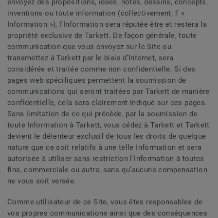
envoyez des propositions, idées, notes, dessins, concepts,
inventions ou toute information (collectivement, l’ «
Information »), l’Information sera réputée être et restera la
propriété exclusive de Tarkett. De façon générale, toute
communication que vous envoyez sur le Site ou
transmettez à Tarkett par le biais d’Internet, sera
considérée et traitée comme non confidentielle. Si des
pages web spécifiques permettent la soumission de
communications qui seront traitées par Tarkett de manière
confidentielle, cela sera clairement indiqué sur ces pages.
Sans limitation de ce qui précède, par la soumission de
toute Information à Tarkett, vous cédez à Tarkett et Tarkett
devient le détenteur exclusif de tous les droits de quelque
nature que ce soit relatifs à une telle Information et sera
autorisée à utiliser sans restriction l’Information à toutes
fins, commerciale ou autre, sans qu’aucune compensation
ne vous soit versée.
Comme utilisateur de ce Site, vous êtes responsables de
vos propres communications ainsi que des conséquences