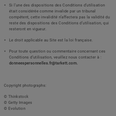
Si l’une des dispositions des Conditions d’utilisation
était considérée comme invalide par un tribunal
compétent, cette invalidité n’affectera pas la validité du
reste des dispositions des Conditions d’utilisation, qui
resteront en vigueur.
Le droit applicable au Site est la loi française.
Pour toute question ou commentaire concernant ces
Conditions d’utilisation, veuillez nous contacter à :
donneespersonnelles.fr@tarkett.com.
Copyright photographs:
© Thinkstock
© Getty Images
© Evolution