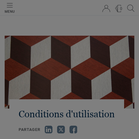
0
MENU
Conditions d'utilisation
PARTAGER