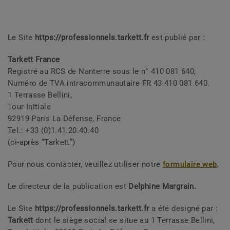
Le Site
https://professionnels.tarkett.fr
est publié par :
Tarkett France
Registré au RCS de Nanterre sous le n° 410 081 640,
Numéro de TVA intracommunautaire FR 43 410 081 640.
1 Terrasse Bellini,
Tour Initiale
92919 Paris La Défense, France
Tel.: +33 (0)1.41.20.40.40
(ci-après “Tarkett”)
Pour nous contacter, veuillez utiliser notre
formulaire web
.
Le directeur de la publication est
Delphine Margrain.
Le Site
https://professionnels.tarkett.fr
a été designé par :
Tarkett
dont le siège social se situe au 1 Terrasse Bellini,