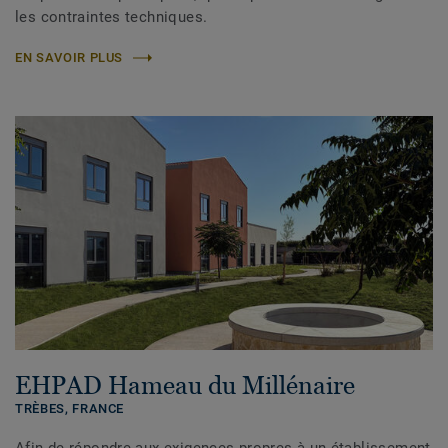
les contraintes techniques.
EN SAVOIR PLUS
EHPAD Hameau du Millénaire
TRÈBES,
FRANCE