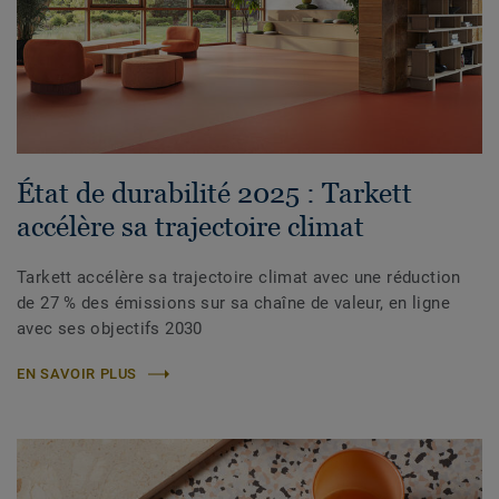
État de durabilité 2025 : Tarkett
accélère sa trajectoire climat
Tarkett accélère sa trajectoire climat avec une réduction
de 27 % des émissions sur sa chaîne de valeur, en ligne
avec ses objectifs 2030
EN SAVOIR PLUS