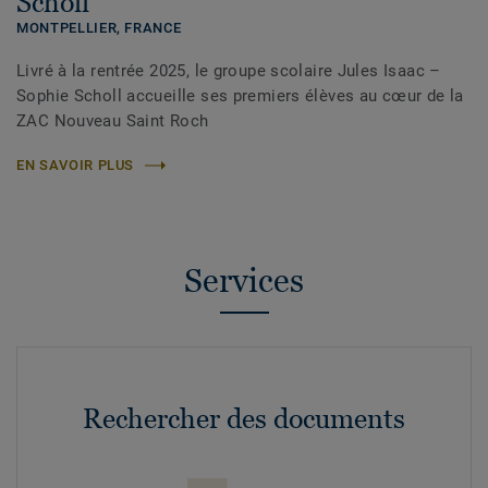
Scholl
MONTPELLIER,
FRANCE
Livré à la rentrée 2025, le groupe scolaire Jules Isaac –
Sophie Scholl accueille ses premiers élèves au cœur de la
ZAC Nouveau Saint Roch
EN SAVOIR PLUS
Services
Rechercher des documents