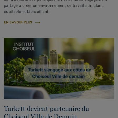
partagé à créer un environnement de travail stimulant,
équitable et bienveillant.
EN SAVOIR PLUS
Tarkett devient partenaire du
Choiseul Ville de Demain