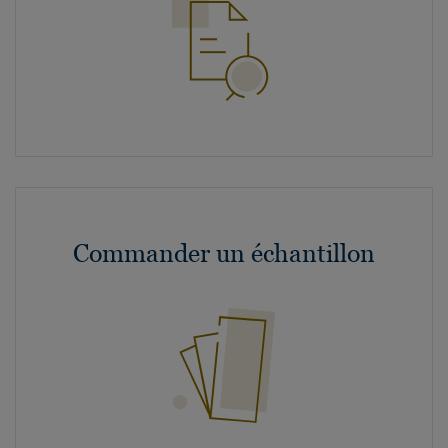
Commander un échantillon