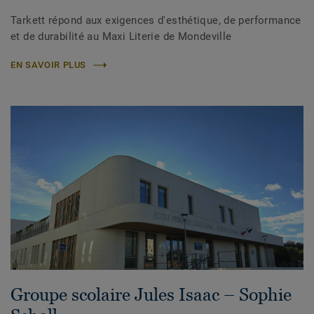
Tarkett répond aux exigences d'esthétique, de performance
et de durabilité au Maxi Literie de Mondeville
EN SAVOIR PLUS
Groupe scolaire Jules Isaac – Sophie