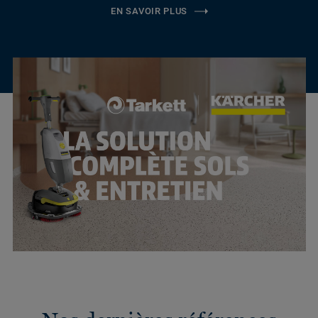
EN SAVOIR PLUS