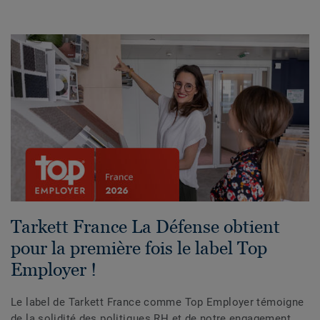
Tarkett France La Défense obtient
pour la première fois le label Top
Employer !
Le label de Tarkett France comme Top Employer témoigne
de la solidité des politiques RH et de notre engagement