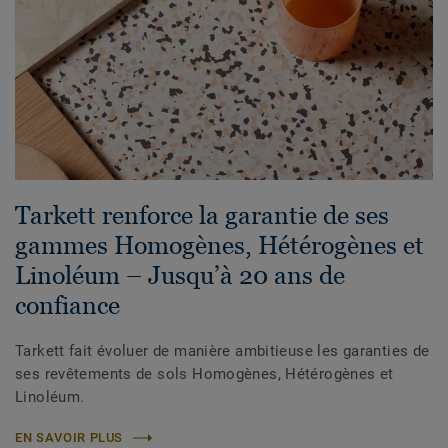
Tarkett renforce la garantie de ses
gammes Homogènes, Hétérogènes et
Linoléum – Jusqu’à 20 ans de
confiance
Tarkett fait évoluer de manière ambitieuse les garanties de
ses revêtements de sols Homogènes, Hétérogènes et
Linoléum.
EN SAVOIR PLUS