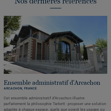
Nos dernières références
Ensemble administratif d'Arcachon
ARCACHON,
FRANCE
Cet ensemble administratif d’Arcachon illustre
parfaitement la philosophie Tarkett : proposer une solution
adaptée à chaque espace, quels que soient les usages ou