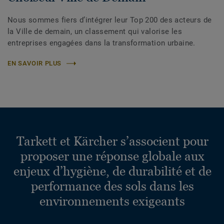
Nous sommes fiers d’intégrer leur Top 200 des acteurs de
la Ville de demain, un classement qui valorise les
entreprises engagées dans la transformation urbaine.
EN SAVOIR PLUS
Tarkett et Kärcher s’associent pour
proposer une réponse globale aux
enjeux d’hygiène, de durabilité et de
performance des sols dans les
environnements exigeants