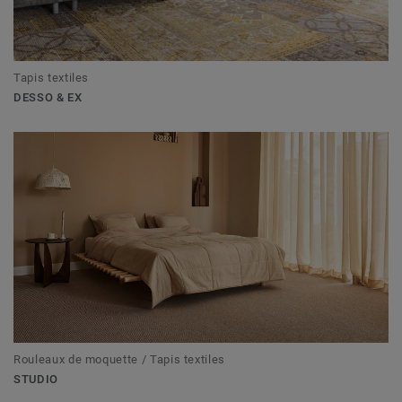
Tapis textiles
DESSO & EX
Rouleaux de moquette / Tapis textiles
STUDIO