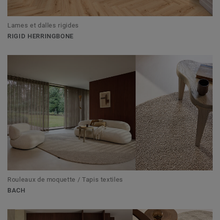
Lames et dalles rigides
RIGID HERRINGBONE
Rouleaux de moquette / Tapis textiles
BACH