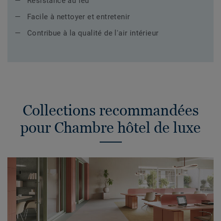
Résistance au feu
Facile à nettoyer et entretenir
Contribue à la qualité de l'air intérieur
Collections recommandées
pour Chambre hôtel de luxe