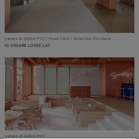
Lames et dalles PVC / Pose Libre / Sélection Circulaire
ID SQUARE LOOSE-LAY
Lames et dalles PVC