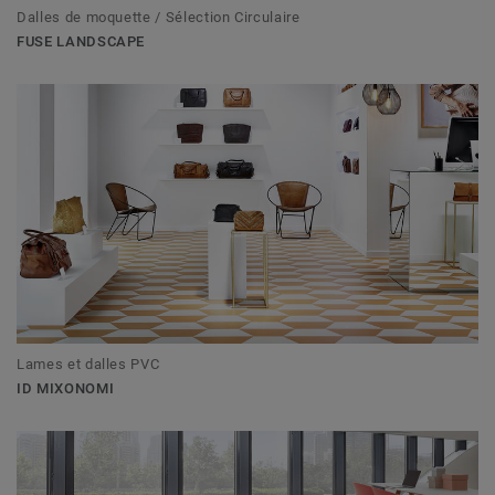
Dalles de moquette / Sélection Circulaire
FUSE LANDSCAPE
Lames et dalles PVC
ID MIXONOMI