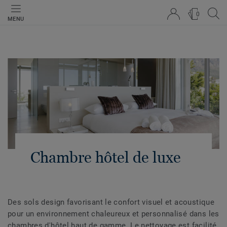
0
MENU
Chambre hôtel de luxe
Des sols design favorisant le confort visuel et acoustique
pour un environnement chaleureux et personnalisé dans les
chambres d'hôtel haut de gamme. Le nettoyage est facilité