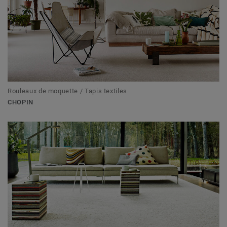
Rouleaux de moquette / Tapis textiles
CHOPIN