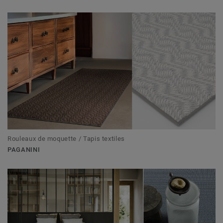
Rouleaux de moquette / Tapis textiles
PAGANINI