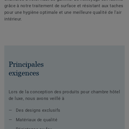
grâce à notre traitement de surface et résistant aux taches
pour une hygiène optimale et une meilleure qualité de l'air
intérieur.
Principales
exigences
Lors de la conception des produits pour chambre hôtel
de luxe, nous avons veillé à
Des designs exclusifs
Matériaux de qualité