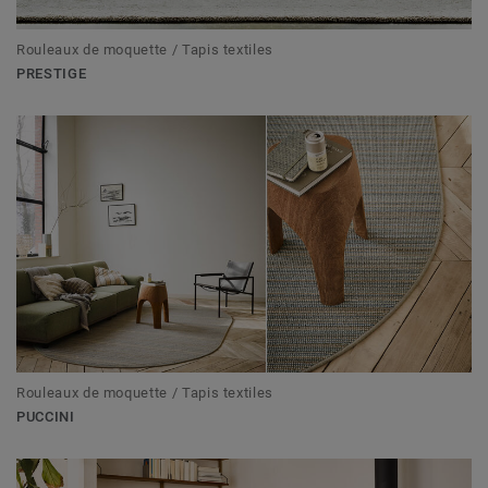
Rouleaux de moquette / Tapis textiles
PRESTIGE
Rouleaux de moquette / Tapis textiles
PUCCINI