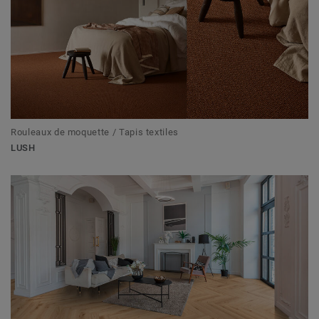
Rouleaux de moquette / Tapis textiles
LUSH