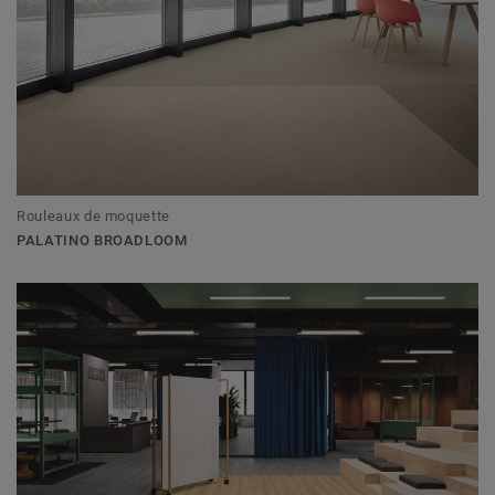
Rouleaux de moquette
PALATINO BROADLOOM