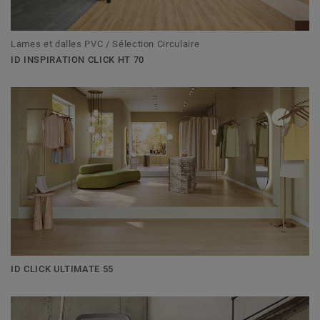
Lames et dalles PVC / Sélection Circulaire
ID INSPIRATION CLICK HT 70
ID CLICK ULTIMATE 55