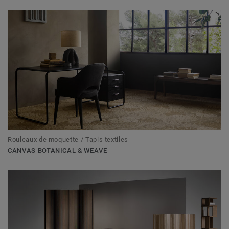
Rouleaux de moquette / Tapis textiles
CANVAS BOTANICAL & WEAVE