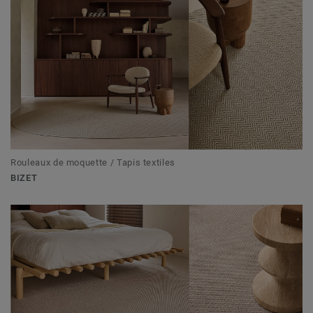
Rouleaux de moquette / Tapis textiles
BIZET