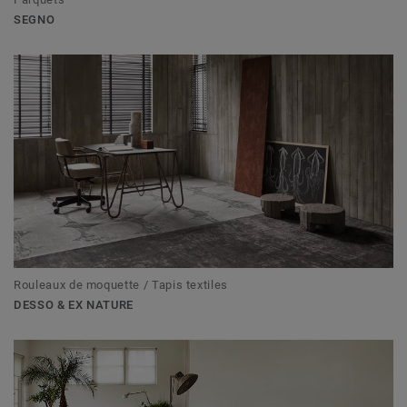
SEGNO
Rouleaux de moquette / Tapis textiles
DESSO & EX NATURE