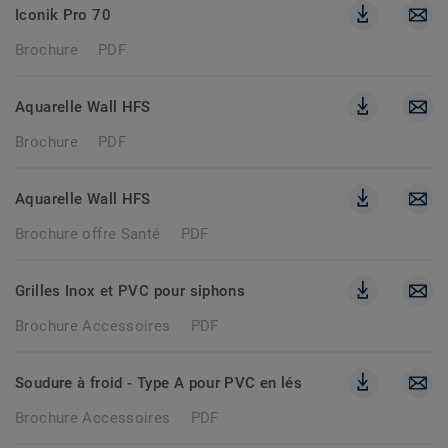
Iconik Pro 70
Brochure
PDF
Aquarelle Wall HFS
Brochure
PDF
Aquarelle Wall HFS
Brochure offre Santé
PDF
Grilles Inox et PVC pour siphons
Brochure Accessoires
PDF
Soudure à froid - Type A pour PVC en lés
Brochure Accessoires
PDF