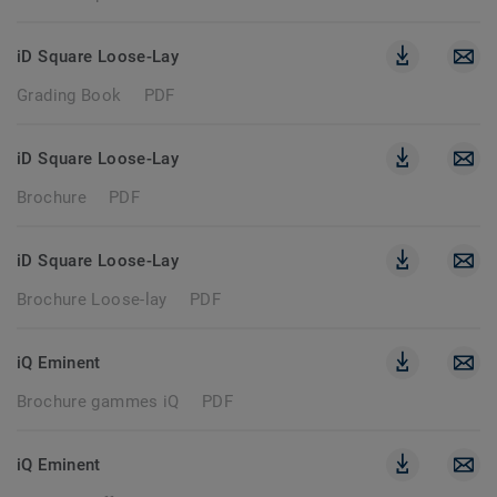
iD Square Loose-Lay
Grading Book
PDF
iD Square Loose-Lay
Brochure
PDF
iD Square Loose-Lay
Brochure Loose-lay
PDF
iQ Eminent
Brochure gammes iQ
PDF
iQ Eminent