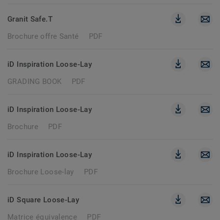
Granit Safe.T
Brochure offre Santé
PDF
iD Inspiration Loose-Lay
GRADING BOOK
PDF
iD Inspiration Loose-Lay
Brochure
PDF
iD Inspiration Loose-Lay
Brochure Loose-lay
PDF
iD Square Loose-Lay
Matrice équivalence
PDF