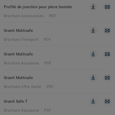
Profilé de jonction pour pièce humide
Brochure Accessoires
PDF
Granit Multisafe
Brochure Transport
PDF
Granit Multisafe
Brochure Aquasens
PDF
Granit Multisafe
Brochure offre Santé
PDF
Granit Safe.T
Brochure Aquasens
PDF