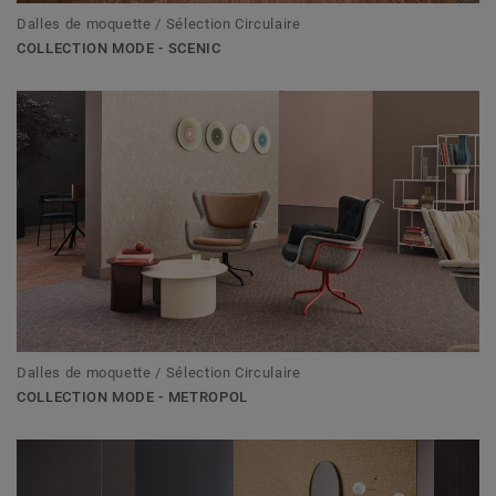
Dalles de moquette / Sélection Circulaire
COLLECTION MODE - SCENIC
Dalles de moquette / Sélection Circulaire
COLLECTION MODE - METROPOL