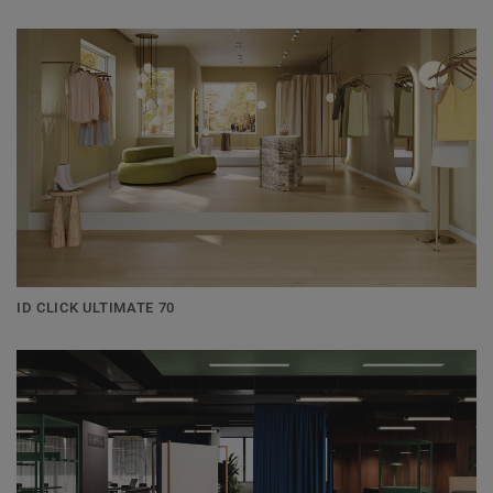
ID CLICK ULTIMATE 70