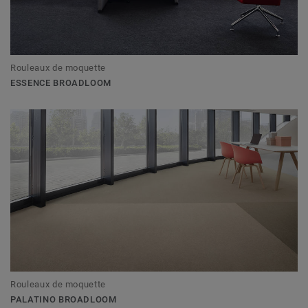
Rouleaux de moquette
ESSENCE BROADLOOM
Rouleaux de moquette
PALATINO BROADLOOM