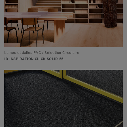
Lames et dalles PVC / Sélection Circulaire
ID INSPIRATION CLICK SOLID 55