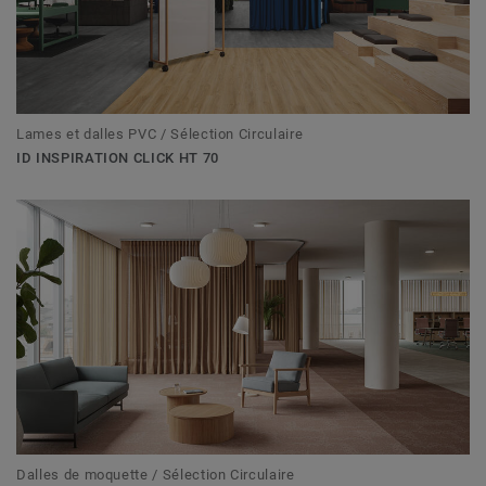
Lames et dalles PVC / Sélection Circulaire
ID INSPIRATION CLICK HT 70
Dalles de moquette / Sélection Circulaire