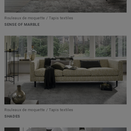
Rouleaux de moquette / Tapis textiles
SENSE OF MARBLE
Rouleaux de moquette / Tapis textiles
SHADES