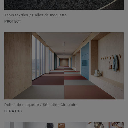
Tapis textiles / Dalles de moquette
PROTECT
Dalles de moquette / Sélection Circulaire
STRATOS