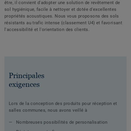
être, il convient d'adopter une solution de revêtement de
sol hygiénique, facile à nettoyer et dotée d'excellentes
propriétés acoustiques. Nous vous proposons des sols
résistants au trafic intense (classement U4) et favorisant
l'accessibilité et l'orientation des clients.
Principales
exigences
Lors de la conception des produits pour réception et
salles communes, nous avons veillé à
Nombreuses possibilités de personalisation