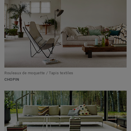
Rouleaux de moquette / Tapis textiles
CHOPIN