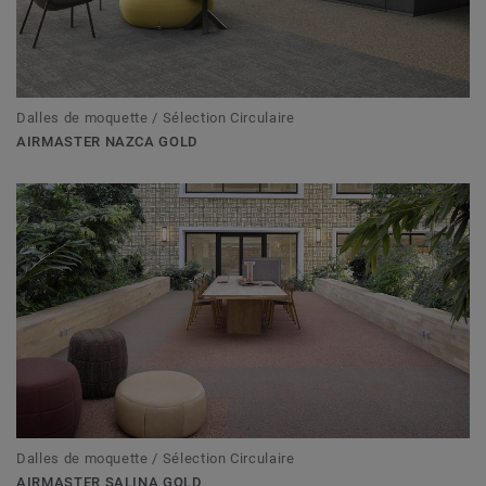
Dalles de moquette / Sélection Circulaire
AIRMASTER NAZCA GOLD
Dalles de moquette / Sélection Circulaire
AIRMASTER SALINA GOLD