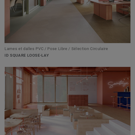
Lames et dalles PVC / Pose Libre / Sélection Circulaire
ID SQUARE LOOSE-LAY