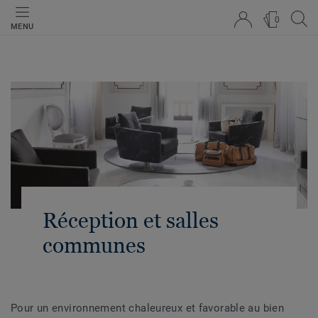
0
MENU
Réception et salles
communes
Pour un environnement chaleureux et favorable au bien