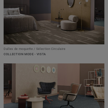
Dalles de moquette / Sélection Circulaire
COLLECTION MODE - VISTA