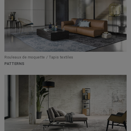
Rouleaux de moquette / Tapis textiles
PATTERNS