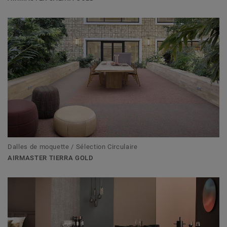
Dalles de moquette / Sélection Circulaire
AIRMASTER TIERRA GOLD