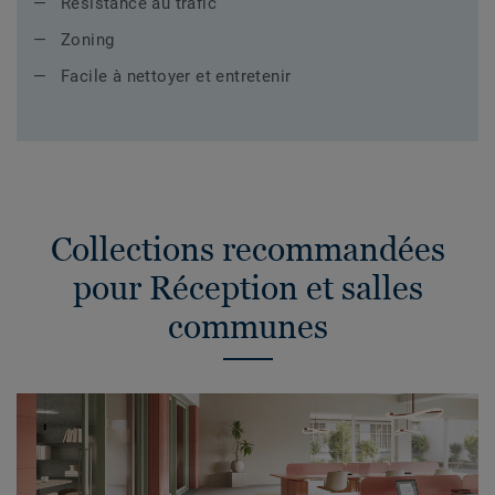
Résistance au trafic
Zoning
Facile à nettoyer et entretenir
Collections recommandées
pour Réception et salles
communes