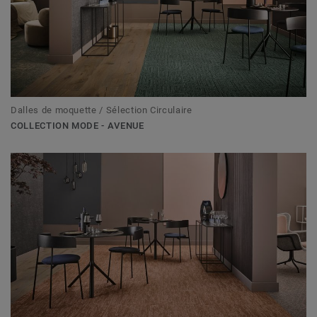
Dalles de moquette / Sélection Circulaire
COLLECTION MODE - AVENUE