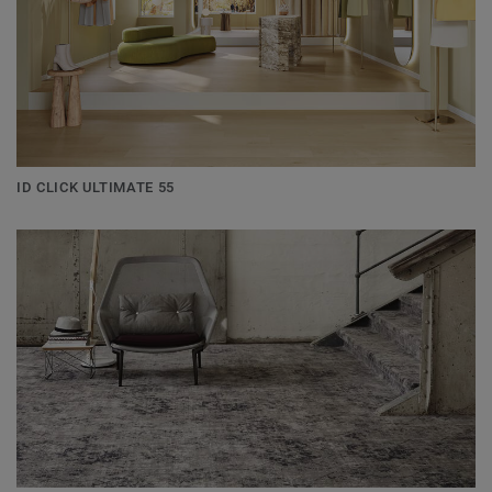
ID CLICK ULTIMATE 55