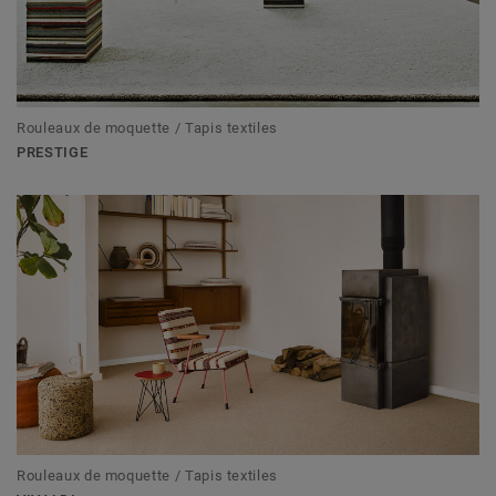
Rouleaux de moquette / Tapis textiles
PRESTIGE
Rouleaux de moquette / Tapis textiles