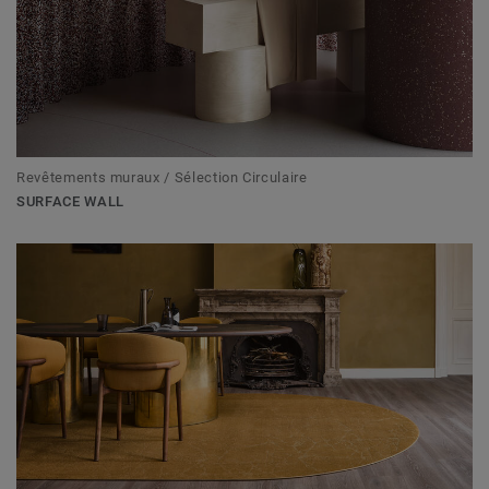
Revêtements muraux / Sélection Circulaire
SURFACE WALL