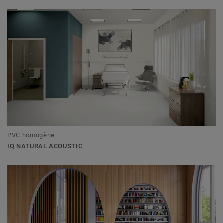
PVC homogène
IQ NATURAL ACOUSTIC