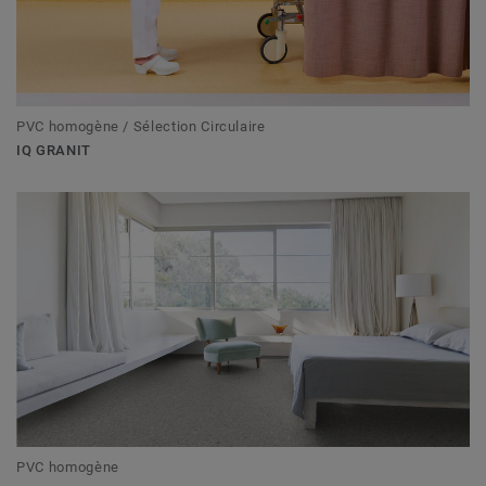
PVC homogène / Sélection Circulaire
IQ GRANIT
PVC homogène