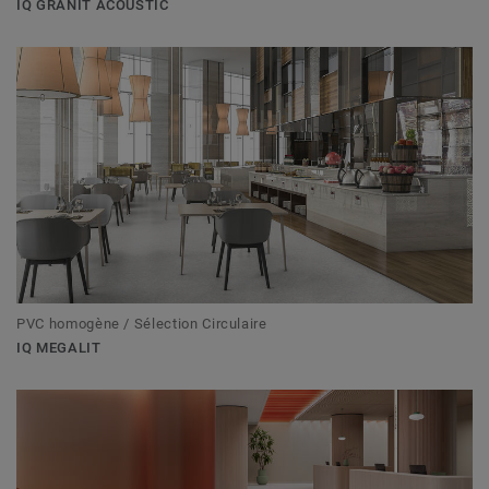
IQ GRANIT ACOUSTIC
PVC homogène / Sélection Circulaire
IQ MEGALIT