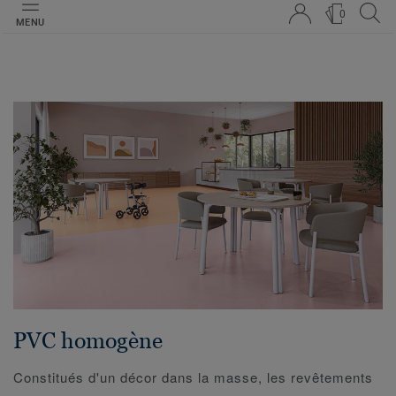
0
MENU
PVC homogène
Constitués d'un décor dans la masse, les revêtements