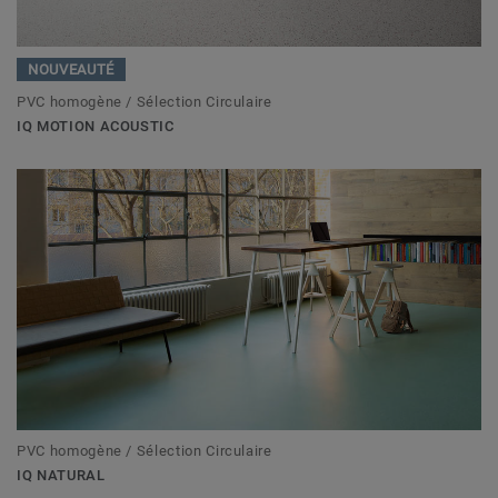
NOUVEAUTÉ
PVC homogène / Sélection Circulaire
IQ MOTION ACOUSTIC
PVC homogène / Sélection Circulaire
IQ NATURAL