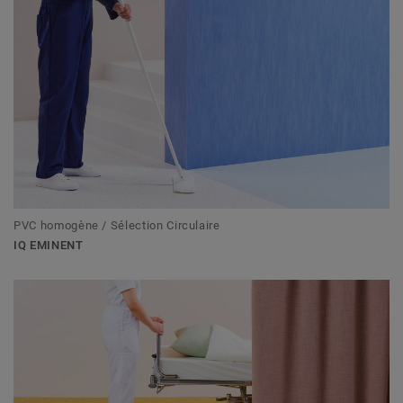
PVC homogène / Sélection Circulaire
IQ EMINENT