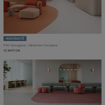
NOUVEAUTÉ
PVC homogène / Sélection Circulaire
IQ MOTION