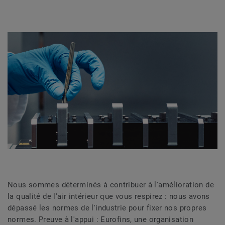
Nous sommes déterminés à contribuer à l'amélioration de
la qualité de l'air intérieur que vous respirez : nous avons
dépassé les normes de l'industrie pour fixer nos propres
normes. Preuve à l'appui : Eurofins, une organisation