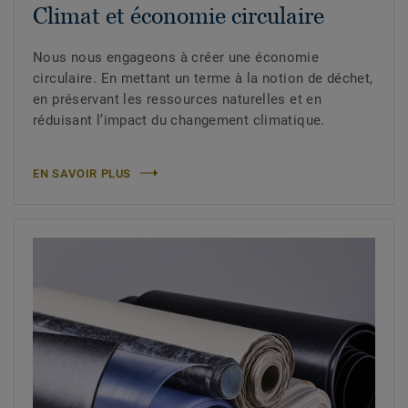
Climat et économie circulaire
Nous nous engageons à créer une économie
circulaire. En mettant un terme à la notion de déchet,
en préservant les ressources naturelles et en
réduisant l’impact du changement climatique.
EN SAVOIR PLUS