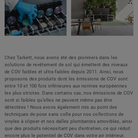
Chez Tarkett, nous avons été des pionniers dans les
solutions de revêtement de sol qui émettent des niveaux
de COV faibles et ultra-faibles depuis 2011. Ainsi, nous
proposons des produits dont les émissions de COV sont
entre 10 et 100 fois inférieures aux normes européennes
les plus strictes. Dans certains cas, nos émissions de COV
sont si faibles qu’elles ne peuvent même pas être
détectées ! Nous avons également mis au point des
techniques de pose sans colle pour nos collections de
vinyles à clipser et nos dalles plombantes amovibles, ainsi
que des produits nécessitant peu d'entretien, ce qui réduit
encore plus le potentiel de COV dans votre air intérieur.