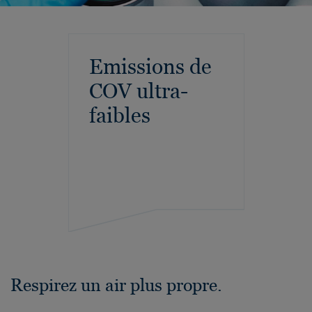
Emissions de
COV ultra-
faibles
Respirez un air plus propre.