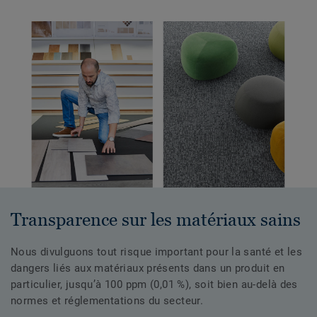
Transparence sur les matériaux sains
Nous divulguons tout risque important pour la santé et les
dangers liés aux matériaux présents dans un produit en
particulier, jusqu’à 100 ppm (0,01 %), soit bien au-delà des
normes et réglementations du secteur.