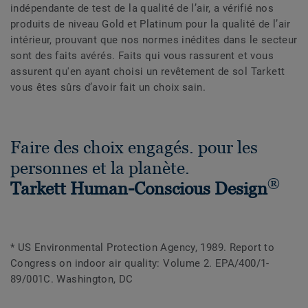
indépendante de test de la qualité de l’air, a vérifié nos
produits de niveau Gold et Platinum pour la qualité de l’air
intérieur, prouvant que nos normes inédites dans le secteur
sont des faits avérés. Faits qui vous rassurent et vous
assurent qu'en ayant choisi un revêtement de sol Tarkett
vous êtes sûrs d’avoir fait un choix sain.
Faire des choix engagés. pour les
personnes et la planète.
®
Tarkett Human-Conscious Design
* US Environmental Protection Agency, 1989. Report to
Congress on indoor air quality: Volume 2. EPA/400/1-
89/001C. Washington, DC