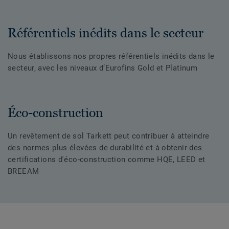
Référentiels inédits dans le secteur
Nous établissons nos propres référentiels inédits dans le
secteur, avec les niveaux d’Eurofins Gold et Platinum
Éco-construction
Un revêtement de sol Tarkett peut contribuer à atteindre
des normes plus élevées de durabilité et à obtenir des
certifications d'éco-construction comme HQE, LEED et
BREEAM