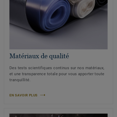
Matériaux de qualité
Des tests scientifiques continus sur nos matériaux,
et une transparence totale pour vous apporter toute
tranquillité.
EN SAVOIR PLUS