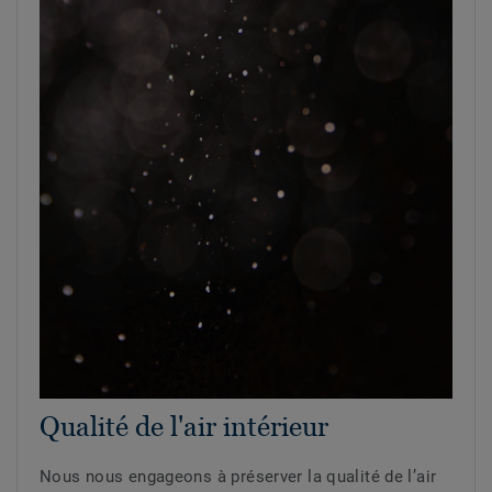
Qualité de l'air intérieur
Nous nous engageons à préserver la qualité de l’air