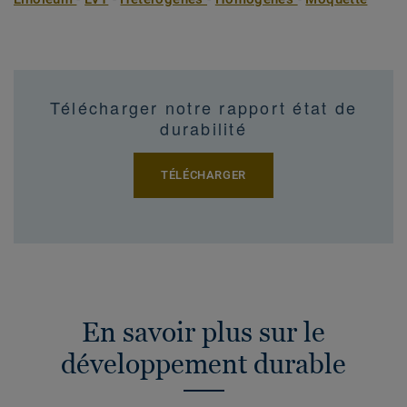
Télécharger notre rapport état de
durabilité
TÉLÉCHARGER
En savoir plus sur le
développement durable