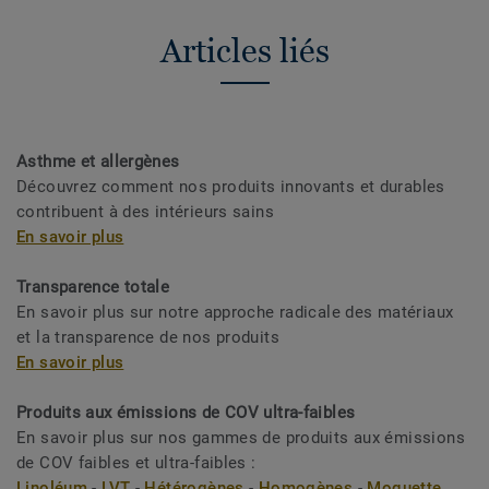
Articles liés
Asthme et allergènes
Découvrez comment nos produits innovants et durables
contribuent à des intérieurs sains
En savoir plus
Transparence totale
En savoir plus sur notre approche radicale des matériaux
et la transparence de nos produits
En savoir plus
Produits aux émissions de COV ultra-faibles
En savoir plus sur nos gammes de produits aux émissions
de COV faibles et ultra-faibles :
Linoléum
-
LVT
-
Hétérogènes
-
Homogènes
-
Moquette