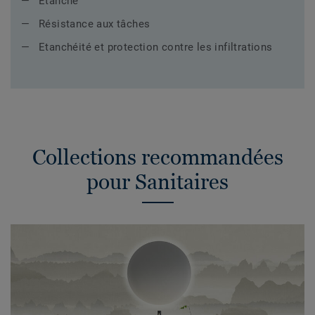
Etanche
Résistance aux tâches
Etanchéité et protection contre les infiltrations
Collections recommandées
pour Sanitaires