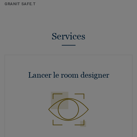
GRANIT SAFE.T
Services
Lancer le room designer