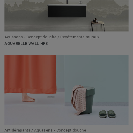
Aquasens - Concept douche / Revêtements muraux
AQUARELLE WALL HFS
Antidérapants / Aquasens - Concept douche