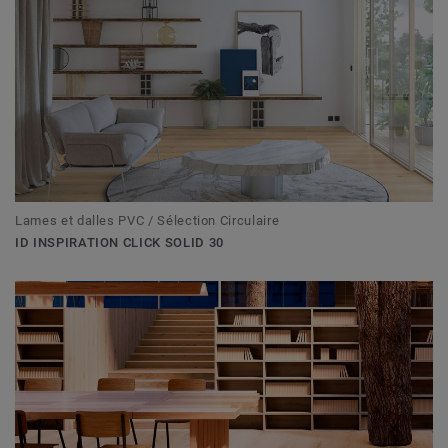
Lames et dalles PVC / Sélection Circulaire
ID INSPIRATION CLICK SOLID 30