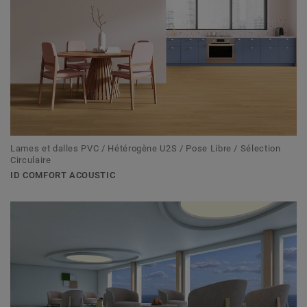
Lames et dalles PVC / Hétérogène U2S / Pose Libre / Sélection
Circulaire
ID COMFORT ACOUSTIC