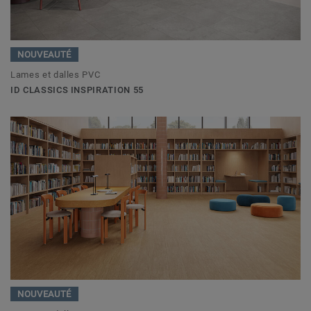
NOUVEAUTÉ
Lames et dalles PVC
ID CLASSICS INSPIRATION 55
NOUVEAUTÉ