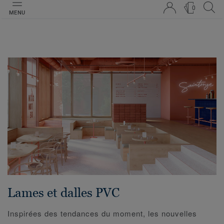
0
MENU
Lames et dalles PVC
Inspirées des tendances du moment, les nouvelles