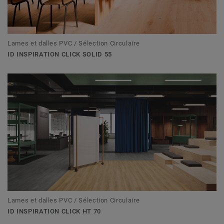
Lames et dalles PVC / Sélection Circulaire
ID INSPIRATION CLICK SOLID 55
Lames et dalles PVC / Sélection Circulaire
ID INSPIRATION CLICK HT 70