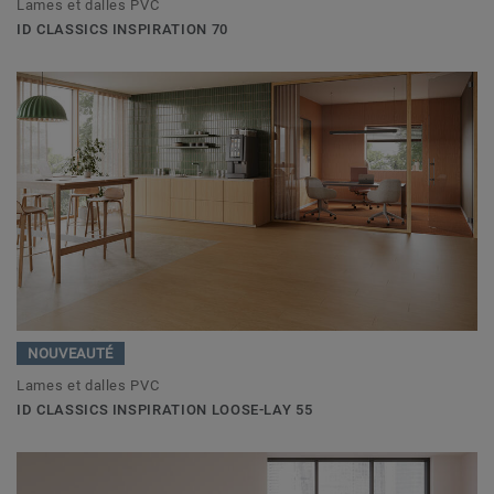
Lames et dalles PVC
ID CLASSICS INSPIRATION 70
NOUVEAUTÉ
Lames et dalles PVC
ID CLASSICS INSPIRATION LOOSE-LAY 55