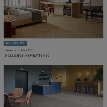
NOUVEAUTÉ
Lames et dalles PVC
ID CLASSICS INSPIRATION 30