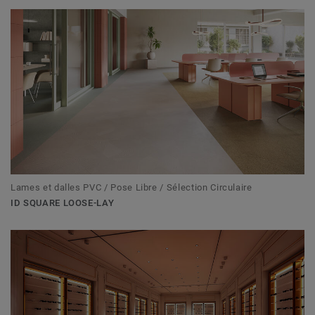
Lames et dalles PVC / Pose Libre / Sélection Circulaire
ID SQUARE LOOSE-LAY