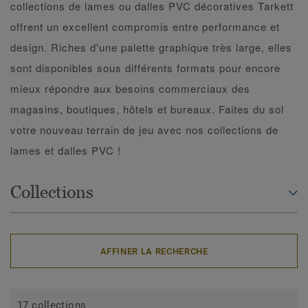
collections de lames ou dalles PVC décoratives Tarkett
offrent un excellent compromis entre performance et
design. Riches d'une palette graphique très large, elles
sont disponibles sous différents formats pour encore
mieux répondre aux besoins commerciaux des
magasins, boutiques, hôtels et bureaux. Faites du sol
votre nouveau terrain de jeu avec nos collections de
lames et dalles PVC !
Collections
AFFINER LA RECHERCHE
17 collections