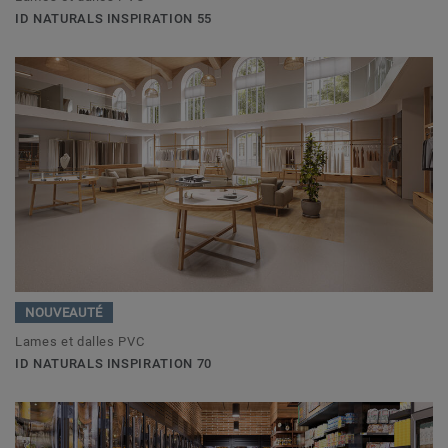
ID NATURALS INSPIRATION 55
NOUVEAUTÉ
Lames et dalles PVC
ID NATURALS INSPIRATION 70