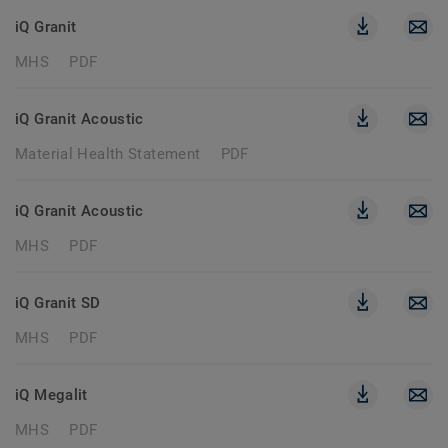
iQ Granit
MHS
PDF
iQ Granit Acoustic
Material Health Statement
PDF
iQ Granit Acoustic
MHS
PDF
iQ Granit SD
MHS
PDF
iQ Megalit
MHS
PDF