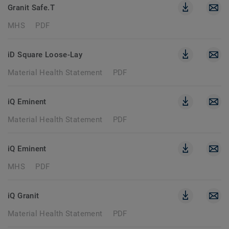
Granit Safe.T
MHS
PDF
iD Square Loose-Lay
Material Health Statement
PDF
iQ Eminent
Material Health Statement
PDF
iQ Eminent
MHS
PDF
iQ Granit
Material Health Statement
PDF