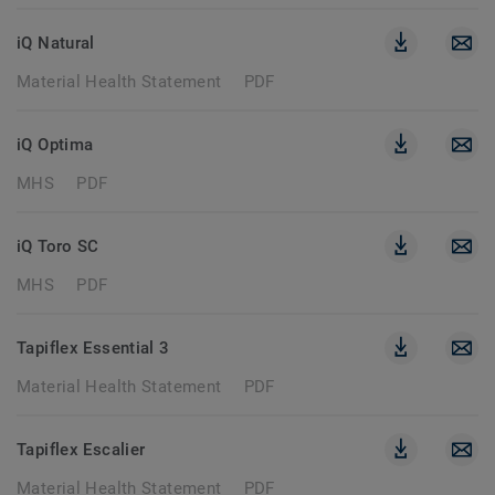
iQ Natural
Material Health Statement
PDF
iQ Optima
MHS
PDF
iQ Toro SC
MHS
PDF
Tapiflex Essential 3
Material Health Statement
PDF
Tapiflex Escalier
Material Health Statement
PDF