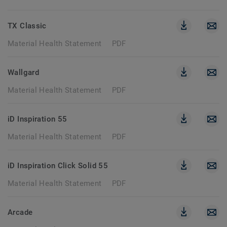
TX Classic
Material Health Statement
PDF
Wallgard
Material Health Statement
PDF
iD Inspiration 55
Material Health Statement
PDF
iD Inspiration Click Solid 55
Material Health Statement
PDF
Arcade