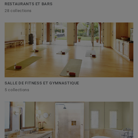
RESTAURANTS ET BARS
28 collections
SALLE DE FITNESS ET GYMNASTIQUE
5 collections