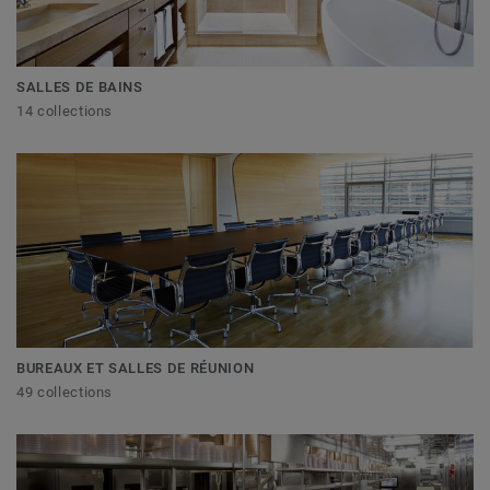
SALLES DE BAINS
14 collections
BUREAUX ET SALLES DE RÉUNION
49 collections