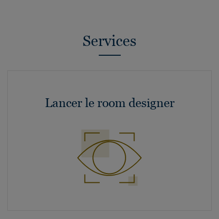
Services
Lancer le room designer