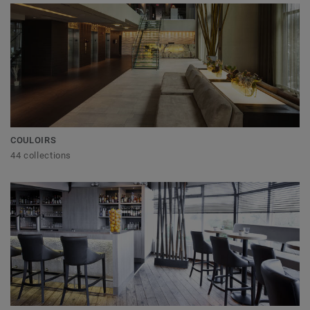
COULOIRS
44 collections