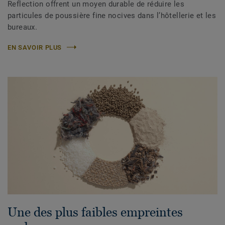
Reflection offrent un moyen durable de réduire les
particules de poussière fine nocives dans l’hôtellerie et les
bureaux.
EN SAVOIR PLUS
Une des plus faibles empreintes