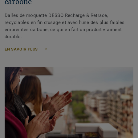
carbone
Dalles de moquette DESSO Recharge & Retrace,
recyclables en fin d'usage et avec l'une des plus faibles
empreintes carbone, ce qui en fait un produit vraiment
durable.
EN SAVOIR PLUS