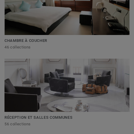
CHAMBRE À COUCHER
46 collections
RÉCEPTION ET SALLES COMMUNES
56 collections