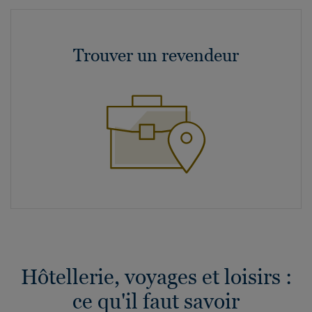
Trouver un revendeur
Hôtellerie, voyages et loisirs :
ce qu'il faut savoir