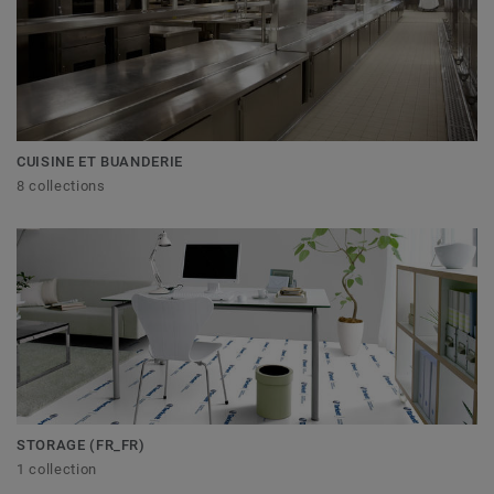
CUISINE ET BUANDERIE
8 collections
STORAGE (FR_FR)
1 collection