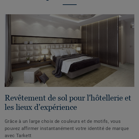
Revêtement de sol pour l'hôtellerie et
les lieux d’expérience
Grâce à un large choix de couleurs et de motifs, vous
pouvez affirmer instantanément votre identité de marque
avec Tarkett