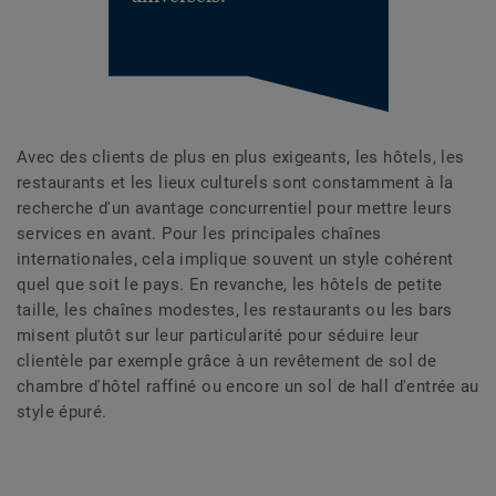
Avec des clients de plus en plus exigeants, les hôtels, les
restaurants et les lieux culturels sont constamment à la
recherche d'un avantage concurrentiel pour mettre leurs
services en avant. Pour les principales chaînes
internationales, cela implique souvent un style cohérent
quel que soit le pays. En revanche, les hôtels de petite
taille, les chaînes modestes, les restaurants ou les bars
misent plutôt sur leur particularité pour séduire leur
clientèle par exemple grâce à un revêtement de sol de
chambre d'hôtel raffiné ou encore un sol de hall d'entrée au
style épuré.