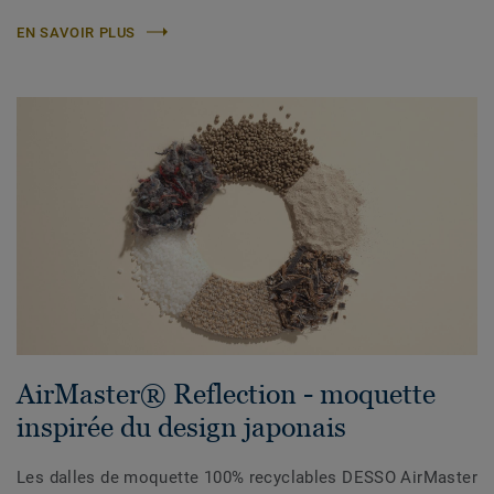
EN SAVOIR PLUS
AirMaster® Reflection - moquette
inspirée du design japonais
Les dalles de moquette 100% recyclables DESSO AirMaster