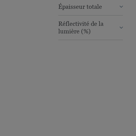
Épaisseur totale
Réflectivité de la
lumière (%)