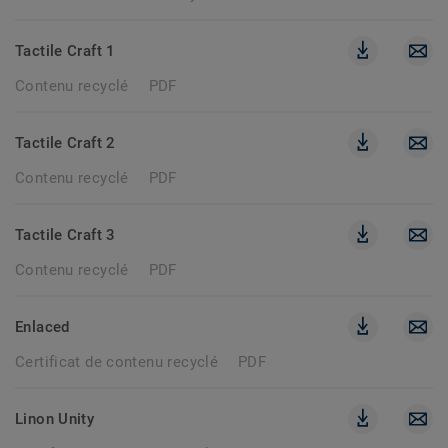
Tactile Craft 1
Contenu recyclé
PDF
Tactile Craft 2
Contenu recyclé
PDF
Tactile Craft 3
Contenu recyclé
PDF
Enlaced
Certificat de contenu recyclé
PDF
Linon Unity