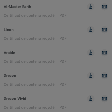
AirMaster Earth
Certificat de contenu recyclé
PDF
Linon
Certificat de contenu recyclé
PDF
Arable
Certificat de contenu recyclé
PDF
Grezzo
Certificat de contenu recyclé
PDF
Grezzo Vivid
Certificat de contenu recyclé
PDF