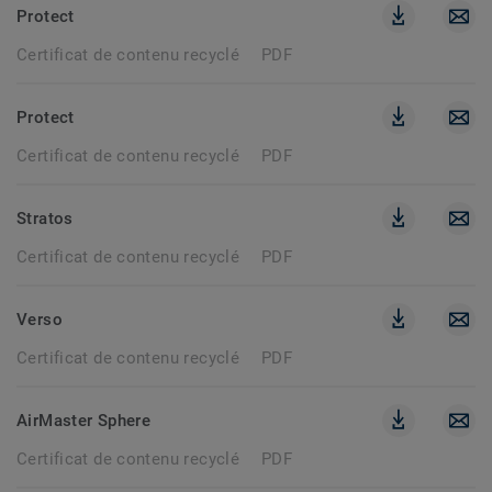
Protect
Certificat de contenu recyclé
PDF
Protect
Certificat de contenu recyclé
PDF
Stratos
Certificat de contenu recyclé
PDF
Verso
Certificat de contenu recyclé
PDF
AirMaster Sphere
Certificat de contenu recyclé
PDF