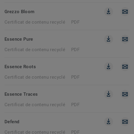
Grezzo Bloom
Certificat de contenu recyclé
PDF
Essence Pure
Certificat de contenu recyclé
PDF
Essence Roots
Certificat de contenu recyclé
PDF
Essence Traces
Certificat de contenu recyclé
PDF
Defend
Certificat de contenu recyclé
PDF