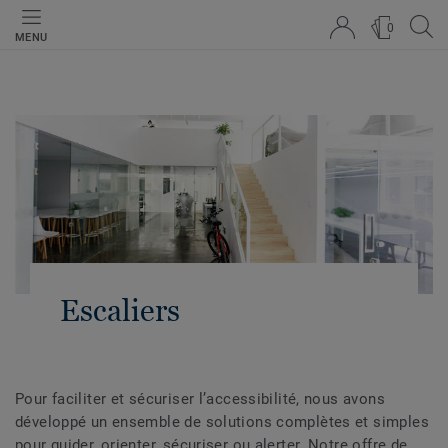
0
MENU
Escaliers
Pour faciliter et sécuriser l’accessibilité, nous avons
développé un ensemble de solutions complètes et simples
pour guider, orienter, sécuriser ou alerter. Notre offre de