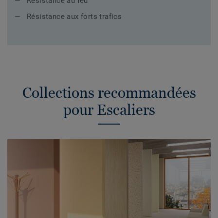
Résistance au feu
Résistance aux forts trafics
Collections recommandées
pour Escaliers