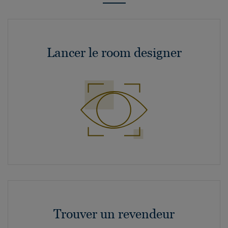
Lancer le room designer
Trouver un revendeur