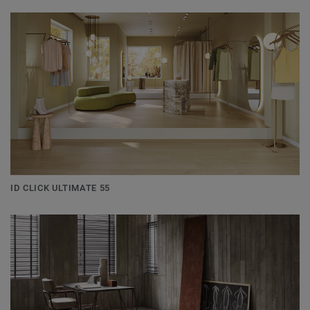
ID CLICK ULTIMATE 55