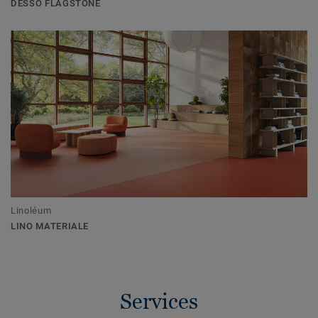
DESSO FLAGSTONE
Linoléum
LINO MATERIALE
Services