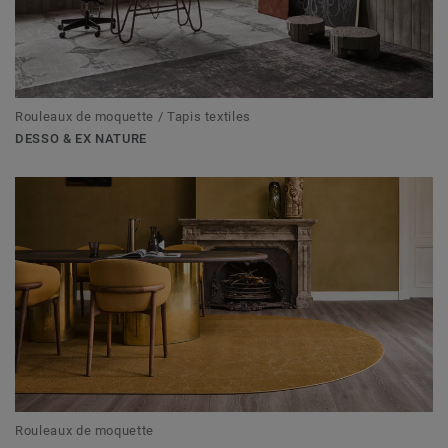
Rouleaux de moquette / Tapis textiles
DESSO & EX NATURE
Rouleaux de moquette