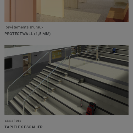
Revêtements muraux
PROTECTWALL (1,5 MM)
Escaliers
TAPIFLEX ESCALIER