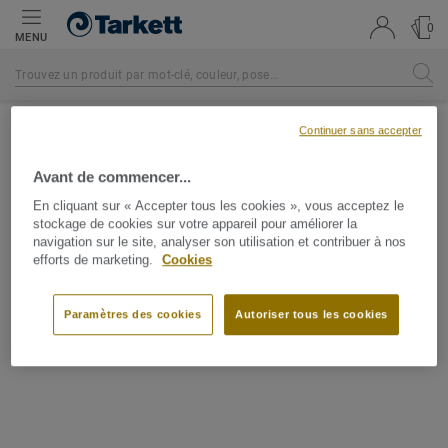
0
MENU
Continuer sans accepter
Avant de commencer...
En cliquant sur « Accepter tous les cookies », vous acceptez le
stockage de cookies sur votre appareil pour améliorer la
navigation sur le site, analyser son utilisation et contribuer à nos
efforts de marketing.
Cookies
Paramètres des cookies
Autoriser tous les cookies