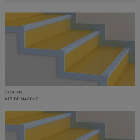
Escaliers
NEZ DE MARCHE