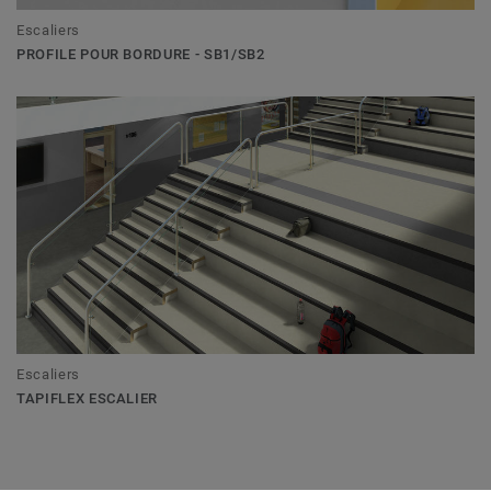
Escaliers
PROFILE POUR BORDURE - SB1/SB2
Escaliers
TAPIFLEX ESCALIER