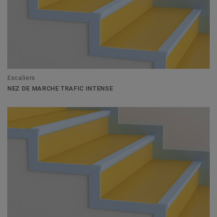
Escaliers
NEZ DE MARCHE TRAFIC INTENSE