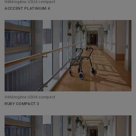
Hétérogène U3U4 compact
ACCZENT PLATINIUM 4
Hétérogène U3U4 compact
RUBY COMPACT 3