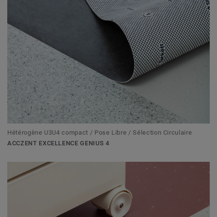
Hétérogène U3U4 compact / Pose Libre / Sélection Circulaire
ACCZENT EXCELLENCE GENIUS 4