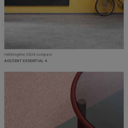
Hétérogène U3U4 compact
ACCZENT ESSENTIAL 4