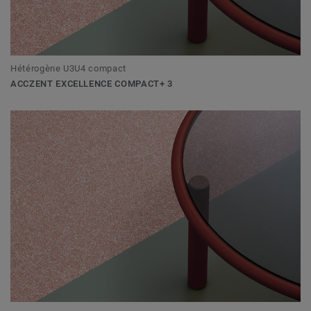
Hétérogène U3U4 compact
ACCZENT EXCELLENCE COMPACT+ 3