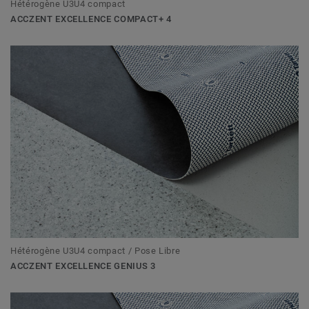
Hétérogène U3U4 compact
ACCZENT EXCELLENCE COMPACT+ 4
Hétérogène U3U4 compact / Pose Libre
ACCZENT EXCELLENCE GENIUS 3