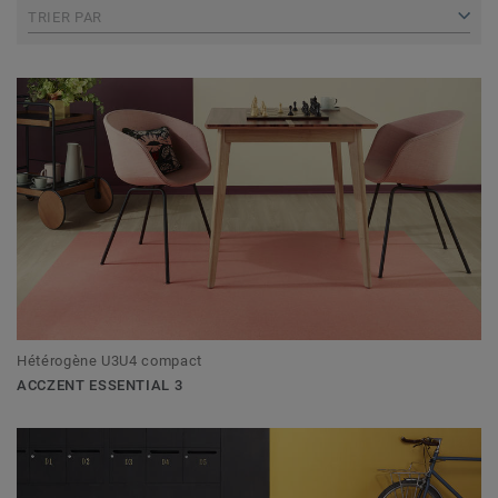
TRIER PAR
Hétérogène U3U4 compact
ACCZENT ESSENTIAL 3