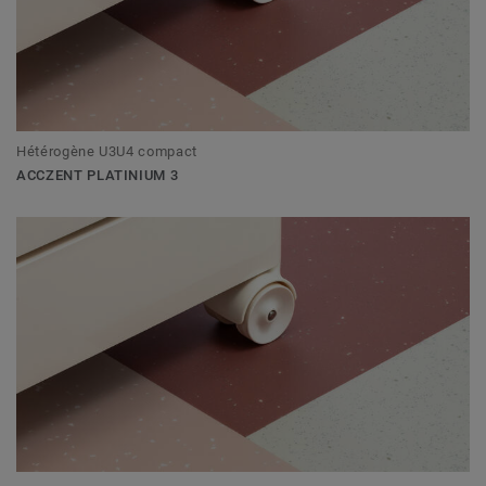
Hétérogène U3U4 compact
ACCZENT PLATINIUM 3