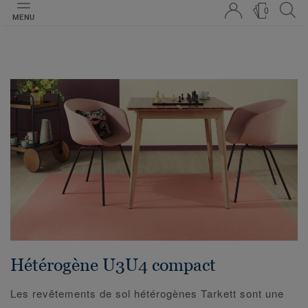
0
MENU
Hétérogène U3U4 compact
Les revêtements de sol hétérogènes Tarkett sont une