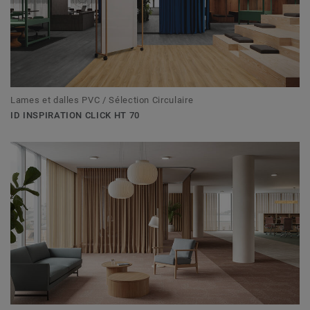
Lames et dalles PVC / Sélection Circulaire
ID INSPIRATION CLICK HT 70