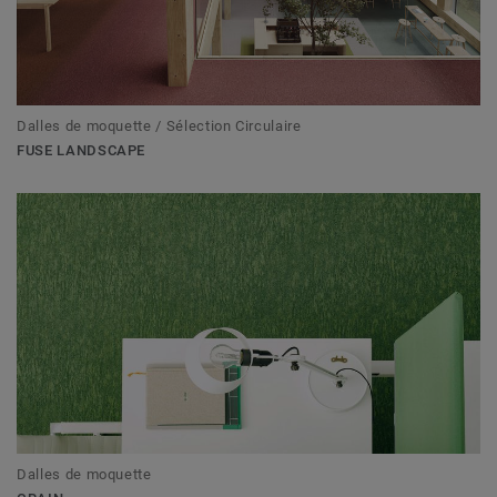
Dalles de moquette / Sélection Circulaire
FUSE LANDSCAPE
Dalles de moquette