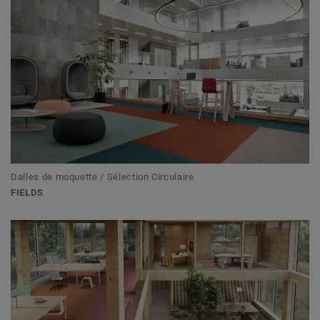
Dalles de moquette / Sélection Circulaire
FIELDS