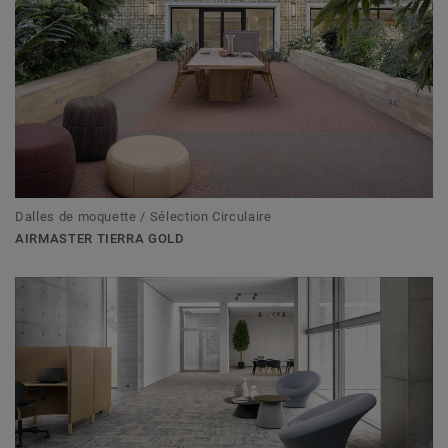
Dalles de moquette / Sélection Circulaire
AIRMASTER TIERRA GOLD