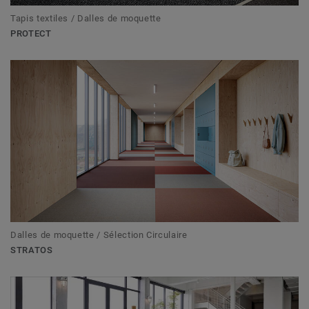
Tapis textiles / Dalles de moquette
PROTECT
Dalles de moquette / Sélection Circulaire
STRATOS