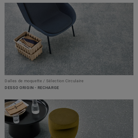
Dalles de moquette / Sélection Circulaire
DESSO ORIGIN - RECHARGE