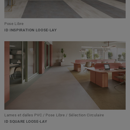
Pose Libre
ID INSPIRATION LOOSE-LAY
Lames et dalles PVC / Pose Libre / Sélection Circulaire
ID SQUARE LOOSE-LAY