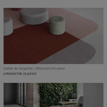
Dalles de moquette / Sélection Circulaire
AIRMASTER CLASSIC