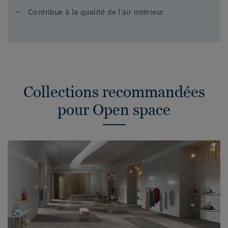
Contribue à la qualité de l'air intérieur
Collections recommandées
pour Open space