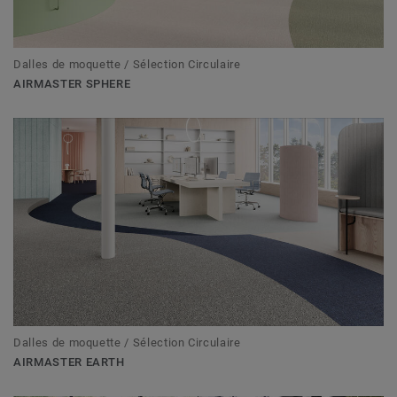
Dalles de moquette / Sélection Circulaire
AIRMASTER SPHERE
Dalles de moquette / Sélection Circulaire
AIRMASTER EARTH