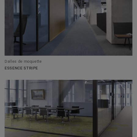
Dalles de moquette
ESSENCE STRIPE