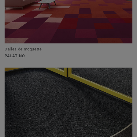
Dalles de moquette
PALATINO