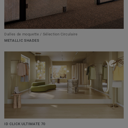
Dalles de moquette / Sélection Circulaire
METALLIC SHADES
ID CLICK ULTIMATE 70