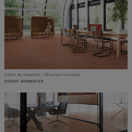
Dalles de moquette / Sélection Circulaire
DESERT AIRMASTER