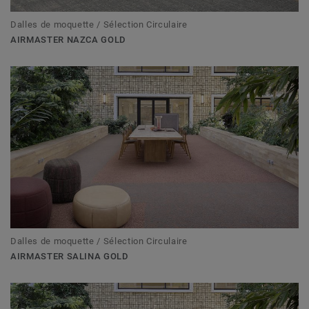
Dalles de moquette / Sélection Circulaire
AIRMASTER NAZCA GOLD
Dalles de moquette / Sélection Circulaire
AIRMASTER SALINA GOLD