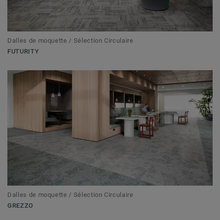
Dalles de moquette / Sélection Circulaire
FUTURITY
Dalles de moquette / Sélection Circulaire
GREZZO