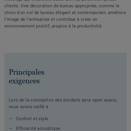
clients. Une décoration de bureau appropriée, comme le
choix d'un sol de bureau élégant et contemporain, améliore
l'image de l'entreprise et contribue à créer un
environnement positif, propice à la productivité.
Principales
exigences
Lors de la conception des produits pour open space,
nous avons veillé à
Confort et style
Efficacité acoustique