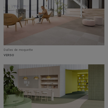
Dalles de moquette
VERSO