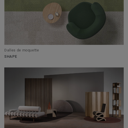
Dalles de moquette
SHAPE