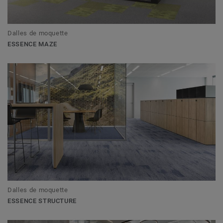
Dalles de moquette
ESSENCE MAZE
Dalles de moquette
ESSENCE STRUCTURE