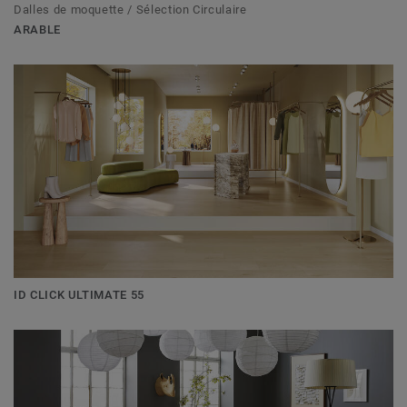
Dalles de moquette / Sélection Circulaire
ARABLE
ID CLICK ULTIMATE 55