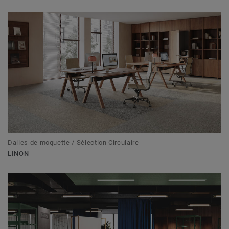
Dalles de moquette / Sélection Circulaire
LINON