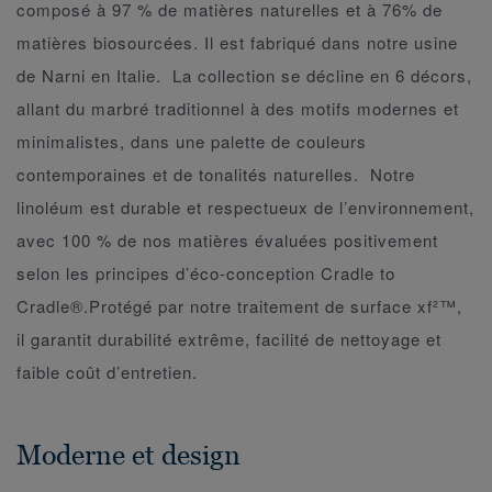
composé à 97 % de matières naturelles et à 76% de
matières biosourcées. Il est fabriqué dans notre usine
de Narni en Italie. La collection se décline en 6 décors,
allant du marbré traditionnel à des motifs modernes et
minimalistes, dans une palette de couleurs
contemporaines et de tonalités naturelles. Notre
linoléum est durable et respectueux de l’environnement,
avec 100 % de nos matières évaluées positivement
selon les principes d’éco-conception Cradle to
Cradle®.Protégé par notre traitement de surface xf²™,
il garantit durabilité extrême, facilité de nettoyage et
faible coût d’entretien.
Moderne et design