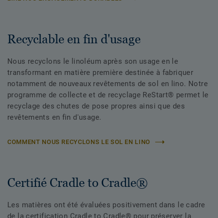
Recyclable en fin d'usage
Nous recyclons le linoléum après son usage en le
transformant en matière première destinée à fabriquer
notamment de nouveaux revêtements de sol en lino. Notre
programme de collecte et de recyclage ReStart® permet le
recyclage des chutes de pose propres ainsi que des
revêtements en fin d'usage.
COMMENT NOUS RECYCLONS LE SOL EN LINO
Certifié Cradle to Cradle®
Les matières ont été évaluées positivement dans le cadre
de la certification Cradle to Cradle® pour préserver la