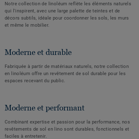
Notre collection de linoléum reflète les éléments naturels
qui l'inspirent, avec une large palette de teintes et de
décors subtils, idéale pour coordonner les sols, les murs
et même le mobilier.
Moderne et durable
Fabriquée à partir de matériaux naturels, notre collection
en linoléum offre un revêtement de sol durable pour les
espaces recevant du public.
Moderne et performant
Combinant expertise et passion pour la performance, nos
revêtements de sol en lino sont durables, fonctionnels et
faciles à entretenir.