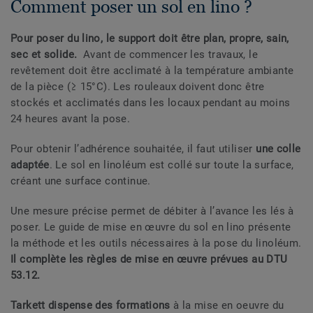
Comment poser un sol en lino ?
Pour poser du lino, le support doit être plan, propre, sain,
sec et solide.
Avant de commencer les travaux, le
revêtement doit être acclimaté à la température ambiante
de la pièce (≥ 15°C). Les rouleaux doivent donc être
stockés et acclimatés dans les locaux pendant au moins
24 heures avant la pose.
Pour obtenir l’adhérence souhaitée, il faut utiliser
une colle
adaptée
. Le sol en linoléum est collé sur toute la surface,
créant une surface continue.
Une mesure précise permet de débiter à l’avance les lés à
poser. Le guide de mise en œuvre du sol en lino présente
la méthode et les outils nécessaires à la pose du linoléum.
Il complète les règles de mise en œuvre prévues au DTU
53.12.
Tarkett dispense des formations
à la mise en oeuvre du