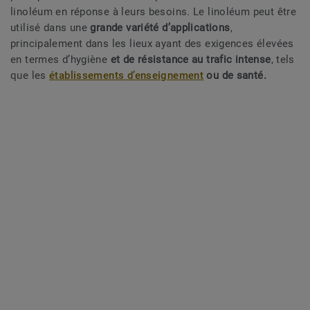
linoléum en réponse à leurs besoins. Le linoléum peut être
utilisé dans une
grande variété d’applications
,
principalement dans les lieux ayant des exigences élevées
en termes d’hygiène
et de résistance au trafic intense
, tels
que les
établissements
d’enseignement
ou de santé.