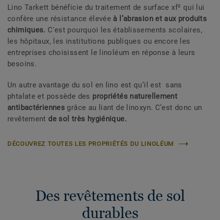
Lino Tarkett bénéficie du traitement de surface xf² qui lui
confère une résistance élevée
à l’abrasion et aux produits
chimiques.
C'est pourquoi les établissements scolaires,
les hôpitaux, les institutions publiques ou encore les
entreprises choisissent le linoléum en réponse à leurs
besoins.
Un autre avantage du sol en lino est qu’il est sans
phtalate et possède des
propriétés naturellement
antibactériennes
grâce au liant de linoxyn. C’est donc un
revêtement
de sol très hygiénique.
DÉCOUVREZ TOUTES LES PROPRIÉTÉS DU LINOLÉUM
Des revêtements de sol
durables