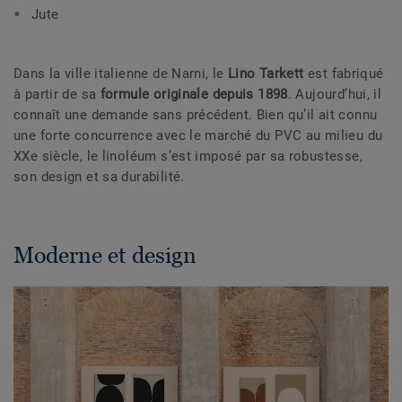
Jute
Dans la ville italienne de Narni, le
Lino Tarkett
est fabriqué
à partir de sa
formule originale depuis 1898
. Aujourd’hui, il
connaît une demande sans précédent. Bien qu’il ait connu
une forte concurrence avec le marché du PVC au milieu du
XXe siècle, le linoléum s’est imposé par sa robustesse,
son design et sa durabilité.
Moderne et design