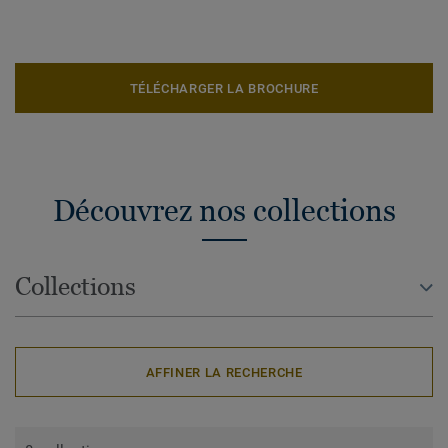
TÉLÉCHARGER LA BROCHURE
Découvrez nos collections
Collections
AFFINER LA RECHERCHE