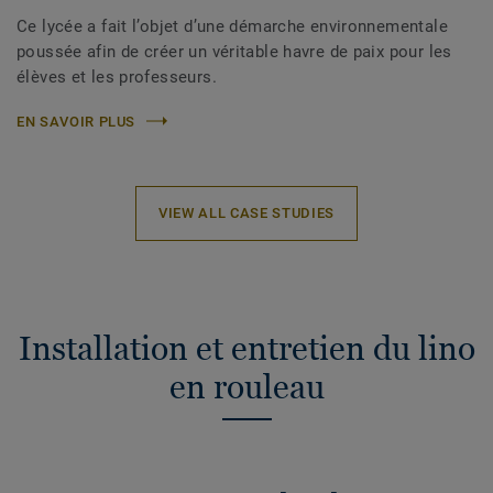
Ce lycée a fait l’objet d’une démarche environnementale
poussée afin de créer un véritable havre de paix pour les
élèves et les professeurs.
EN SAVOIR PLUS
VIEW ALL CASE STUDIES
Installation et entretien du lino
en rouleau