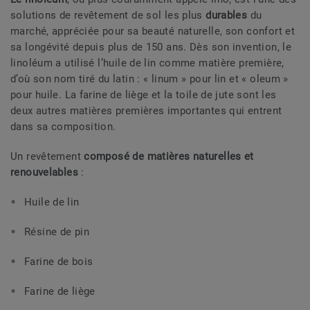
solutions de revêtement de sol les plus
durables
du
marché, appréciée pour sa beauté naturelle, son confort et
sa longévité depuis plus de 150 ans. Dès son invention, le
linoléum a utilisé l’huile de lin comme matière première,
d’où son nom tiré du latin : « linum » pour lin et « oleum »
pour huile. La farine de liège et la toile de jute sont les
deux autres matières premières importantes qui entrent
dans sa composition.
Un revêtement
composé de matières naturelles et
renouvelables
:
Huile de lin
Résine de pin
Farine de bois
Farine de liège