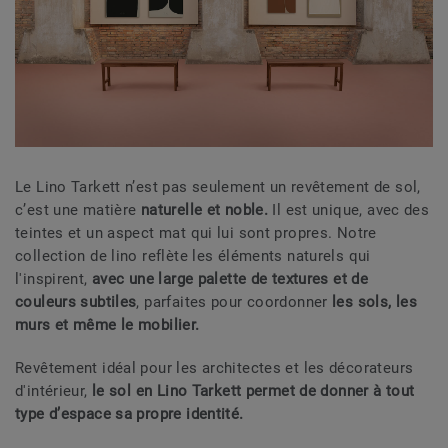
Le Lino Tarkett n’est pas seulement un revêtement de sol,
c’est une matière
naturelle et noble.
Il est unique, avec des
teintes et un aspect mat qui lui sont propres. Notre
collection de lino reflète les éléments naturels qui
l'inspirent,
avec une large palette de textures et de
couleurs subtiles
, parfaites pour coordonner
les sols, les
murs et même le mobilier.
Revêtement idéal pour les architectes et les décorateurs
d'intérieur,
le sol en Lino Tarkett permet de donner à tout
type d’espace sa propre identité.