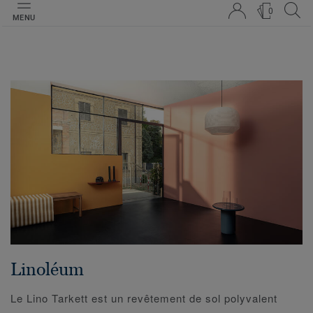
0
MENU
Linoléum
Le Lino Tarkett est un revêtement de sol polyvalent