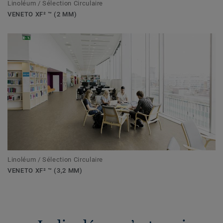
Linoléum / Sélection Circulaire
VENETO XF² ™ (2 MM)
Linoléum / Sélection Circulaire
VENETO XF² ™ (3,2 MM)