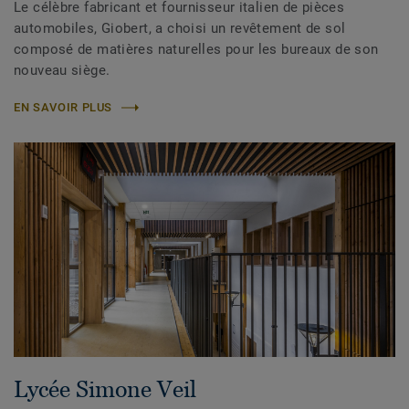
Le célèbre fabricant et fournisseur italien de pièces
automobiles, Giobert, a choisi un revêtement de sol
composé de matières naturelles pour les bureaux de son
nouveau siège.
EN SAVOIR PLUS
Lycée Simone Veil