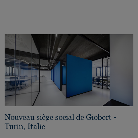
Nouveau siège social de Giobert -
Turin, Italie