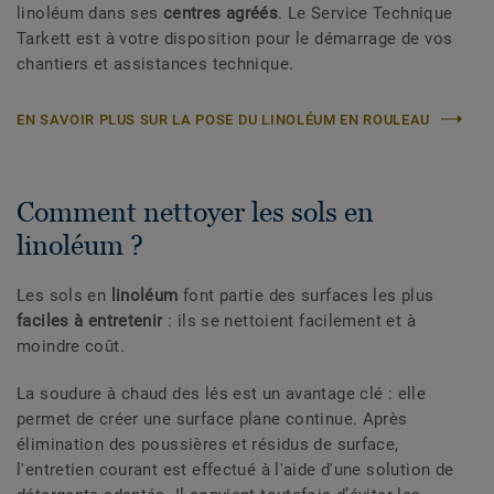
linoléum dans ses
centres agréés
. Le Service Technique
Tarkett est à votre disposition pour le démarrage de vos
chantiers et assistances technique.
EN SAVOIR PLUS SUR LA POSE DU LINOLÉUM EN ROULEAU
Comment nettoyer les sols en
linoléum ?
Les sols en
linoléum
font partie des surfaces les plus
faciles à entretenir
: ils se nettoient facilement et à
moindre coût.
La soudure à chaud des lés est un avantage clé : elle
permet de créer une surface plane continue. Après
élimination des poussières et résidus de surface,
l'entretien courant est effectué à l'aide d'une solution de