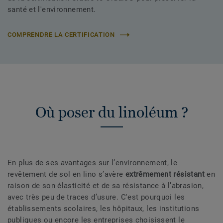
santé et l'environnement.
COMPRENDRE LA CERTIFICATION
Où poser du linoléum ?
En plus de ses avantages sur l’environnement, le
revêtement de sol en lino s’avère
extrêmement résistant
en
raison de son élasticité et de sa résistance à l’abrasion,
avec très peu de traces d’usure. C'est pourquoi les
établissements scolaires, les hôpitaux, les institutions
publiques ou encore les entreprises choisissent le