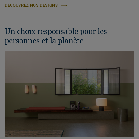
DÉCOUVREZ NOS DESIGNS
Un choix responsable pour les
personnes et la planète