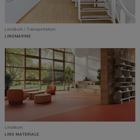
Linoléum / Transportation
LINOMARINE
Linoléum
LINO MATERIALE