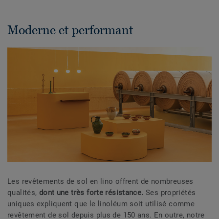
Moderne et performant
Les revêtements de sol en lino offrent de nombreuses
qualités,
dont une très forte résistance.
Ses propriétés
uniques expliquent que le linoléum soit utilisé comme
revêtement de sol depuis plus de 150 ans. En outre, notre