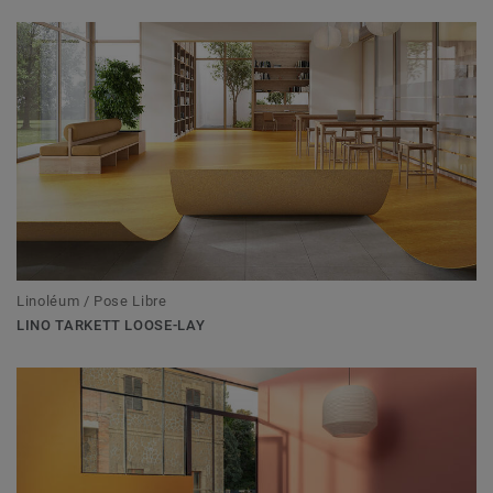
Linoléum / Pose Libre
LINO TARKETT LOOSE-LAY