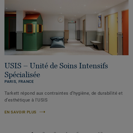
USIS – Unité de Soins Intensifs
Spécialisée
PARIS, FRANCE
Tarkett répond aux contraintes d’hygiène, de durabilité et
d’esthétique à l'USIS
EN SAVOIR PLUS