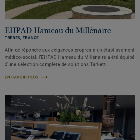
EHPAD Hameau du Millénaire
TRÈBES, FRANCE
Afin de répondre aux exigences propres à un établissement
médico‑social, l’EHPAD Hameau du Millénaire a été équipé
d’une sélection complète de solutions Tarkett.
EN SAVOIR PLUS