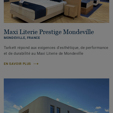
Maxi Literie Prestige Mondeville
MONDEVILLE, FRANCE
Tarkett répond aux exigences d'esthétique, de performance
et de durabilité au Maxi Literie de Mondeville
EN SAVOIR PLUS