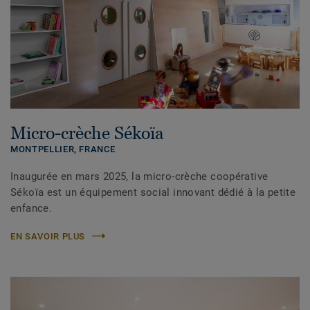
Micro-crèche Sékoïa
MONTPELLIER, FRANCE
Inaugurée en mars 2025, la micro-crèche coopérative
Sékoïa est un équipement social innovant dédié à la petite
enfance.
EN SAVOIR PLUS