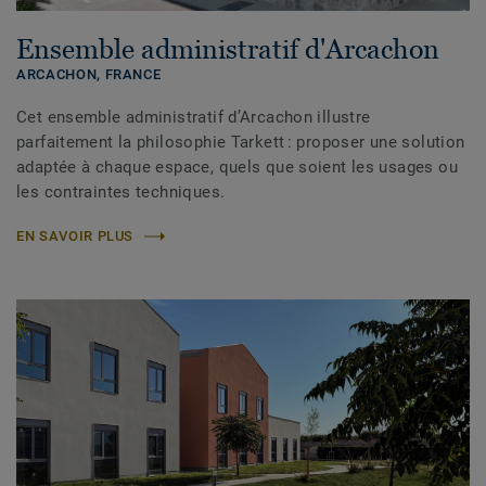
Ensemble administratif d'Arcachon
ARCACHON, FRANCE
Cet ensemble administratif d’Arcachon illustre
parfaitement la philosophie Tarkett : proposer une solution
adaptée à chaque espace, quels que soient les usages ou
les contraintes techniques.
EN SAVOIR PLUS