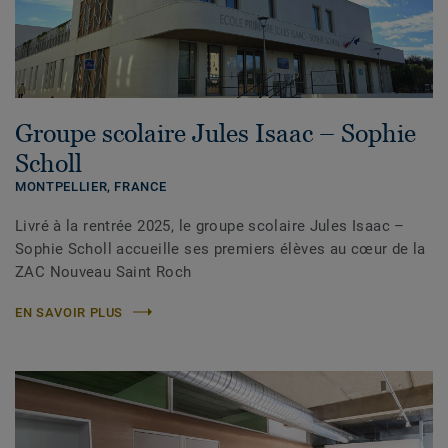
Groupe scolaire Jules Isaac – Sophie
Scholl
MONTPELLIER, FRANCE
Livré à la rentrée 2025, le groupe scolaire Jules Isaac –
Sophie Scholl accueille ses premiers élèves au cœur de la
ZAC Nouveau Saint Roch
EN SAVOIR PLUS