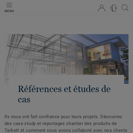
0
MENU
Références et études de
cas
Ils nous ont fait confiance pour leurs projets. Découvrez
des case study et reportages chantier des produits de
Tarkett et comment nous avons collaboré avec nos clients