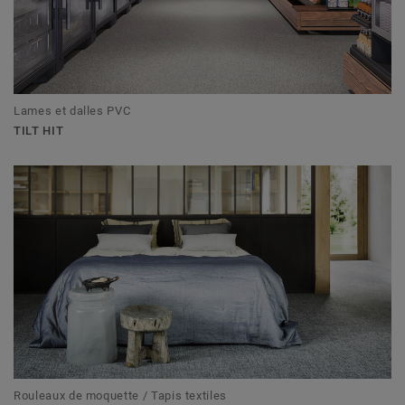
Lames et dalles PVC
TILT HIT
Rouleaux de moquette / Tapis textiles