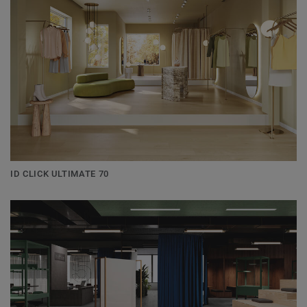
ID CLICK ULTIMATE 70