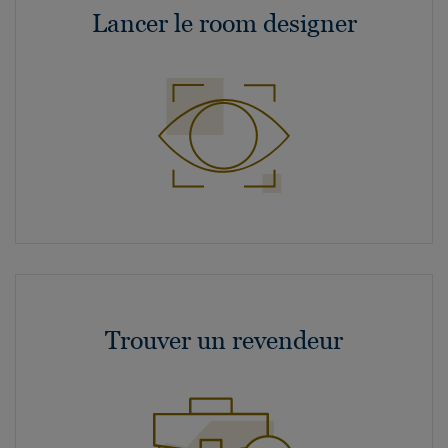
Lancer le room designer
Trouver un revendeur