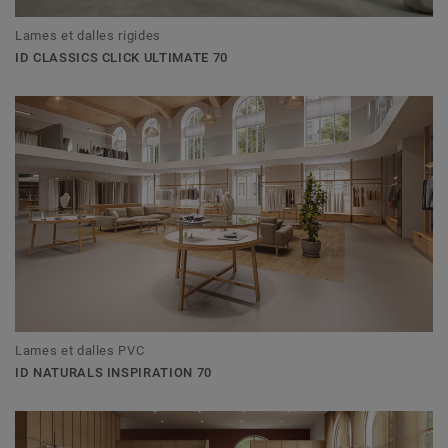
Lames et dalles rigides
ID CLASSICS CLICK ULTIMATE 70
Lames et dalles PVC
ID NATURALS INSPIRATION 70