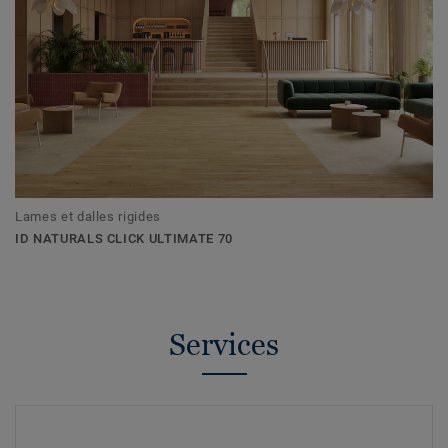
Lames et dalles rigides
ID NATURALS CLICK ULTIMATE 70
Services