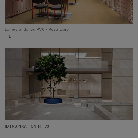
Lames et dalles PVC / Pose Libre
TILT
ID INSPIRATION HT 70