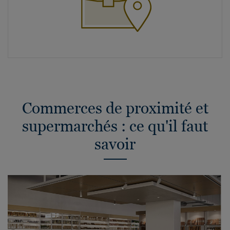
Commerces de proximité et
supermarchés : ce qu'il faut
savoir