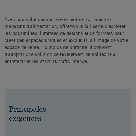
Avec nos solutions de revêtement de sol pour vos
magasins d'alimentation, offrez-vous la liberté d’explorer
les possibilités illimitées de designs et de formats pour
créer des espaces uniques et exclusifs, à l’image de votre
espace de vente. Pour plus de praticité, il convient
d'adopter une solution de revêtement de sol facile à
entretenir et résistant au trafic intense.
Principales
exigences