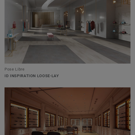
Pose Libre
ID INSPIRATION LOOSE-LAY