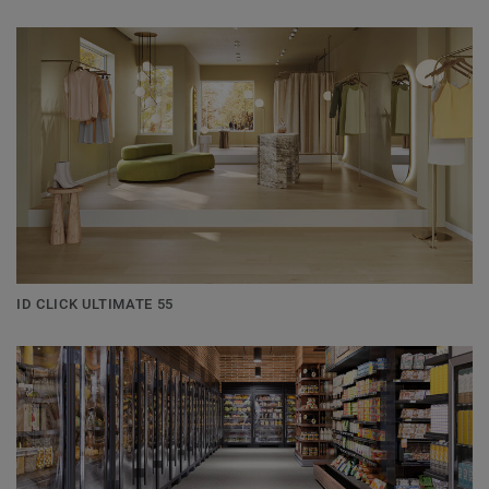
ID CLICK ULTIMATE 55