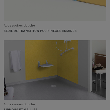
Accessoires douche
SEUIL DE TRANSITION POUR PIÈCES HUMIDES
Accessoires douche
SIPHONS ET GRILLES