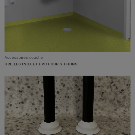
Accessoires douche
GRILLES INOX ET PVC POUR SIPHONS