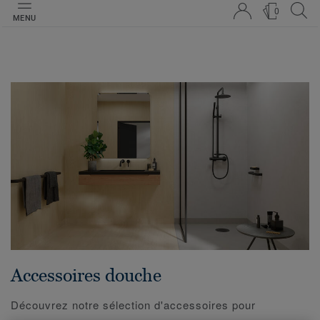
0
MENU
Accessoires douche
Découvrez notre sélection d'accessoires pour