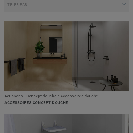
TRIER PAR
Aquasens - Concept douche / Accessoires douche
ACCESSOIRES CONCEPT DOUCHE