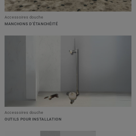
Accessoires douche
MANCHONS D’ÉTANCHÉITÉ
Accessoires douche
OUTILS POUR INSTALLATION