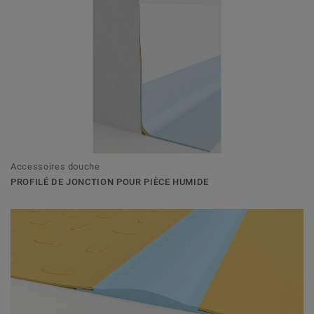
Accessoires douche
PROFILÉ DE JONCTION POUR PIÈCE HUMIDE