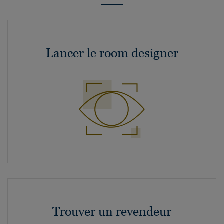
Lancer le room designer
Trouver un revendeur