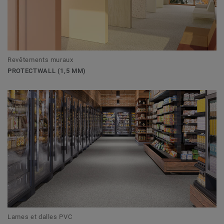
Revêtements muraux
PROTECTWALL (1,5 MM)
Lames et dalles PVC