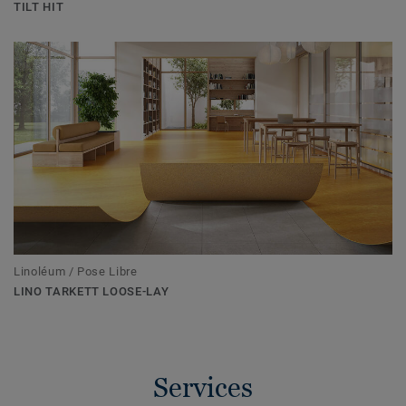
TILT HIT
Linoléum / Pose Libre
LINO TARKETT LOOSE-LAY
Services