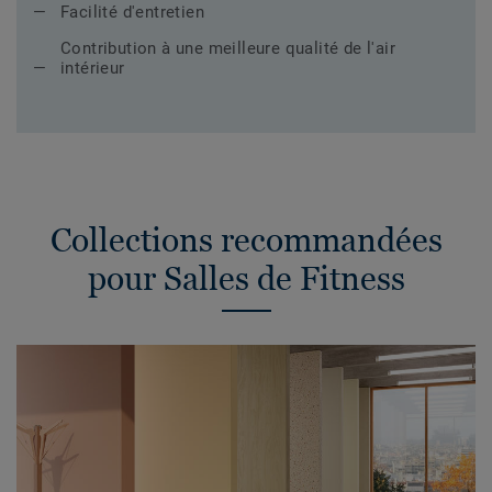
Facilité d'entretien
Contribution à une meilleure qualité de l'air
intérieur
Collections recommandées
pour Salles de Fitness