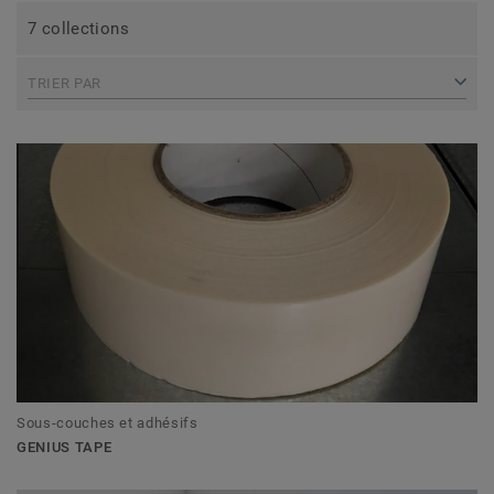
7 collections
TRIER PAR
Sous-couches et adhésifs
GENIUS TAPE