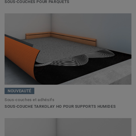
SOUS-COUCHES POUR PARQUETS
NOUVEAUTÉ
Sous-couches et adhésifs
SOUS-COUCHE TARKOLAY HO POUR SUPPORTS HUMIDES