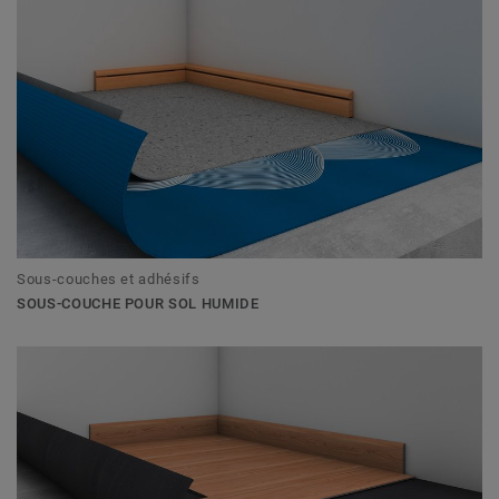
Sous-couches et adhésifs
SOUS-COUCHE POUR SOL HUMIDE