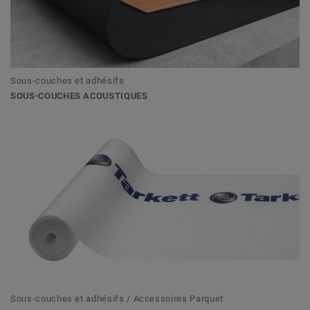
Sous-couches et adhésifs
SOUS-COUCHES ACOUSTIQUES
Sous-couches et adhésifs / Accessoires Parquet