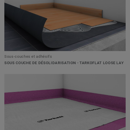
Sous-couches et adhésifs
SOUS COUCHE DE DÉSOLIDARISATION - TARKOFLAT LOOSE LAY