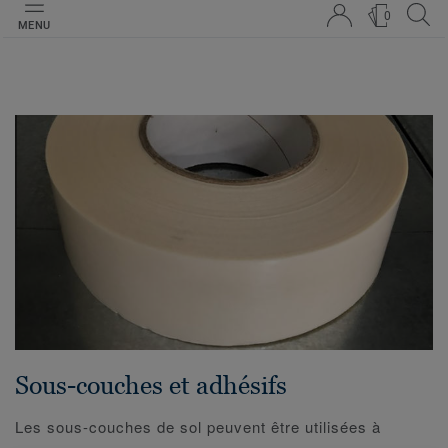
0
MENU
Sous-couches et adhésifs
Les sous-couches de sol peuvent être utilisées à