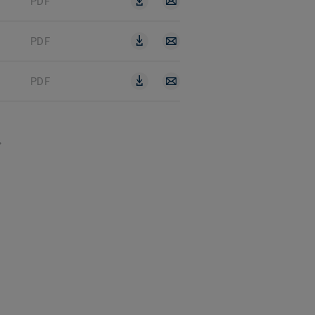
PDF
PDF
PDF