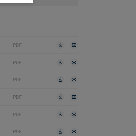
PDF
PDF
PDF
PDF
PDF
PDF