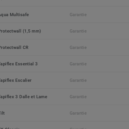
Aqua Multisafe
Garantie
Protectwall (1,5 mm)
Garantie
Protectwall CR
Garantie
apiflex Essential 3
Garantie
apiflex Escalier
Garantie
Tapiflex 3 Dalle et Lame
Garantie
ilt
Garantie