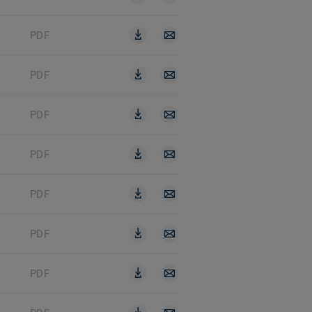
PDF
PDF
PDF
PDF
PDF
PDF
PDF