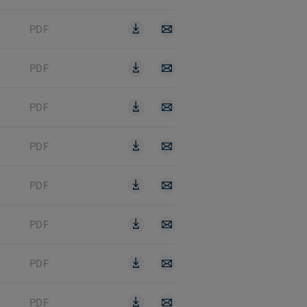
PDF
PDF
PDF
PDF
PDF
PDF
PDF
PDF