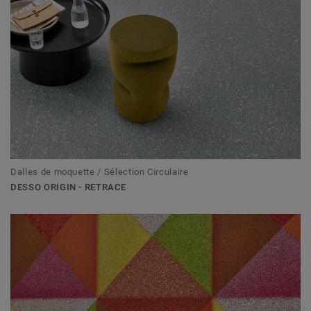
Dalles de moquette / Sélection Circulaire
DESSO ORIGIN - RETRACE