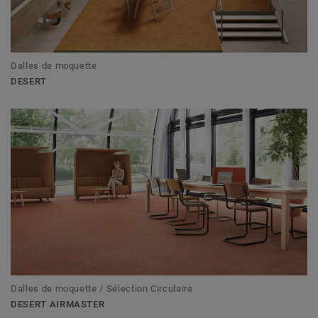
Dalles de moquette
DESERT
Dalles de moquette / Sélection Circulaire
DESERT AIRMASTER