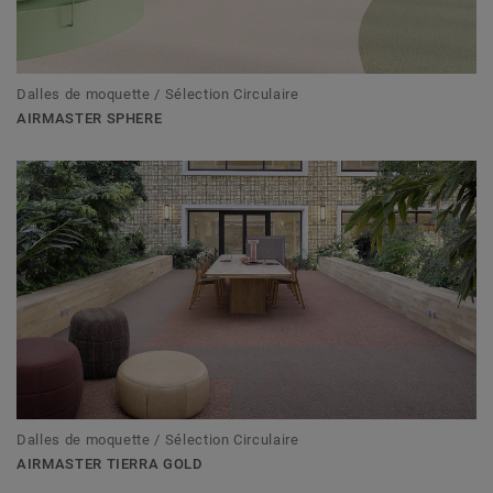
Dalles de moquette / Sélection Circulaire
AIRMASTER SPHERE
Dalles de moquette / Sélection Circulaire
AIRMASTER TIERRA GOLD