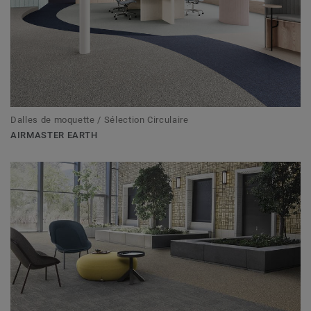
Dalles de moquette / Sélection Circulaire
AIRMASTER EARTH