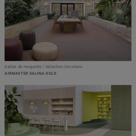
Dalles de moquette / Sélection Circulaire
AIRMASTER SALINA GOLD