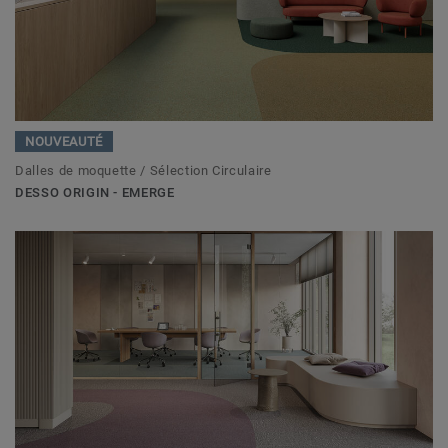
NOUVEAUTÉ
Dalles de moquette / Sélection Circulaire
DESSO ORIGIN - EMERGE