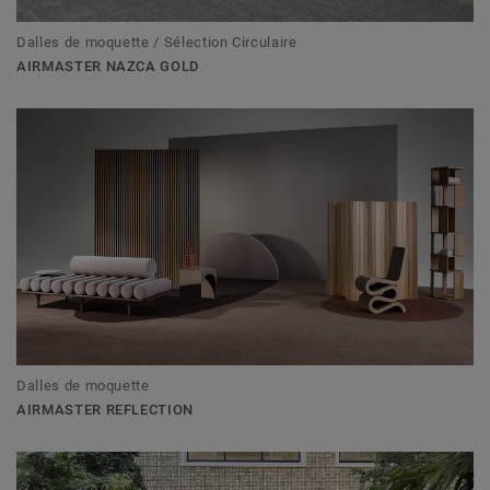
Dalles de moquette / Sélection Circulaire
AIRMASTER NAZCA GOLD
Dalles de moquette
AIRMASTER REFLECTION