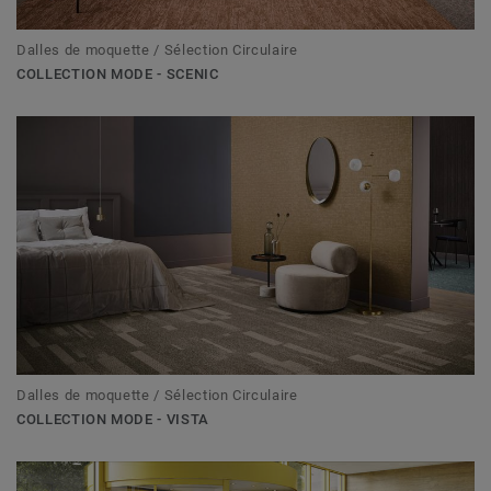
Dalles de moquette / Sélection Circulaire
COLLECTION MODE - SCENIC
Dalles de moquette / Sélection Circulaire
COLLECTION MODE - VISTA