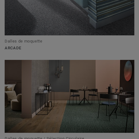
Dalles de moquette
ARCADE
Dalles de moquette / Sélection Circulaire