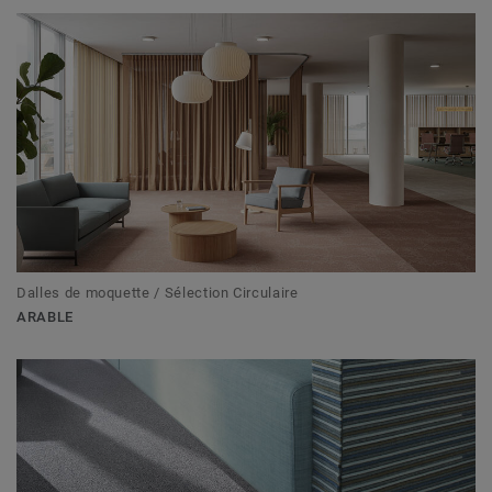
Dalles de moquette / Sélection Circulaire
ARABLE