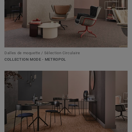
Dalles de moquette / Sélection Circulaire
COLLECTION MODE - METROPOL