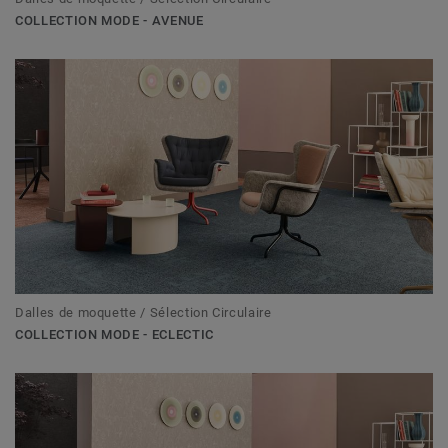
COLLECTION MODE - AVENUE
Dalles de moquette / Sélection Circulaire
COLLECTION MODE - ECLECTIC