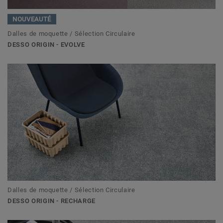
NOUVEAUTÉ
Dalles de moquette / Sélection Circulaire
DESSO ORIGIN - EVOLVE
Dalles de moquette / Sélection Circulaire
DESSO ORIGIN - RECHARGE