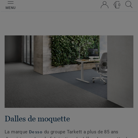
0
MENU
Dalles de moquette
Desso
La marque
du groupe Tarkett a plus de 85 ans