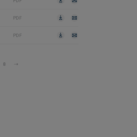
PDF
PDF
PDF
8