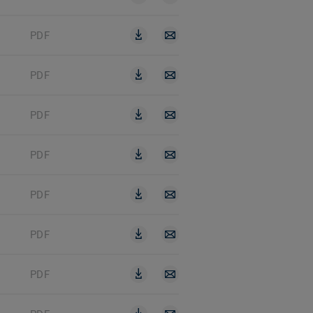
PDF
PDF
PDF
PDF
PDF
PDF
PDF