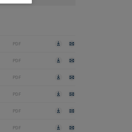
PDF
PDF
PDF
PDF
PDF
PDF