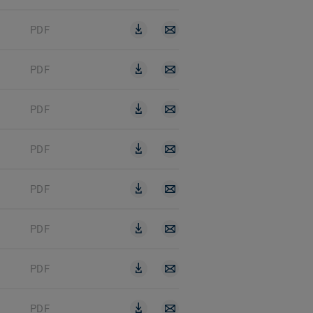
PDF
PDF
PDF
PDF
PDF
PDF
PDF
PDF