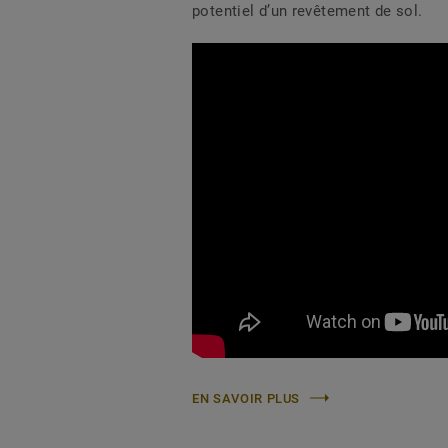
potentiel d’un revêtement de sol.
EN SAVOIR PLUS