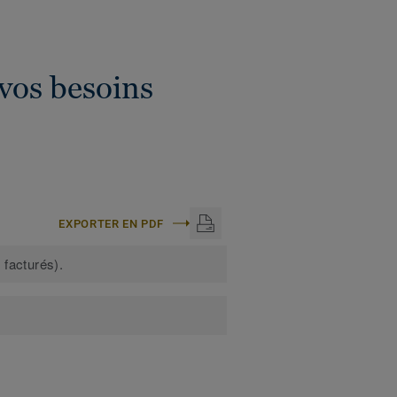
 vos besoins
EXPORTER EN PDF
 facturés).