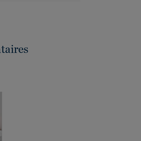
taires