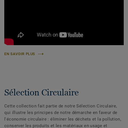
EN SAVOIR PLUS
Sélection Circulaire
Cette collection fait partie de notre Sélection Circulaire,
qui illustre les principes de notre démarche en faveur de
l'économie circulaire : éliminer les déchets et la pollution,
conserver les produits et les matériaux en usage et