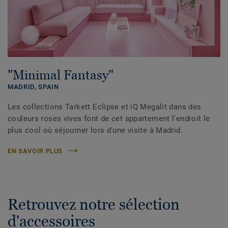
"Minimal Fantasy"
MADRID,
SPAIN
Les collections Tarkett Eclipse et iQ Megalit dans des
couleurs roses vives font de cet appartement l'endroit le
plus cool où séjourner lors d'une visite à Madrid.
EN SAVOIR PLUS
Retrouvez notre sélection
d'accessoires