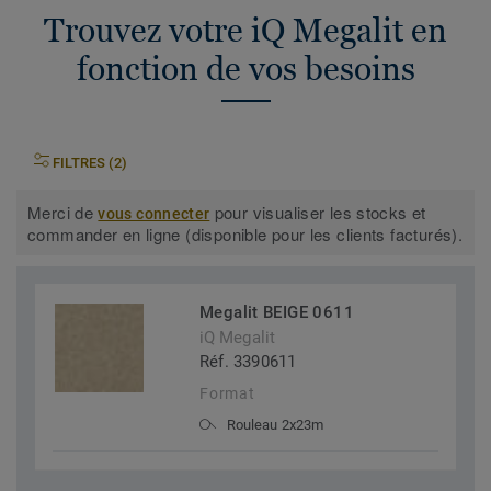
Trouvez votre iQ Megalit en
fonction de vos besoins
FILTRES (2)
Merci de
pour visualiser les stocks et
vous connecter
commander en ligne (disponible pour les clients facturés).
Megalit BEIGE 0611
iQ Megalit
Réf. 3390611
Format
Rouleau 2x23m