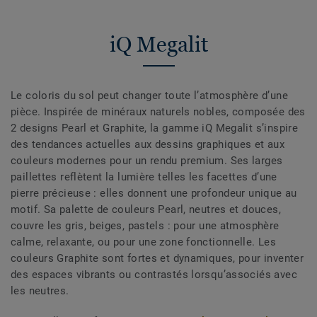
iQ Megalit
Le coloris du sol peut changer toute l’atmosphère d’une
pièce. Inspirée de minéraux naturels nobles, composée des
2 designs Pearl et Graphite, la gamme iQ Megalit s’inspire
des tendances actuelles aux dessins graphiques et aux
couleurs modernes pour un rendu premium. Ses larges
paillettes reflètent la lumière telles les facettes d’une
pierre précieuse : elles donnent une profondeur unique au
motif. Sa palette de couleurs Pearl, neutres et douces,
couvre les gris, beiges, pastels : pour une atmosphère
calme, relaxante, ou pour une zone fonctionnelle. Les
couleurs Graphite sont fortes et dynamiques, pour inventer
des espaces vibrants ou contrastés lorsqu’associés avec
les neutres.