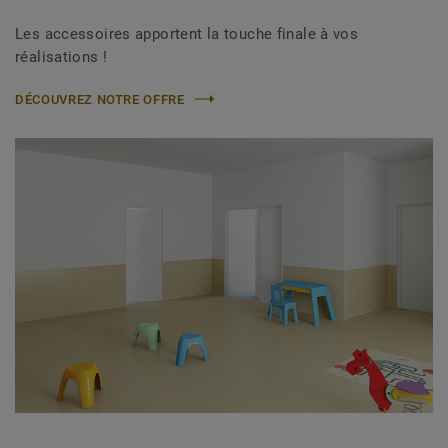
Les accessoires apportent la touche finale à vos
réalisations !
DÉCOUVREZ NOTRE OFFRE