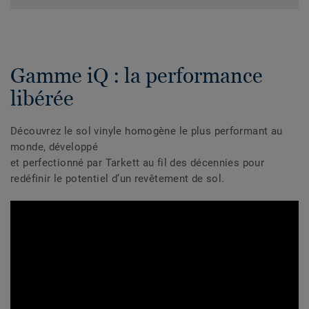
Gamme iQ : la performance
libérée
Découvrez le sol vinyle homogène le plus performant au
monde, développé
et perfectionné par Tarkett au fil des décennies pour
redéfinir le potentiel d’un revêtement de sol.