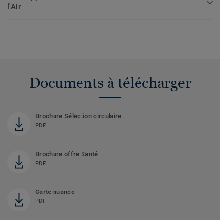
l'Air
Documents à télécharger
Brochure Sélection circulaire
PDF
Brochure offre Santé
PDF
Carte nuance
PDF