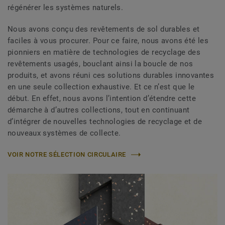
régénérer les systèmes naturels.
Nous avons conçu des revêtements de sol durables et
faciles à vous procurer. Pour ce faire, nous avons été les
pionniers en matière de technologies de recyclage des
revêtements usagés, bouclant ainsi la boucle de nos
produits, et avons réuni ces solutions durables innovantes
en une seule collection exhaustive. Et ce n’est que le
début. En effet, nous avons l’intention d’étendre cette
démarche à d’autres collections, tout en continuant
d’intégrer de nouvelles technologies de recyclage et de
nouveaux systèmes de collecte.
VOIR NOTRE SÉLECTION CIRCULAIRE