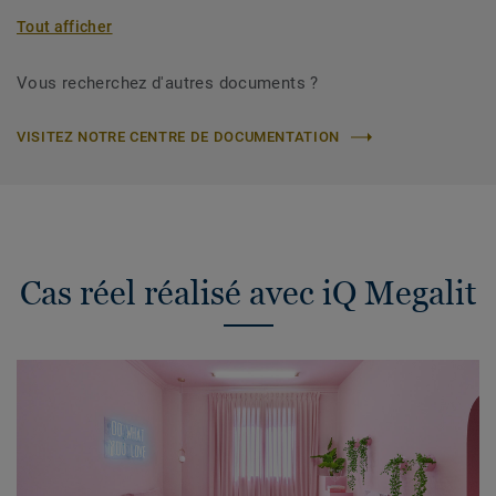
Tout afficher
Vous recherchez d'autres documents ?
VISITEZ NOTRE CENTRE DE DOCUMENTATION
Cas réel réalisé avec iQ Megalit