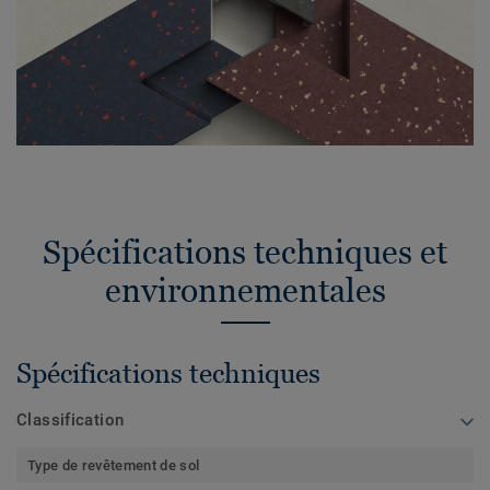
Spécifications techniques et
environnementales
Spécifications techniques
Classification
Type de revêtement de sol