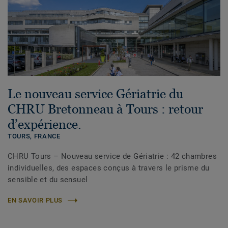
Le nouveau service Gériatrie du
CHRU Bretonneau à Tours : retour
d’expérience.
TOURS,
FRANCE
CHRU Tours – Nouveau service de Gériatrie : 42 chambres
individuelles, des espaces conçus à travers le prisme du
sensible et du sensuel
EN SAVOIR PLUS