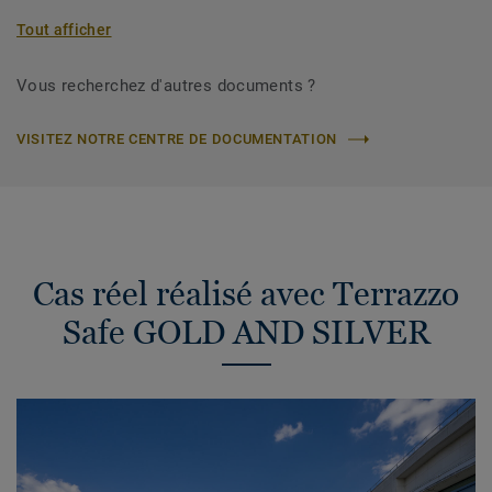
Tout afficher
Vous recherchez d'autres documents ?
VISITEZ NOTRE CENTRE DE DOCUMENTATION
Cas réel réalisé avec Terrazzo
Safe GOLD AND SILVER