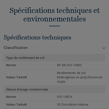
Spécifications techniques et
environnementales
Spécifications techniques
Classification
Type de revêtement de sol
Norme
NF EN ISO 10582
Revêtements de sol
Valeur Tarkett
hétérogènes en polychlorure de
vinyle
Classe d'usage commerciale
Norme
ISO 10874
Valeur Tarkett
33 Circulation intense