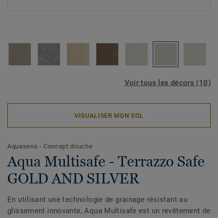
Voir tous les décors (10)
VISUALISER MON SOL
Aquasens - Concept douche
Aqua Multisafe - Terrazzo Safe
GOLD AND SILVER
En utilisant une technologie de grainage résistant au
glissement innovante, Aqua Multisafe est un revêtement de