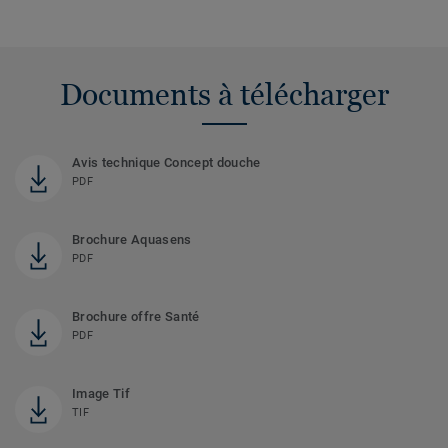
Documents à télécharger
Avis technique Concept douche
PDF
Brochure Aquasens
PDF
Brochure offre Santé
PDF
Image Tif
TIF