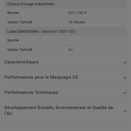
Classe d'usage industrielle
Norme
ISO 10874
Valeur Tarkett
42 Moyen
Label EMISSIONS - Décret n° 2011-321
Norme
-
Valeur Tarkett
A+
Caractéristiques
Performances pour le Marquage CE
Performances Techniques
Développement Durable, Environnement et Qualité de
l'Air