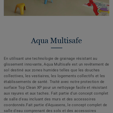
Aqua Multisafe
En utilisant une technologie de grainage résistant au
glissement innovante, Aqua Multisafe est un revêtement de
sol destiné aux zones humides telles que les douches
collectives, les vestiaires, les logements collectifs et les
établissements de santé. Traité avec notre protection de
surface Top Clean XP pour un nettoyage facile et résistant
aux rayures et aux taches. Fait partie d'un concept complet
de salle d'eau incluant des murs et des accessoires
coordonnés.Fait partie d'Aquasens, le concept complet de
salle d'eau comprenant des sols et des accessoires