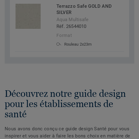
Terrazzo Safe GOLD AND
SILVER
Aqua Multisafe
Réf. 26544010
Format
Rouleau 2x23m
Découvrez notre guide design
pour les établissements de
santé
Nous avons donc conçu ce guide design Santé pour vous
inspirer et vous aider à faire les bons choix en matière de