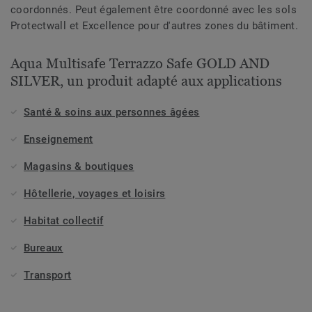
coordonnés. Peut également être coordonné avec les sols
Protectwall et Excellence pour d'autres zones du bâtiment.
Aqua Multisafe Terrazzo Safe GOLD AND
SILVER, un produit adapté aux applications
Santé & soins aux personnes âgées
Enseignement
Magasins & boutiques
Hôtellerie, voyages et loisirs
Habitat collectif
Bureaux
Transport