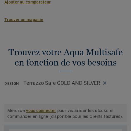
Ajouter au comparateur
Trouver un magasin
Trouvez votre Aqua Multisafe
en fonction de vos besoins
Terrazzo Safe GOLD AND SILVER
DESIGN
Merci de
pour visualiser les stocks et
vous connecter
commander en ligne (disponible pour les clients facturés).