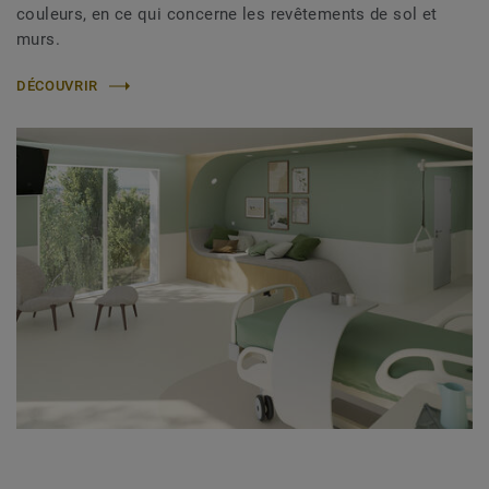
couleurs, en ce qui concerne les revêtements de sol et
murs.
DÉCOUVRIR