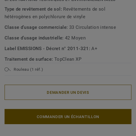
Type de revêtement de sol:
Revêtements de sol
hétérogènes en polychlorure de vinyle
Classe d'usage commerciale:
33 Circulation intense
Classe d'usage industrielle:
42 Moyen
Label EMISSIONS - Décret n° 2011-321:
A+
Traitement de surface:
TopClean XP
Rouleau (1 réf.)
DEMANDER UN DEVIS
COMMANDER UN ÉCHANTILLON