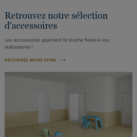
Retrouvez notre sélection
d'accessoires
Les accessoires apportent la touche finale à vos
réalisations !
DÉCOUVREZ NOTRE OFFRE