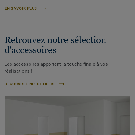
EN SAVOIR PLUS
Retrouvez notre sélection
d'accessoires
Les accessoires apportent la touche finale à vos
réalisations !
DÉCOUVREZ NOTRE OFFRE