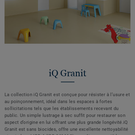
iQ Granit
La collection iQ Granit est conçue pour résister à l’usure et
au poinçonnement, idéal dans les espaces à fortes
sollicitations tels que les établissements recevant du
public. Un simple lustrage à sec suffit pour restaurer son
aspect d’origine en lui offrant une plus grande longévité.iQ
Granit est sans biocides, offre une excellente nettoyabilité