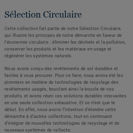
Sélection Circulaire
Cette collection fait partie de notre Sélection Circulaire,
qui illustre les principes de notre démarche en faveur de
l'économie circulaire : éliminer les déchets et la pollution,
conserver les produits et les matériaux en usage et
régénérer les systèmes naturels.
Nous avons conçu des revêtements de sol durables et
faciles à vous procurer. Pour ce faire, nous avons été les
pionniers en matière de technologies de recyclage des
revêtements usagés, bouclant ainsi la boucle de nos
produits, et avons réuni ces solutions durables innovantes
en une seule collection exhaustive. Et ce n’est que le
début. En effet, nous avons l’intention d’étendre cette
démarche à d’autres collections, tout en continuant
d’intégrer de nouvelles technologies de recyclage et de
nouveaux systèmes de collecte.