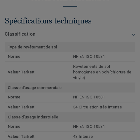
Spécifications techniques
Classification
Type de revêtement de sol
Norme
NF EN ISO 10581
Revêtements de sol
Valeur Tarkett
homogènes en poly(chlorure de
vinyle)
Classe d'usage commerciale
Norme
NF EN ISO 10581
Valeur Tarkett
34 Circulation très intense
Classe d'usage industrielle
Norme
NF EN ISO 10581
Valeur Tarkett
43 Intense