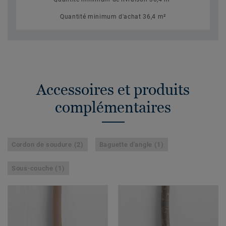
Quantité minimum d'achat 36,4 m²
Accessoires et produits
complémentaires
Cordon de soudure (2)
Baguette d'angle (1)
Sous-couche (1)