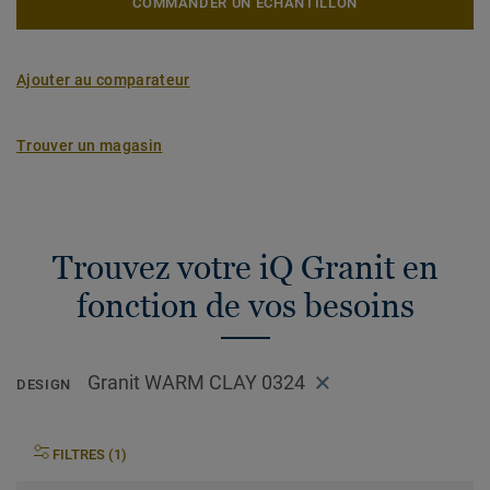
COMMANDER UN ÉCHANTILLON
Ajouter au comparateur
Trouver un magasin
Trouvez votre iQ Granit en
fonction de vos besoins
Granit WARM CLAY 0324
DESIGN
FILTRES (1)