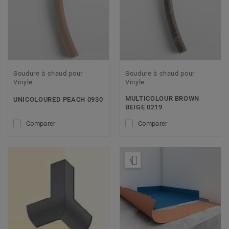
Soudure à chaud pour
Soudure à chaud pour
Vinyle
Vinyle
MULTICOLOUR BROWN
UNICOLOURED PEACH 0930
BEIGE 0219
Comparer
Comparer
Ajouter échantillon