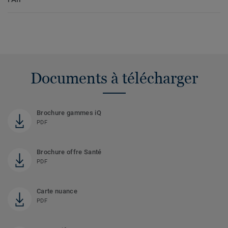
Documents à télécharger
Brochure gammes iQ
PDF
Brochure offre Santé
PDF
Carte nuance
PDF