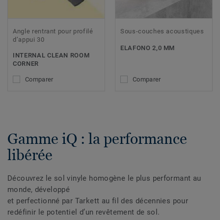
Angle rentrant pour profilé
Sous-couches acoustiques
d’appui 30
ELAFONO 2,0 MM
INTERNAL CLEAN ROOM
CORNER
Comparer
Comparer
Gamme iQ : la performance
libérée
Découvrez le sol vinyle homogène le plus performant au
monde, développé
et perfectionné par Tarkett au fil des décennies pour
redéfinir le potentiel d’un revêtement de sol.