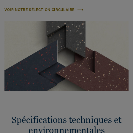
VOIR NOTRE SÉLECTION CIRCULAIRE
Spécifications techniques et
environnementales