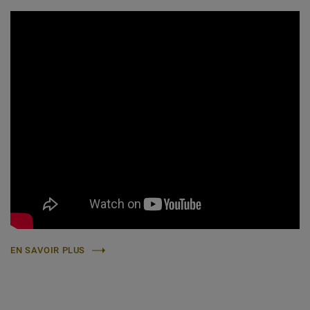
EN SAVOIR PLUS