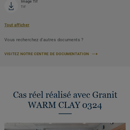
Image Tif
TIF
Tout afficher
Vous recherchez d'autres documents ?
VISITEZ NOTRE CENTRE DE DOCUMENTATION
Cas réel réalisé avec Granit
WARM CLAY 0324