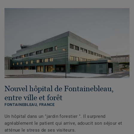
Nouvel hôpital de Fontainebleau,
entre ville et forêt
FONTAINEBLEAU,
FRANCE
Un hôpital dans un "jardin forestier ". Il surprend
agréablement le patient qui arrive, adoucit son séjour et
atténue le stress de ses visiteurs.