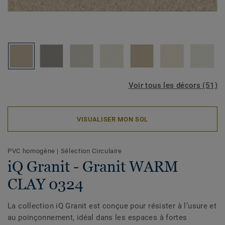
Voir tous les décors (51)
VISUALISER MON SOL
PVC homogène
|
Sélection Circulaire
iQ Granit - Granit WARM
CLAY 0324
La collection iQ Granit est conçue pour résister à l’usure et
au poinçonnement, idéal dans les espaces à fortes