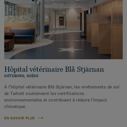
Hôpital vétérinaire Blå Stjärnan
GÖTEBORG,
SUÈDE
À l’hôpital vétérinaire Blå Stjärnan, les revêtements de sol
de Tarkett soutiennent les certifications
environnementales et contribuent à réduire l’impact
climatique.
EN SAVOIR PLUS