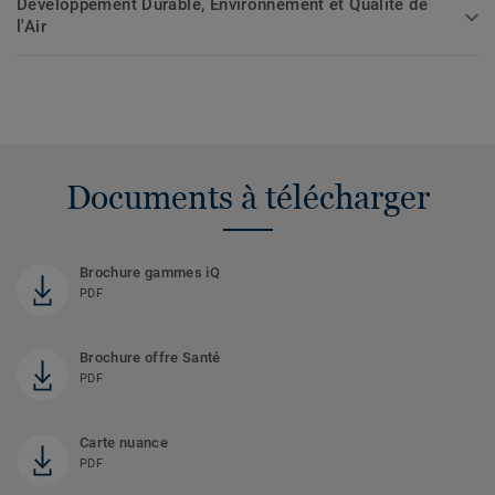
Développement Durable, Environnement et Qualité de
l'Air
Documents à télécharger
Brochure gammes iQ
PDF
Brochure offre Santé
PDF
Carte nuance
PDF