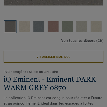
Voir tous les décors (26)
VISUALISER MON SOL
PVC homogène
|
Sélection Circulaire
iQ Eminent - Eminent DARK
WARM GREY 0870
La collection iQ Eminent est conçue pour résister à l’usure
et au poinçonnement, idéal dans les espaces à fortes