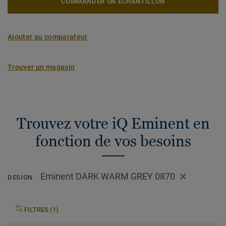
COMMANDER UN ÉCHANTILLON
Ajouter au comparateur
Trouver un magasin
Trouvez votre iQ Eminent en
fonction de vos besoins
Eminent DARK WARM GREY 0870
DESIGN
FILTRES (1)