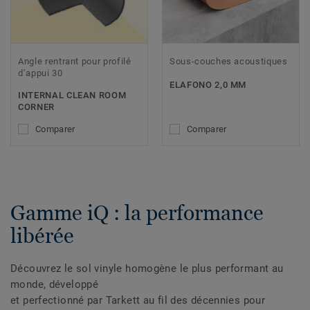
Angle rentrant pour profilé
Sous-couches acoustiques
d’appui 30
ELAFONO 2,0 MM
INTERNAL CLEAN ROOM
CORNER
Comparer
Comparer
Gamme iQ : la performance
libérée
Découvrez le sol vinyle homogène le plus performant au
monde, développé
et perfectionné par Tarkett au fil des décennies pour