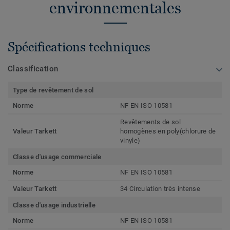
environnementales
Spécifications techniques
Classification
Type de revêtement de sol
Norme
NF EN ISO 10581
Revêtements de sol
Valeur Tarkett
homogènes en poly(chlorure de
vinyle)
Classe d'usage commerciale
Norme
NF EN ISO 10581
Valeur Tarkett
34 Circulation très intense
Classe d'usage industrielle
Norme
NF EN ISO 10581