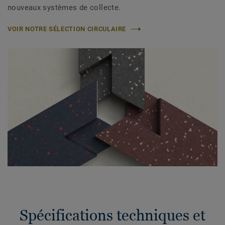
nouveaux systèmes de collecte.
VOIR NOTRE SÉLECTION CIRCULAIRE
Spécifications techniques et