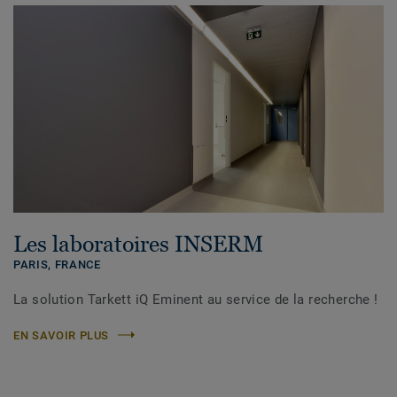
Les laboratoires INSERM
PARIS,
FRANCE
La solution Tarkett iQ Eminent au service de la recherche !
EN SAVOIR PLUS