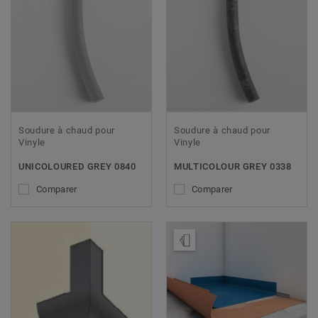
Soudure à chaud pour
Soudure à chaud pour
Vinyle
Vinyle
UNICOLOURED GREY 0840
MULTICOLOUR GREY 0338
Comparer
Comparer
Ajouter échantillon