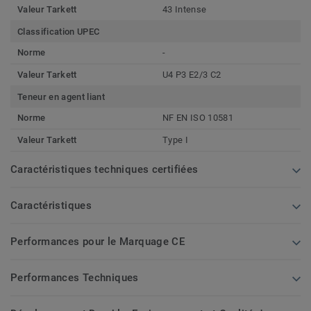
Valeur Tarkett
43 Intense
Classification UPEC
Norme
-
Valeur Tarkett
U4 P3 E2/3 C2
Teneur en agent liant
Norme
NF EN ISO 10581
Valeur Tarkett
Type I
Caractéristiques techniques certifiées
Caractéristiques
Performances pour le Marquage CE
Performances Techniques