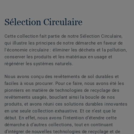
Sélection Circulaire
Cette collection fait partie de notre Sélection Circulaire,
qui illustre les principes de notre démarche en faveur de
l'économie circulaire : éliminer les déchets et la pollution,
conserver les produits et les matériaux en usage et
régénérer les systèmes naturels.
Nous avons conçu des revêtements de sol durables et
faciles à vous procurer. Pour ce faire, nous avons été les
pionniers en matière de technologies de recyclage des
revêtements usagés, bouclant ainsi la boucle de nos
produits, et avons réuni ces solutions durables innovantes
en une seule collection exhaustive. Et ce n’est que le
début. En effet, nous avons l’intention d’étendre cette
démarche à d’autres collections, tout en continuant
d’intégrer de nouvelles technologies de recyclage et de