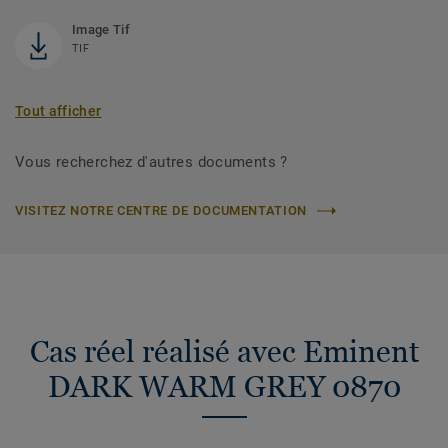
Image Tif
TIF
Tout afficher
Vous recherchez d'autres documents ?
VISITEZ NOTRE CENTRE DE DOCUMENTATION
Cas réel réalisé avec Eminent
DARK WARM GREY 0870