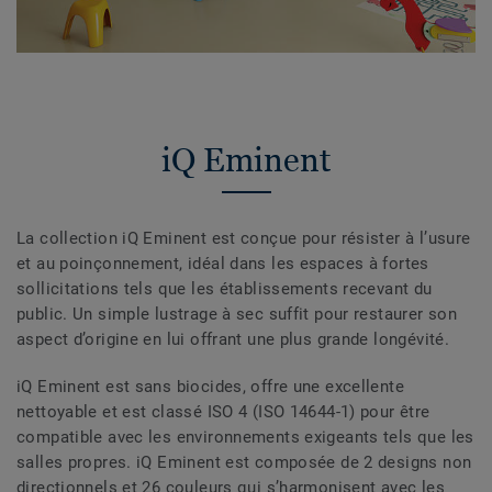
iQ Eminent
La collection iQ Eminent est conçue pour résister à l’usure
et au poinçonnement, idéal dans les espaces à fortes
sollicitations tels que les établissements recevant du
public. Un simple lustrage à sec suffit pour restaurer son
aspect d’origine en lui offrant une plus grande longévité.
iQ Eminent est sans biocides, offre une excellente
nettoyable et est classé ISO 4 (ISO 14644-1) pour être
compatible avec les environnements exigeants tels que les
salles propres. iQ Eminent est composée de 2 designs non
directionnels et 26 couleurs qui s’harmonisent avec les