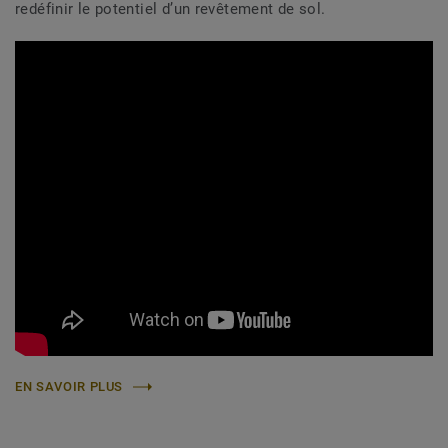
redéfinir le potentiel d’un revêtement de sol.
EN SAVOIR PLUS