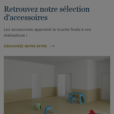
Retrouvez notre sélection
d'accessoires
Les accessoires apportent la touche finale à vos
réalisations !
DÉCOUVREZ NOTRE OFFRE