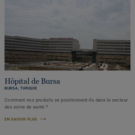
Hôpital de Bursa
BURSA,
TURQUIE
Comment nos produits se positionnent-ils dans le secteur
des soins de santé ?
EN SAVOIR PLUS