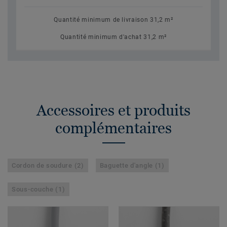
Quantité minimum de livraison 31,2 m²
Quantité minimum d'achat 31,2 m²
Accessoires et produits
complémentaires
Cordon de soudure (2)
Baguette d'angle (1)
Sous-couche (1)