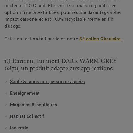
couleurs d’iQ Granit. Elle est désormais disponible en
option vinyle bio-attribuée, pour réduire davantage votre
impact carbone, et est 100% recyclable même en fin
d’usage.
Cette collection fait partie de notre
Sélection Circulaire.
iQ Eminent Eminent DARK WARM GREY
0870, un produit adapté aux applications
Santé & soins aux personnes âgées
Enseignement
Magasins & boutiques
Habitat collectif
Industrie