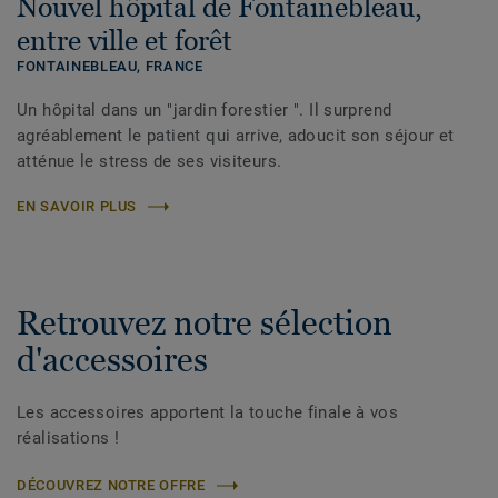
Nouvel hôpital de Fontainebleau,
entre ville et forêt
FONTAINEBLEAU,
FRANCE
Un hôpital dans un "jardin forestier ". Il surprend
agréablement le patient qui arrive, adoucit son séjour et
atténue le stress de ses visiteurs.
EN SAVOIR PLUS
Retrouvez notre sélection
d'accessoires
Les accessoires apportent la touche finale à vos
réalisations !
DÉCOUVREZ NOTRE OFFRE