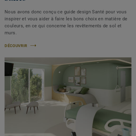
Nous avons donc conçu ce guide design Santé pour vous
inspirer et vous aider à faire les bons choix en matière de
couleurs, en ce qui concerne les revêtements de sol et
murs.
DÉCOUVRIR