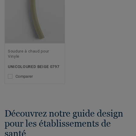
Soudure à chaud pour
Vinyle
UNICOLOURED BEIGE 0797
Comparer
Découvrez notre guide design
pour les établissements de
santé