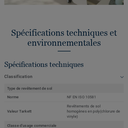
Spécifications techniques et
environnementales
Spécifications techniques
Classification
Type de revêtement de sol
Norme
NF EN ISO 10581
Revêtements de sol
Valeur Tarkett
homogènes en poly(chlorure de
vinyle)
Classe d'usage commerciale