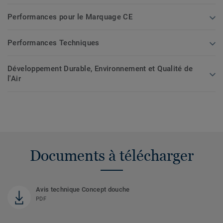
Performances pour le Marquage CE
Performances Techniques
Développement Durable, Environnement et Qualité de
l'Air
Documents à télécharger
Avis technique Concept douche
PDF