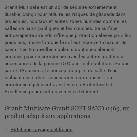
Granit Multisafe est un sol de sécurité extrêmement
durable, conçu pour réduire les risques de glissade dans
les écoles, hôpitaux et autres zones humides comme les
salles de bains publiques et les douches. Sa surface
antidérapante à reliefs offre une protection élevée pour les
pieds nus, même lorsque le sol est recouvert d'eau et de
savon. Les 8 nouvelles couleurs sont spécialement
conçues pour se coordonner avec les autres produits et
accessoires de la gamme iQ Granit multi-solutions.Faisant
partie d'Aquasens, le concept complet de salle d'eau
incluant des sols et accessoires coordonnés. Il se
coordonne également avec les sols Protectwall et
Excellence pour d'autres zones du bâtiment.
Granit Multisafe Granit SOFT SAND 0469, un
produit adapté aux applications
Hôtellerie, voyages et loisirs