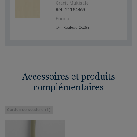
Granit Multisafe
Réf. 21154469
Format
Rouleau 2x25m
Accessoires et produits
complémentaires
Cordon de soudure (1)