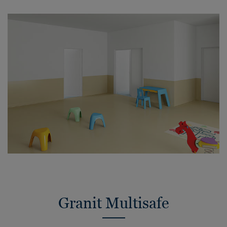
Granit Multisafe