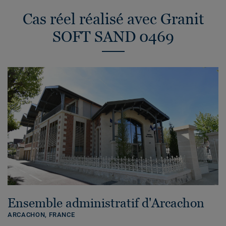
Cas réel réalisé avec Granit
SOFT SAND 0469
Ensemble administratif d'Arcachon
ARCACHON,
FRANCE