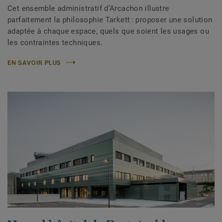
Cet ensemble administratif d’Arcachon illustre
parfaitement la philosophie Tarkett : proposer une solution
adaptée à chaque espace, quels que soient les usages ou
les contraintes techniques.
EN SAVOIR PLUS