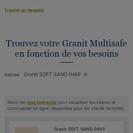
Trouver un magasin
Trouvez votre Granit Multisafe
en fonction de vos besoins
Granit SOFT SAND 0469
DESIGN
Merci de
pour visualiser les stocks et
vous connecter
commander en ligne (disponible pour les clients facturés).
Granit SOFT SAND 0469