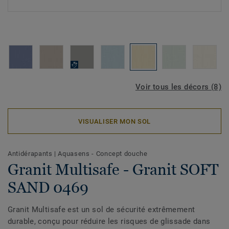
Voir tous les décors (8)
VISUALISER MON SOL
Antidérapants
|
Aquasens - Concept douche
Granit Multisafe - Granit SOFT
SAND 0469
Granit Multisafe est un sol de sécurité extrêmement
durable, conçu pour réduire les risques de glissade dans