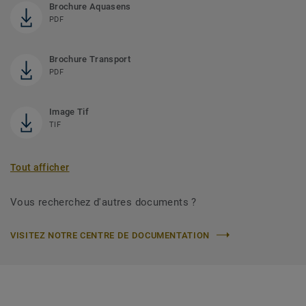
Brochure Aquasens
PDF
Brochure Transport
PDF
Image Tif
TIF
Tout afficher
Vous recherchez d'autres documents ?
VISITEZ NOTRE CENTRE DE DOCUMENTATION