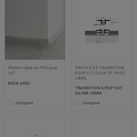
Plinthe rigide en PVC pour
PROFILÉ DE TRANSITION
LVT
POUR LVT CLICK ET POSE
LIBRE
ROCK GREY
TRANSITION STRIP VHT
SILVER 25MM
Comparer
Comparer