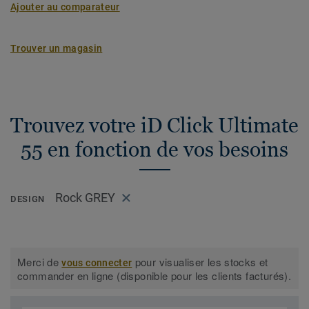
Ajouter au comparateur
Trouver un magasin
Trouvez votre iD Click Ultimate
55 en fonction de vos besoins
Rock GREY
DESIGN
Merci de
pour visualiser les stocks et
vous connecter
commander en ligne (disponible pour les clients facturés).