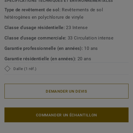
SPÉCIFICATIONS TECHNIQUES ET ENVIRONNEMENTALES
Type de revêtement de sol:
Revêtements de sol
hétérogènes en polychlorure de vinyle
Classe d'usage résidentielle:
23 Intense
Classe d'usage commerciale:
33 Circulation intense
Garantie professionnelle (en années):
10 ans
Garantie résidentielle (en années):
20 ans
Dalle (1 réf.)
DEMANDER UN DEVIS
COMMANDER UN ÉCHANTILLON