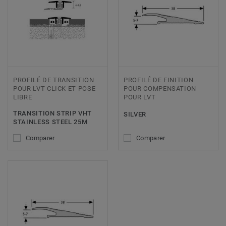
PROFILÉ DE TRANSITION
PROFILÉ DE FINITION
POUR LVT CLICK ET POSE
POUR COMPENSATION
LIBRE
POUR LVT
TRANSITION STRIP VHT
SILVER
STAINLESS STEEL 25M
Comparer
Comparer