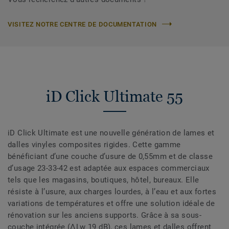
VISITEZ NOTRE CENTRE DE DOCUMENTATION
iD Click Ultimate 55
iD Click Ultimate est une nouvelle génération de lames et
dalles vinyles composites rigides. Cette gamme
bénéficiant d’une couche d’usure de 0,55mm et de classe
d’usage 23-33-42 est adaptée aux espaces commerciaux
tels que les magasins, boutiques, hôtel, bureaux. Elle
résiste à l’usure, aux charges lourdes, à l’eau et aux fortes
variations de températures et offre une solution idéale de
rénovation sur les anciens supports. Grâce à sa sous-
couche intégrée (ΔLw 19 dB), ces lames et dalles offrent