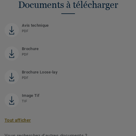
Documents à télécharger
Avis technique
PDF
Brochure
PDF
Brochure Loose-lay
PDF
Image Tif
TIF
Tout afficher
Vous recherchez d'autres documents ?