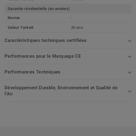
Garantie résidentielle (en années)
Norme
-
Valeur Tarkett
20 ans
Caractéristiques techniques certifiées
Performances pour le Marquage CE
Performances Techniques
Développement Durable, Environnement et Qualité de
l'Air