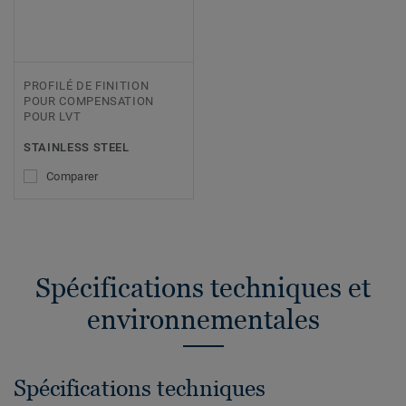
PROFILÉ DE FINITION
POUR COMPENSATION
POUR LVT
STAINLESS STEEL
Comparer
Spécifications techniques et
environnementales
Spécifications techniques