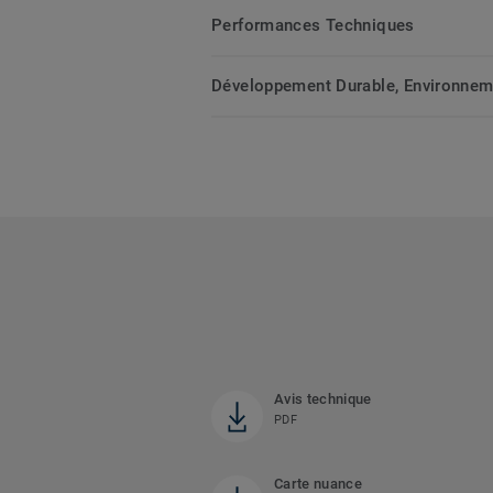
Performances Techniques
Développement Durable, Environnemen
Avis technique
PDF
Carte nuance