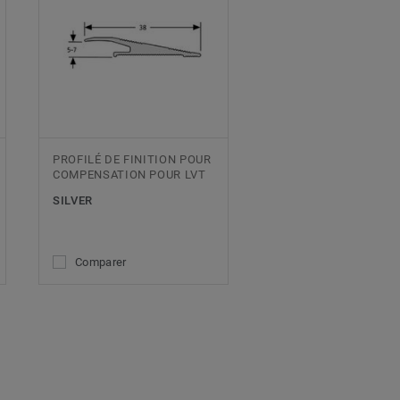
PROFILÉ DE FINITION POUR
COMPENSATION POUR LVT
SILVER
Comparer