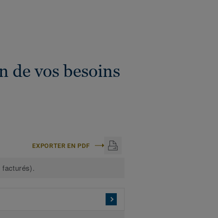
n de vos besoins
EXPORTER EN PDF
 facturés).