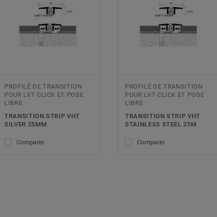
PROFILÉ DE TRANSITION
PROFILÉ DE TRANSITION
POUR LVT CLICK ET POSE
POUR LVT CLICK ET POSE
LIBRE
LIBRE
TRANSITION STRIP VHT
TRANSITION STRIP VHT
SILVER 25MM
STAINLESS STEEL 25M
Comparer
Comparer