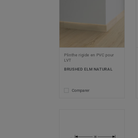
Plinthe rigide en PVC pour
LVT
BRUSHED ELM NATURAL
Comparer