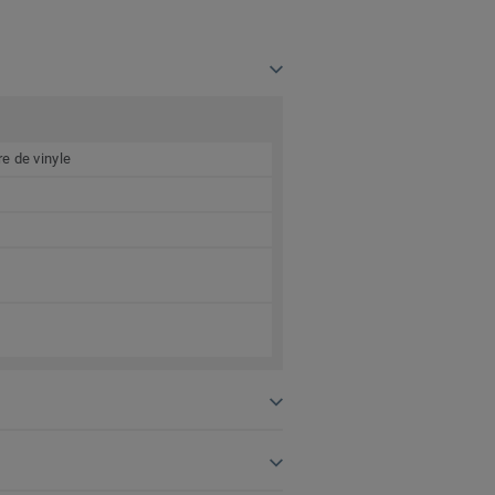
e de vinyle