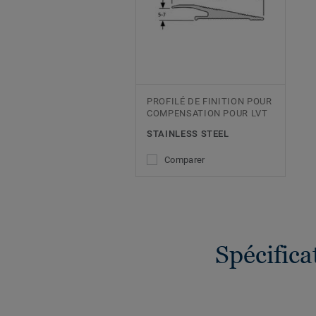
PROFILÉ DE FINITION POUR
COMPENSATION POUR LVT
STAINLESS STEEL
Comparer
Spécific