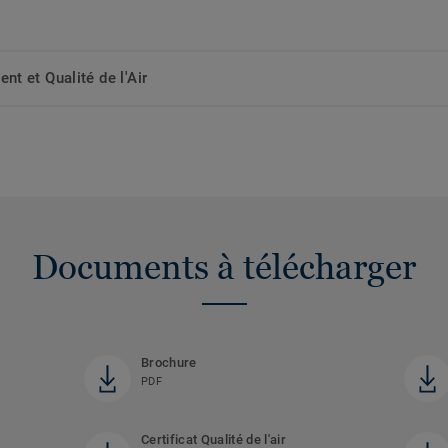
t et Qualité de l'Air
Documents à télécharger
Brochure
PDF
Certificat Qualité de l'air