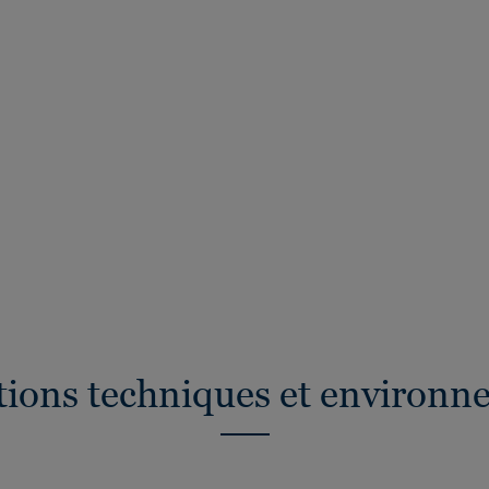
ations techniques et environn