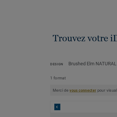
Trouvez votre i
Brushed Elm NATURAL
DESIGN
1 format
Merci de
pour visual
vous connecter