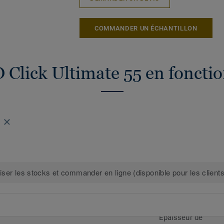
COMMANDER UN ÉCHANTILLON
D Click Ultimate 55 en fonctio
iser les stocks et commander en ligne (disponible pour les clients
Epaisseur de