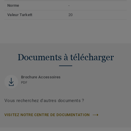
Norme
-
Valeur Tarkett
20
Documents à télécharger
Brochure Accessoires
PDF
Vous recherchez d'autres documents ?
VISITEZ NOTRE CENTRE DE DOCUMENTATION