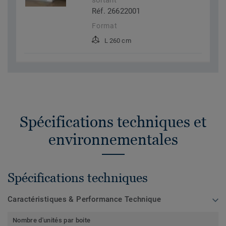
sortant
Réf. 26622001
Format
L 260 cm
Spécifications techniques et
environnementales
Spécifications techniques
Caractéristiques & Performance Technique
Nombre d'unités par boite