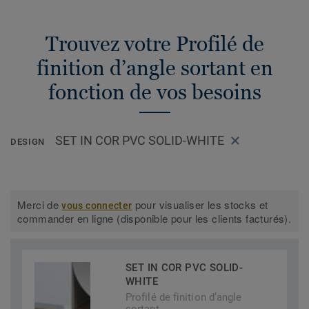
Trouvez votre Profilé de
finition d’angle sortant en
fonction de vos besoins
SET IN COR PVC SOLID-WHITE
DESIGN
Merci de
pour visualiser les stocks et
vous connecter
commander en ligne (disponible pour les clients facturés).
SET IN COR PVC SOLID-
WHITE
Profilé de finition d’angle