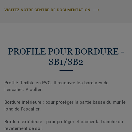
VISITEZ NOTRE CENTRE DE DOCUMENTATION
PROFILE POUR BORDURE -
SB1/SB2
Profilé flexible en PVC. Il recouvre les bordures de
l'escalier. À coller.
Bordure intérieure : pour protéger la partie basse du mur le
long de l'escalier.
Bordure extérieure : pour protéger et cacher la tranche du
revêtement de sol.