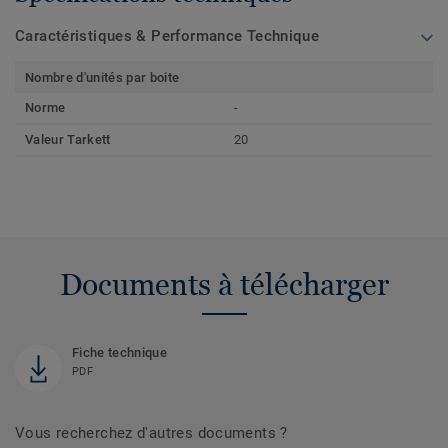
Caractéristiques & Performance Technique
Nombre d'unités par boite
Norme
-
Valeur Tarkett
20
Documents à télécharger
Fiche technique
PDF
Vous recherchez d'autres documents ?