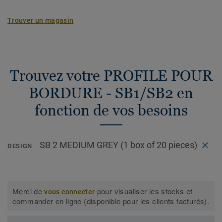
Trouver un magasin
Trouvez votre PROFILE POUR
BORDURE - SB1/SB2 en
fonction de vos besoins
SB 2 MEDIUM GREY (1 box of 20 pieces)
DESIGN
Merci de
pour visualiser les stocks et
vous connecter
commander en ligne (disponible pour les clients facturés).