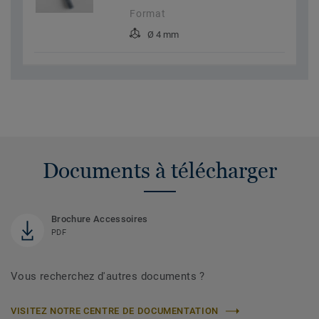
Format
Ø 4 mm
Documents à télécharger
Brochure Accessoires
PDF
Vous recherchez d'autres documents ?
VISITEZ NOTRE CENTRE DE DOCUMENTATION