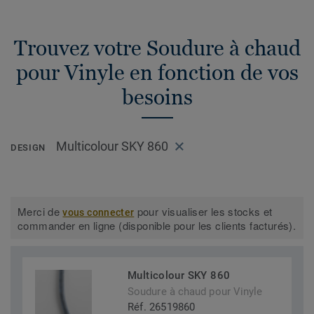
Trouvez votre Soudure à chaud
pour Vinyle en fonction de vos
besoins
Multicolour SKY 860
DESIGN
Merci de
pour visualiser les stocks et
vous connecter
commander en ligne (disponible pour les clients facturés).
Multicolour SKY 860
Soudure à chaud pour Vinyle
Réf. 26519860