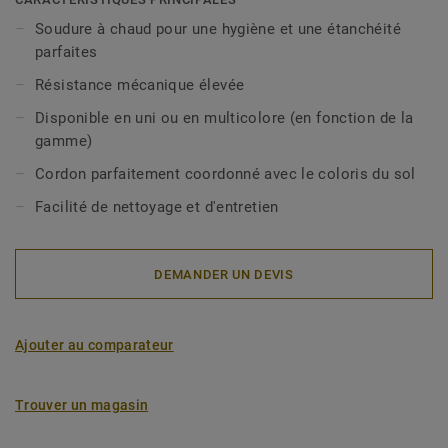
Soudure à chaud pour une hygiène et une étanchéité
parfaites
Résistance mécanique élevée
Disponible en uni ou en multicolore (en fonction de la
gamme)
Cordon parfaitement coordonné avec le coloris du sol
Facilité de nettoyage et d'entretien
DEMANDER UN DEVIS
Ajouter au comparateur
Trouver un magasin