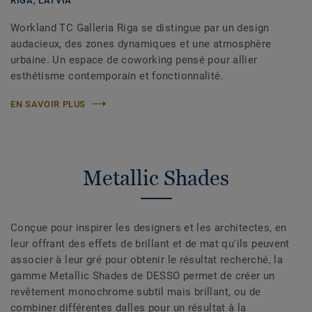
RIGA,
LATVIA
Workland TC Galleria Riga se distingue par un design
audacieux, des zones dynamiques et une atmosphère
urbaine. Un espace de coworking pensé pour allier
esthétisme contemporain et fonctionnalité.
EN SAVOIR PLUS
Metallic Shades
Conçue pour inspirer les designers et les architectes, en
leur offrant des effets de brillant et de mat qu'ils peuvent
associer à leur gré pour obtenir le résultat recherché, la
gamme Metallic Shades de DESSO permet de créer un
revêtement monochrome subtil mais brillant, ou de
combiner différentes dalles pour un résultat à la