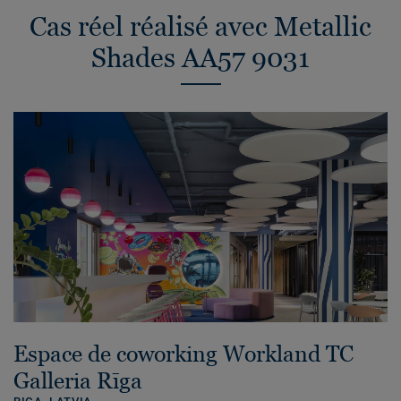
Cas réel réalisé avec Metallic
Shades AA57 9031
Espace de coworking Workland TC
Galleria Rīga