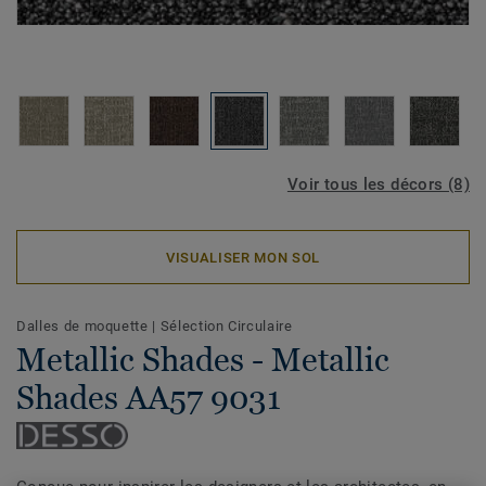
Voir tous les décors (8)
VISUALISER MON SOL
Dalles de moquette
|
Sélection Circulaire
Metallic Shades - Metallic
Shades AA57 9031