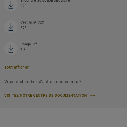
Brochure Sélection circulaire
PDF
Certificat C2C
PDF
Image Tif
TIF
Tout afficher
Vous recherchez d'autres documents ?
VISITEZ NOTRE CENTRE DE DOCUMENTATION