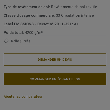
Type de revêtement de sol:
Revêtements de sol textile
Classe d'usage commerciale:
33 Circulation intense
Label EMISSIONS - Décret n° 2011-321:
A+
Poids total:
4200 g/m²
Dalle (1 réf.)
DEMANDER UN DEVIS
COMMANDER UN ÉCHANTILLON
Ajouter au comparateur