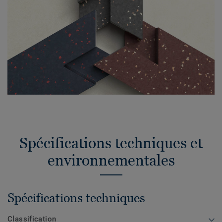
Spécifications techniques et
environnementales
Spécifications techniques
Classification