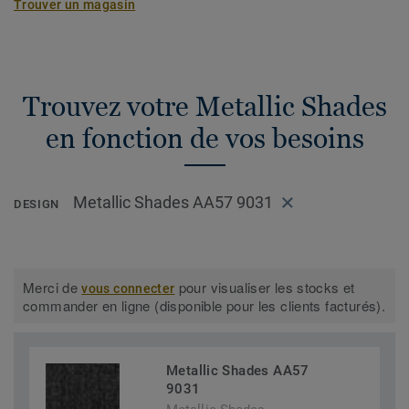
Trouver un magasin
Trouvez votre Metallic Shades
en fonction de vos besoins
Metallic Shades AA57 9031
DESIGN
Merci de
pour visualiser les stocks et
vous connecter
commander en ligne (disponible pour les clients facturés).
Metallic Shades AA57
9031