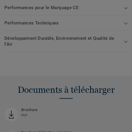
Performances pour le Marquage CE
Performances Techniques
Développement Durable, Environnement et Qualité de
l'Air
Documents à télécharger
Brochure
PDF