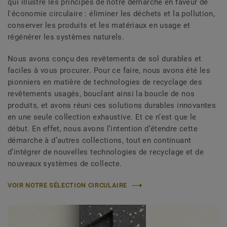
qui illustre les principes de notre démarche en faveur de
l'économie circulaire : éliminer les déchets et la pollution,
conserver les produits et les matériaux en usage et
régénérer les systèmes naturels.
Nous avons conçu des revêtements de sol durables et
faciles à vous procurer. Pour ce faire, nous avons été les
pionniers en matière de technologies de recyclage des
revêtements usagés, bouclant ainsi la boucle de nos
produits, et avons réuni ces solutions durables innovantes
en une seule collection exhaustive. Et ce n’est que le
début. En effet, nous avons l’intention d’étendre cette
démarche à d’autres collections, tout en continuant
d’intégrer de nouvelles technologies de recyclage et de
nouveaux systèmes de collecte.
VOIR NOTRE SÉLECTION CIRCULAIRE