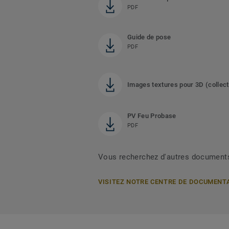
PDF
Guide de pose
PDF
Images textures pour 3D (collect
PV Feu Probase
PDF
Vous recherchez d'autres document
VISITEZ NOTRE CENTRE DE DOCUMENT