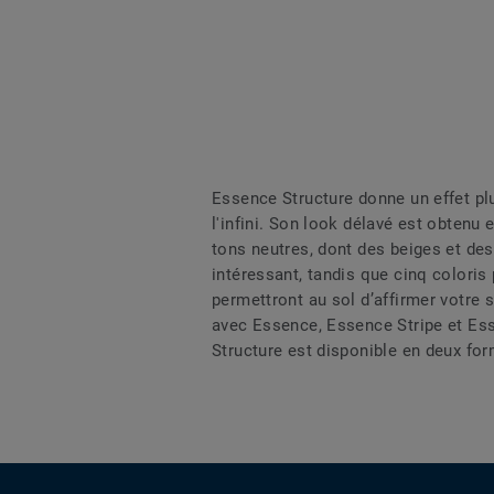
Essence Structure donne un effet plu
l'infini. Son look délavé est obtenu 
tons neutres, dont des beiges et des
intéressant, tandis que cinq coloris 
permettront au sol d’affirmer votre 
avec Essence, Essence Stripe et Ess
Structure est disponible en deux fo