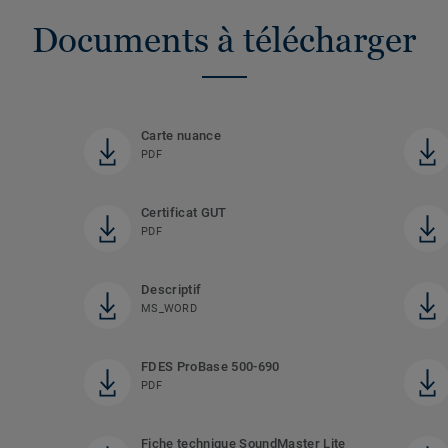
Documents à télécharger
Carte nuance
PDF
Certificat GUT
PDF
Descriptif
MS_WORD
FDES ProBase 500-690
PDF
Fiche technique SoundMaster Lite