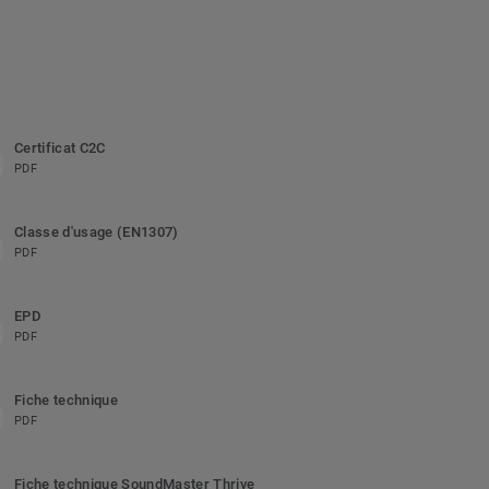
Certificat C2C
PDF
Classe d'usage (EN1307)
PDF
EPD
PDF
Fiche technique
PDF
Fiche technique SoundMaster Thrive