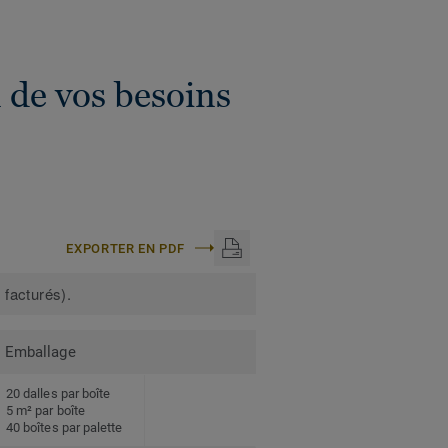
 de vos besoins
EXPORTER EN PDF
 facturés).
Emballage
20 dalles par boîte
5 m² par boîte
40 boîtes par palette