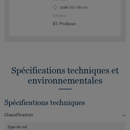
Dalle 50 x 50 cm
Envers
B1 ProBase
Spécifications techniques et
environnementales
Spécifications techniques
Classification
Type de sol