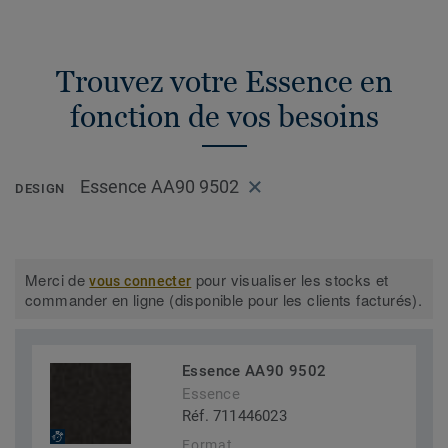
Trouvez votre Essence en
fonction de vos besoins
Essence AA90 9502
DESIGN
Merci de
pour visualiser les stocks et
vous connecter
commander en ligne (disponible pour les clients facturés).
Essence AA90 9502
Essence
Réf. 711446023
Format