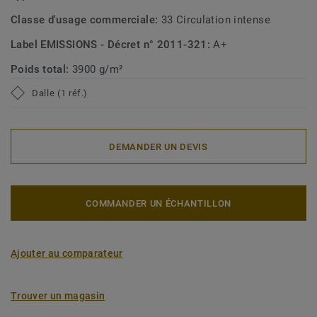
Classe d'usage commerciale:
33 Circulation intense
Label EMISSIONS - Décret n° 2011-321:
A+
Poids total:
3900 g/m²
Dalle (1 réf.)
DEMANDER UN DEVIS
COMMANDER UN ÉCHANTILLON
Ajouter au comparateur
Trouver un magasin