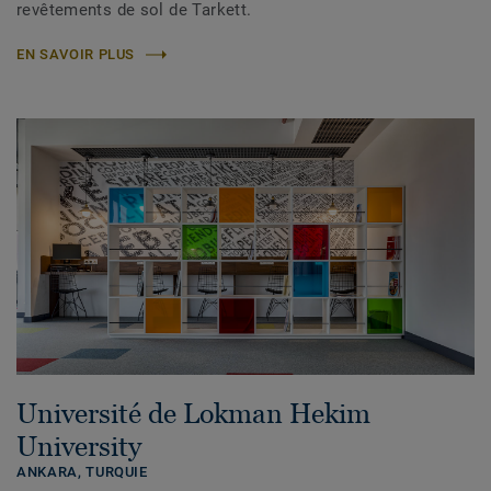
revêtements de sol de Tarkett.
EN SAVOIR PLUS
Université de Lokman Hekim
University
ANKARA,
TURQUIE