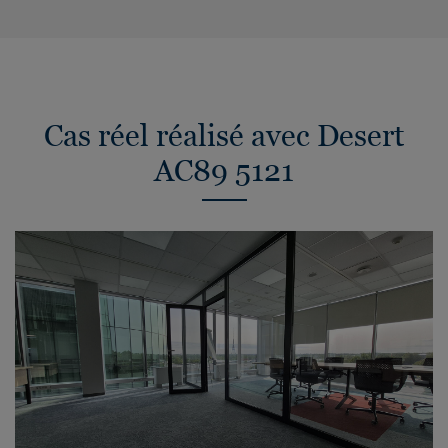
Cas réel réalisé avec Desert
AC89 5121