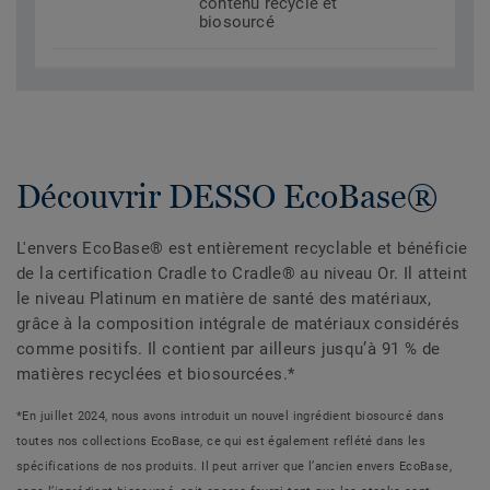
contenu recyclé et
biosourcé
Découvrir DESSO EcoBase®
L'envers EcoBase® est entièrement recyclable et bénéficie
de la certification Cradle to Cradle® au niveau Or. Il atteint
le niveau Platinum en matière de santé des matériaux,
grâce à la composition intégrale de matériaux considérés
comme positifs. Il contient par ailleurs jusqu’à 91 % de
matières recyclées et biosourcées.*
*En juillet 2024, nous avons introduit un nouvel ingrédient biosourcé dans
toutes nos collections EcoBase, ce qui est également reflété dans les
spécifications de nos produits. Il peut arriver que l’ancien envers EcoBase,