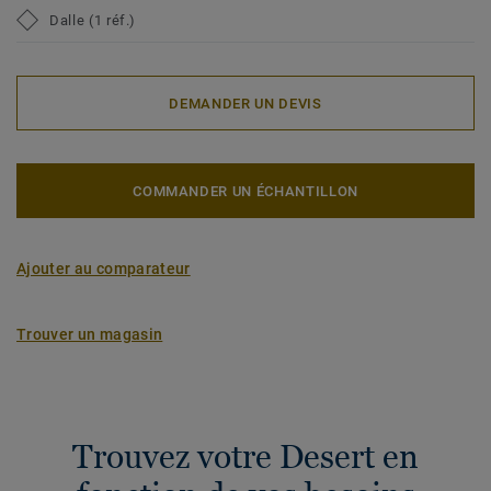
Dalle (1 réf.)
DEMANDER UN DEVIS
COMMANDER UN ÉCHANTILLON
Ajouter au comparateur
Trouver un magasin
Trouvez votre Desert en