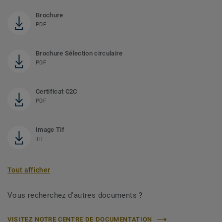
Brochure
PDF
Brochure Sélection circulaire
PDF
Certificat C2C
PDF
Image Tif
TIF
Tout afficher
Vous recherchez d'autres documents ?
VISITEZ NOTRE CENTRE DE DOCUMENTATION