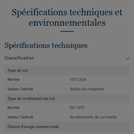
Spécifications techniques et
environnementales
Spécifications techniques
Classification
Type de sol
Norme
ISO 2424
Valeur Tarkett
dalles de moquette
Type de revêtement de sol
Norme
EN 1307
Valeur Tarkett
Revêtements de sol textile
Classe d'usage commerciale