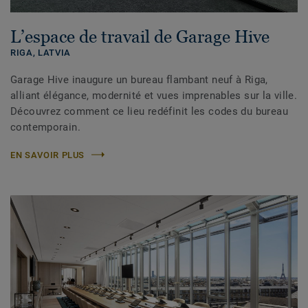
L’espace de travail de Garage Hive
RIGA,
LATVIA
Garage Hive inaugure un bureau flambant neuf à Riga,
alliant élégance, modernité et vues imprenables sur la ville.
Découvrez comment ce lieu redéfinit les codes du bureau
contemporain.
EN SAVOIR PLUS