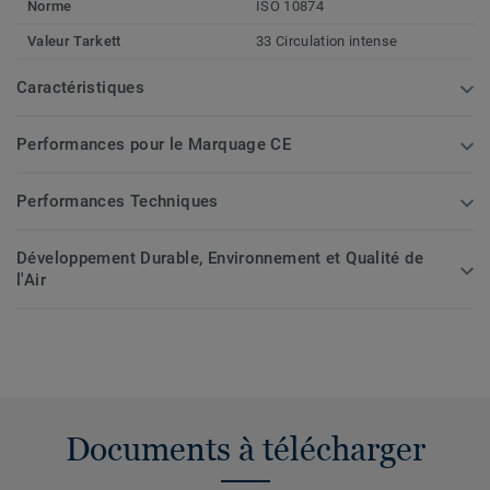
Norme
ISO 10874
Valeur Tarkett
33 Circulation intense
Caractéristiques
Performances pour le Marquage CE
Performances Techniques
Développement Durable, Environnement et Qualité de
l'Air
Documents à télécharger