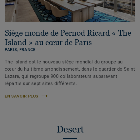
Siège monde de Pernod Ricard « The
Island » au cœur de Paris
PARIS,
FRANCE
The Island est le nouveau siège mondial du groupe au
cœur du huitième arrondissement, dans le quartier de Saint
Lazare, qui regroupe 900 collaborateurs auparavant
répartis sur sept sites différents.
EN SAVOIR PLUS
Desert