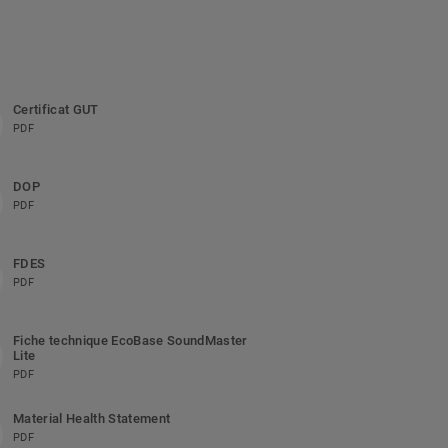
Certificat GUT
PDF
DOP
PDF
FDES
PDF
Fiche technique EcoBase SoundMaster
Lite
PDF
Material Health Statement
PDF