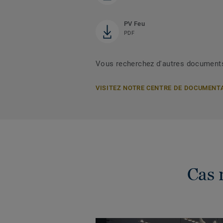
PV Feu
PDF
Vous recherchez d'autres document
VISITEZ NOTRE CENTRE DE DOCUMENT
Cas 