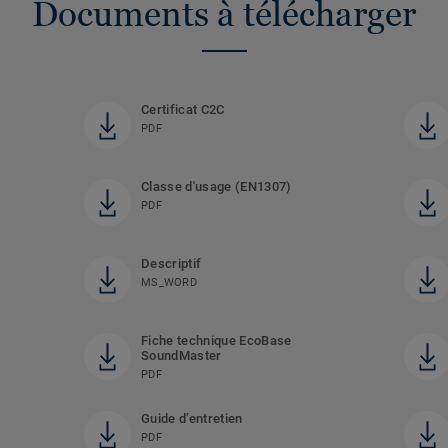
Documents à télécharger
Certificat C2C
PDF
Classe d'usage (EN1307)
PDF
Descriptif
MS_WORD
Fiche technique EcoBase
SoundMaster
PDF
Guide d’entretien
PDF