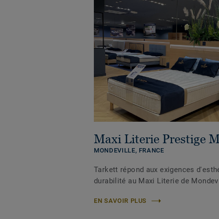
Maxi Literie Prestige 
MONDEVILLE,
FRANCE
Tarkett répond aux exigences d'esth
durabilité au Maxi Literie de Mondevi
EN SAVOIR PLUS