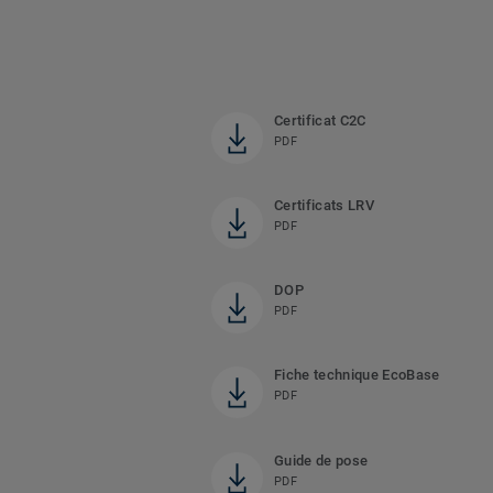
Certificat C2C
PDF
Certificats LRV
PDF
DOP
PDF
Fiche technique EcoBase
PDF
Guide de pose
PDF