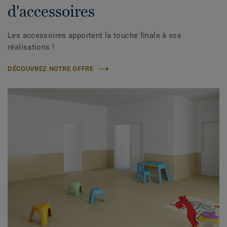
d'accessoires
Les accessoires apportent la touche finale à vos
réalisations !
DÉCOUVREZ NOTRE OFFRE