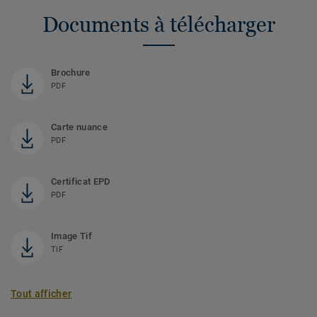
Documents à télécharger
Brochure
PDF
Carte nuance
PDF
Certificat EPD
PDF
Image Tif
TIF
Tout afficher