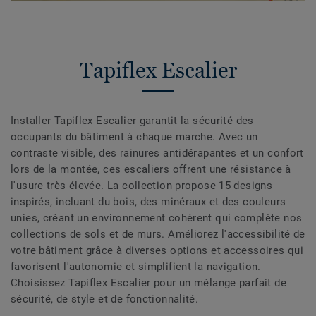
Tapiflex Escalier
Installer Tapiflex Escalier garantit la sécurité des
occupants du bâtiment à chaque marche. Avec un
contraste visible, des rainures antidérapantes et un confort
lors de la montée, ces escaliers offrent une résistance à
l'usure très élevée. La collection propose 15 designs
inspirés, incluant du bois, des minéraux et des couleurs
unies, créant un environnement cohérent qui complète nos
collections de sols et de murs. Améliorez l'accessibilité de
votre bâtiment grâce à diverses options et accessoires qui
favorisent l'autonomie et simplifient la navigation.
Choisissez Tapiflex Escalier pour un mélange parfait de
sécurité, de style et de fonctionnalité.