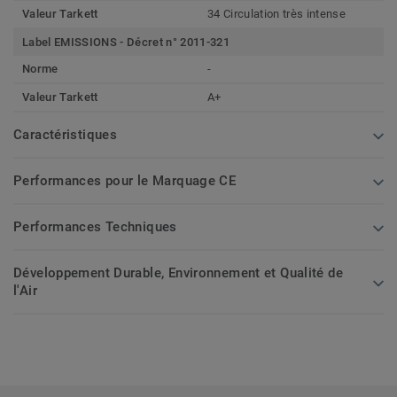
Valeur Tarkett
34 Circulation très intense
Label EMISSIONS - Décret n° 2011-321
Norme
-
Valeur Tarkett
A+
Caractéristiques
Performances pour le Marquage CE
Performances Techniques
Développement Durable, Environnement et Qualité de
l'Air