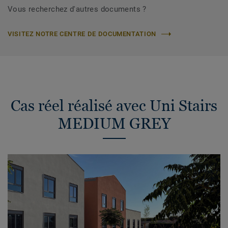
Vous recherchez d'autres documents ?
VISITEZ NOTRE CENTRE DE DOCUMENTATION
Cas réel réalisé avec Uni Stairs
MEDIUM GREY