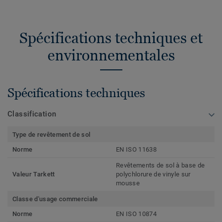
Spécifications techniques et
environnementales
Spécifications techniques
Classification
Type de revêtement de sol
Norme
EN ISO 11638
Revêtements de sol à base de
Valeur Tarkett
polychlorure de vinyle sur
mousse
Classe d'usage commerciale
Norme
EN ISO 10874