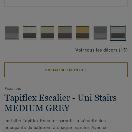
Voir tous les décors (15)
VISUALISER MON SOL
Escaliers
Tapiflex Escalier - Uni Stairs
MEDIUM GREY
Installer Tapiflex Escalier garantit la sécurité des
occupants du bâtiment à chaque marche. Avec un