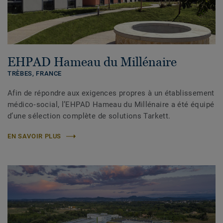
EHPAD Hameau du Millénaire
TRÈBES,
FRANCE
Afin de répondre aux exigences propres à un établissement
médico‑social, l’EHPAD Hameau du Millénaire a été équipé
d’une sélection complète de solutions Tarkett.
EN SAVOIR PLUS