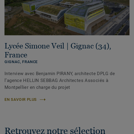
Lycée Simone Veil | Gignac (34),
France
GIGNAC,
FRANCE
Interview avec Benjamin PIRANY, architecte DPLG de
l’agence HELLIN SEBBAG Architectes Associés à
Montpellier en charge du projet
EN SAVOIR PLUS
Retrouvez notre sélection