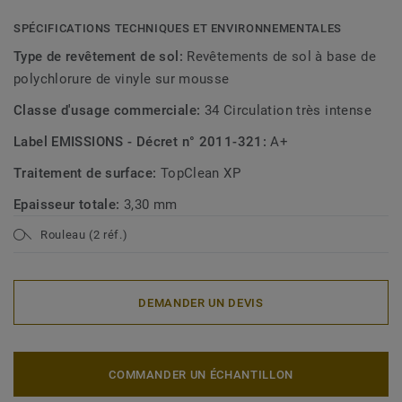
SPÉCIFICATIONS TECHNIQUES ET ENVIRONNEMENTALES
Type de revêtement de sol:
Revêtements de sol à base de
polychlorure de vinyle sur mousse
Classe d'usage commerciale:
34 Circulation très intense
Label EMISSIONS - Décret n° 2011-321:
A+
Traitement de surface:
TopClean XP
Epaisseur totale:
3,30 mm
Rouleau (2 réf.)
DEMANDER UN DEVIS
COMMANDER UN ÉCHANTILLON