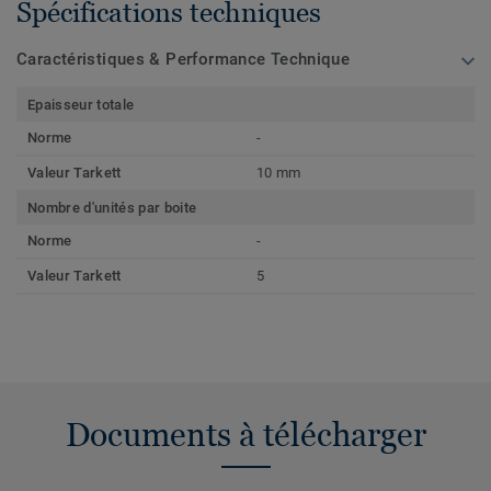
Spécifications techniques
Caractéristiques & Performance Technique
Epaisseur totale
Norme
-
Valeur Tarkett
10 mm
Nombre d'unités par boite
Norme
-
Valeur Tarkett
5
Documents à télécharger