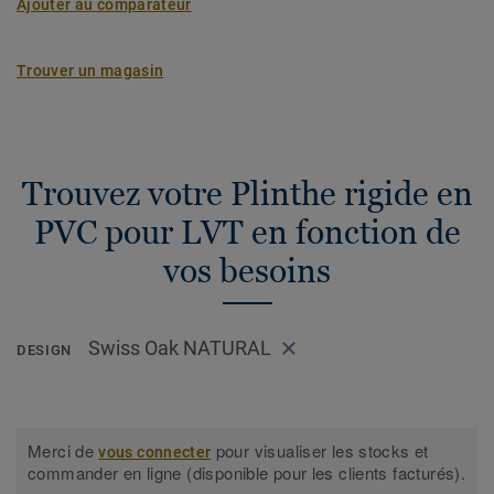
Ajouter au comparateur
Trouver un magasin
Trouvez votre Plinthe rigide en
PVC pour LVT en fonction de
vos besoins
Swiss Oak NATURAL
DESIGN
Merci de
pour visualiser les stocks et
vous connecter
commander en ligne (disponible pour les clients facturés).