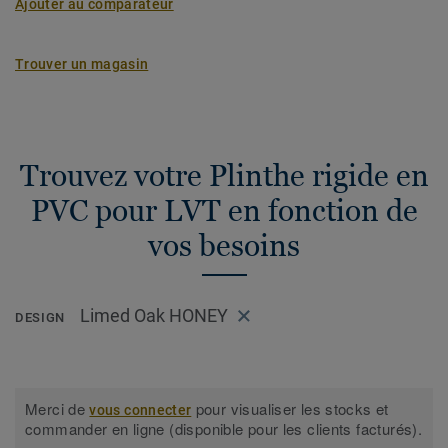
Ajouter au comparateur
Trouver un magasin
Trouvez votre Plinthe rigide en
PVC pour LVT en fonction de
vos besoins
Limed Oak HONEY
DESIGN
Merci de
pour visualiser les stocks et
vous connecter
commander en ligne (disponible pour les clients facturés).