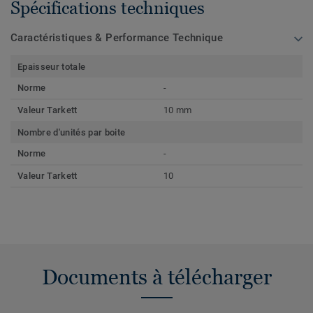
Spécifications techniques
Caractéristiques & Performance Technique
Epaisseur totale
Norme
-
Valeur Tarkett
10 mm
Nombre d'unités par boite
Norme
-
Valeur Tarkett
10
Documents à télécharger