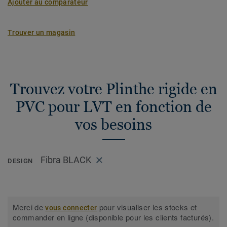
Ajouter au comparateur
Trouver un magasin
Trouvez votre Plinthe rigide en
PVC pour LVT en fonction de
vos besoins
Fibra BLACK
DESIGN
Merci de
pour visualiser les stocks et
vous connecter
commander en ligne (disponible pour les clients facturés).