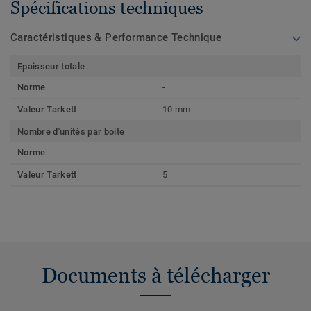
Spécifications techniques
Caractéristiques & Performance Technique
Epaisseur totale
Norme
-
Valeur Tarkett
10 mm
Nombre d'unités par boite
Norme
-
Valeur Tarkett
5
Documents à télécharger