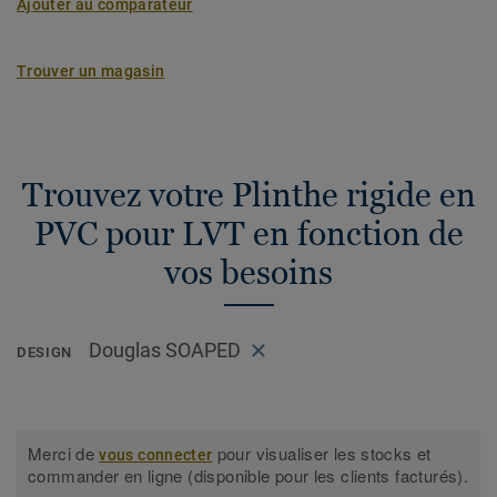
Ajouter au comparateur
Trouver un magasin
Trouvez votre Plinthe rigide en
PVC pour LVT en fonction de
vos besoins
Douglas SOAPED
DESIGN
Merci de
pour visualiser les stocks et
vous connecter
commander en ligne (disponible pour les clients facturés).