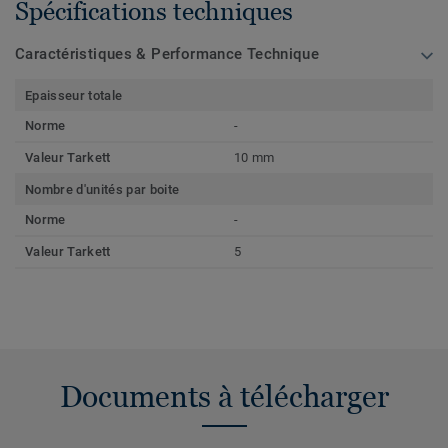
Spécifications techniques
Caractéristiques & Performance Technique
Epaisseur totale
Norme
-
Valeur Tarkett
10 mm
Nombre d'unités par boite
Norme
-
Valeur Tarkett
5
Documents à télécharger