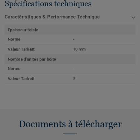
Spécifications techniques
Caractéristiques & Performance Technique
Epaisseur totale
Norme
-
Valeur Tarkett
10 mm
Nombre d'unités par boite
Norme
-
Valeur Tarkett
5
Documents à télécharger