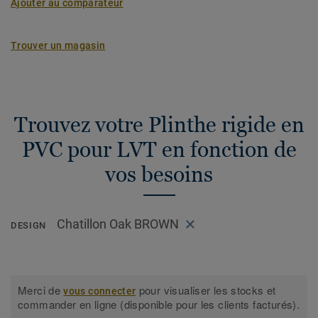
Ajouter au comparateur
Trouver un magasin
Trouvez votre Plinthe rigide en
PVC pour LVT en fonction de
vos besoins
Chatillon Oak BROWN
DESIGN
Merci de
pour visualiser les stocks et
vous connecter
commander en ligne (disponible pour les clients facturés).